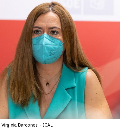
 Virginia Barcones. - ICAL