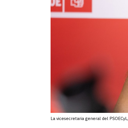
La vicesecretaria general del PSOECyL,