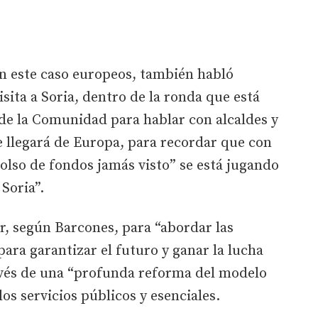
n este caso europeos, también habló
sita a Soria, dentro de la ronda que está
 de la Comunidad para hablar con alcaldes y
e llegará de Europa, para recordar que con
olso de fondos jamás visto” se está jugando
 Soria”.
ir, según Barcones, para “abordar las
ara garantizar el futuro y ganar la lucha
ravés de una “profunda reforma del modelo
los servicios públicos y esenciales.