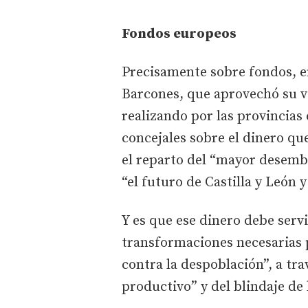
Fondos europeos
Precisamente sobre fondos, e
Barcones, que aprovechó su vi
realizando por las provincias
concejales sobre el dinero qu
el reparto del “mayor desemb
“el futuro de Castilla y León y
Y es que ese dinero debe serv
transformaciones necesarias p
contra la despoblación”, a t
productivo” y del blindaje de 