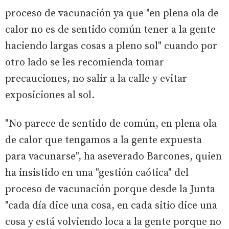
proceso de vacunación ya que "en plena ola de
calor no es de sentido común tener a la gente
haciendo largas cosas a pleno sol" cuando por
otro lado se les recomienda tomar
precauciones, no salir a la calle y evitar
exposiciones al sol.
"No parece de sentido de común, en plena ola
de calor que tengamos a la gente expuesta
para vacunarse", ha aseverado Barcones, quien
ha insistido en una "gestión caótica" del
proceso de vacunación porque desde la Junta
"cada día dice una cosa, en cada sitio dice una
cosa y está volviendo loca a la gente porque no