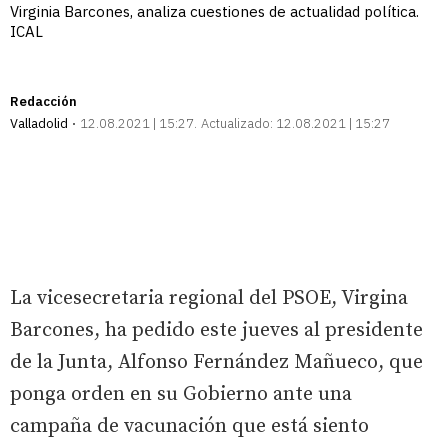
Virginia Barcones, analiza cuestiones de actualidad política.
ICAL
Redacción
Valladolid
12.08.2021 | 15:27
Actualizado:
12.08.2021 | 15:27
La vicesecretaria regional del PSOE, Virgina
Barcones, ha pedido este jueves al presidente
de la Junta, Alfonso Fernández Mañueco, que
ponga orden en su Gobierno ante una
campaña de vacunación que está siento