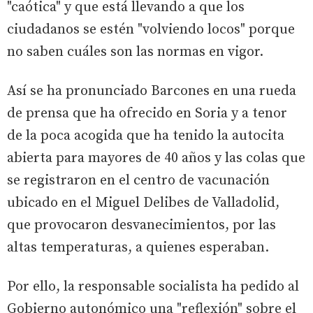
"caótica" y que está llevando a que los
ciudadanos se estén "volviendo locos" porque
no saben cuáles son las normas en vigor.
Así se ha pronunciado Barcones en una rueda
de prensa que ha ofrecido en Soria y a tenor
de la poca acogida que ha tenido la autocita
abierta para mayores de 40 años y las colas que
se registraron en el centro de vacunación
ubicado en el Miguel Delibes de Valladolid,
que provocaron desvanecimientos, por las
altas temperaturas, a quienes esperaban.
Por ello, la responsable socialista ha pedido al
Gobierno autonómico una "reflexión" sobre el