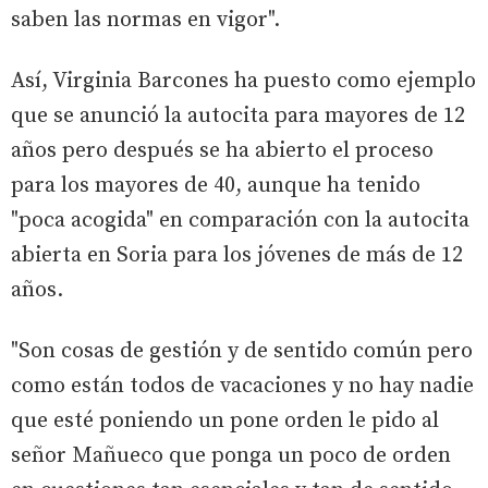
saben las normas en vigor".
Así, Virginia Barcones ha puesto como ejemplo
que se anunció la autocita para mayores de 12
años pero después se ha abierto el proceso
para los mayores de 40, aunque ha tenido
"poca acogida" en comparación con la autocita
abierta en Soria para los jóvenes de más de 12
años.
"Son cosas de gestión y de sentido común pero
como están todos de vacaciones y no hay nadie
que esté poniendo un pone orden le pido al
señor Mañueco que ponga un poco de orden