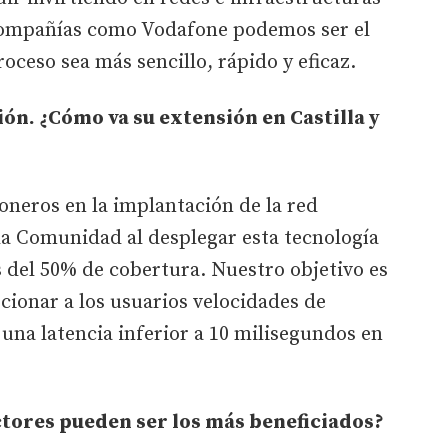
 Compañías como Vodafone podemos ser el
oceso sea más sencillo, rápido y eficaz.
ión. ¿Cómo va su extensión en Castilla y
oneros en la implantación de la red
 la Comunidad al desplegar esta tecnología
 del 50% de cobertura. Nuestro objetivo es
cionar a los usuarios velocidades de
una latencia inferior a 10 milisegundos en
ectores pueden ser los más beneficiados?