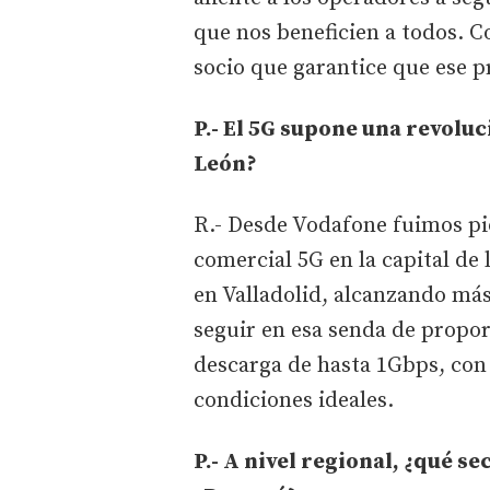
que nos beneficien a todos.
socio que garantice que ese pr
P.- El 5G supone una revoluc
León?
R.- Desde Vodafone fuimos pi
comercial 5G en la capital de
en Valladolid, alcanzando más
seguir en esa senda de propor
descarga de hasta 1Gbps, con 
condiciones ideales.
P.- A nivel regional, ¿qué s