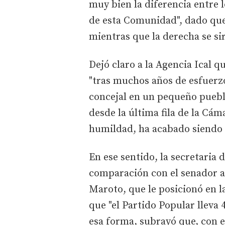
muy bien la diferencia entre l
de esta Comunidad", dado que l
mientras que la derecha se sir
Dejó claro a la Agencia Ical 
"tras muchos años de esfuerzo
concejal en un pequeño puebl
desde la última fila de la Cám
humildad, ha acabado siendo 
En ese sentido, la secretaria
comparación con el senador au
Maroto, que le posicionó en l
que "el Partido Popular lleva 
esa forma, subrayó que, con 