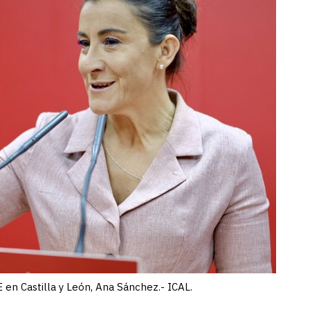
 en Castilla y León, Ana Sánchez.- ICAL.