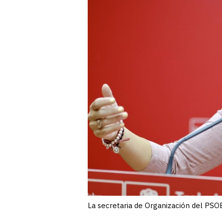
La secretaria de Organización del PSOE