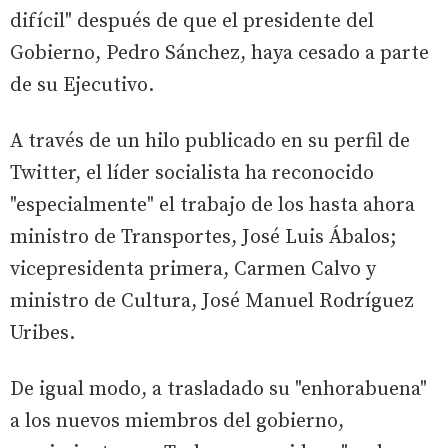
difícil" después de que el presidente del
Gobierno, Pedro Sánchez, haya cesado a parte
de su Ejecutivo.
A través de un hilo publicado en su perfil de
Twitter, el líder socialista ha reconocido
"especialmente" el trabajo de los hasta ahora
ministro de Transportes, José Luis Ábalos;
vicepresidenta primera, Carmen Calvo y
ministro de Cultura, José Manuel Rodríguez
Uribes.
De igual modo, a trasladado su "enhorabuena"
a los nuevos miembros del gobierno,