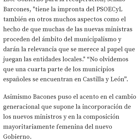
Barcones, "tiene la impronta del PSOECyL
también en otros muchos aspectos como el
hecho de que muchas de las nuevas ministras
proceden del ámbito del municipalismo y
darán la relevancia que se merece al papel que
juegan las entidades locales." “No olvidemos
que una cuarta parte de los municipios
españoles se encuentran en Castilla y León”.
Asimismo Bacones puso el acento en el cambio
generacional que supone la incorporación de
los nuevos ministros y en la composición
mayoritariamente femenina del nuevo
Gobierno.