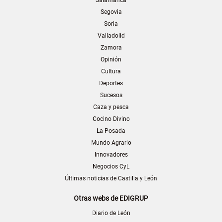
Segovia
Soria
Valladolid
Zamora
Opinión
Cultura
Deportes
Sucesos
Caza y pesca
Cocino Divino
La Posada
Mundo Agrario
Innovadores
Negocios CyL
Últimas noticias de Castilla y León
Otras webs de EDIGRUP
Diario de León