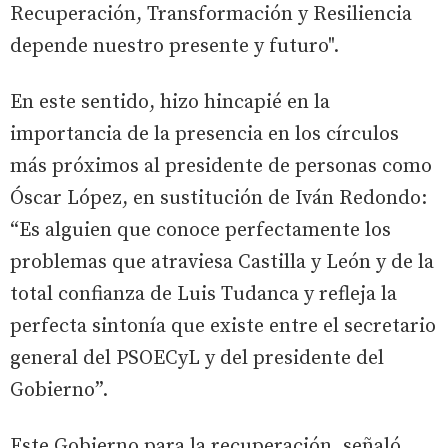
Recuperación, Transformación y Resiliencia
depende nuestro presente y futuro".
En este sentido, hizo hincapié en la
importancia de la presencia en los círculos
más próximos al presidente de personas como
Óscar López, en sustitución de Iván Redondo:
“Es alguien que conoce perfectamente los
problemas que atraviesa Castilla y León y de la
total confianza de Luis Tudanca y refleja la
perfecta sintonía que existe entre el secretario
general del PSOECyL y del presidente del
Gobierno”.
Este Gobierno para la recuperación, señaló