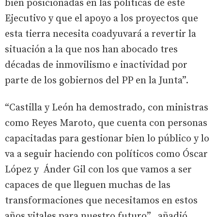
bien posicionadas en las políticas de este
Ejecutivo y que el apoyo a los proyectos que
esta tierra necesita coadyuvará a revertir la
situación a la que nos han abocado tres
décadas de inmovilismo e inactividad por
parte de los gobiernos del PP en la Junta”.
“Castilla y León ha demostrado, con ministras
como Reyes Maroto, que cuenta con personas
capacitadas para gestionar bien lo público y lo
va a seguir haciendo con políticos como Óscar
López y Ánder Gil con los que vamos a ser
capaces de que lleguen muchas de las
transformaciones que necesitamos en estos
años vitales para nuestro futuro”, añadió