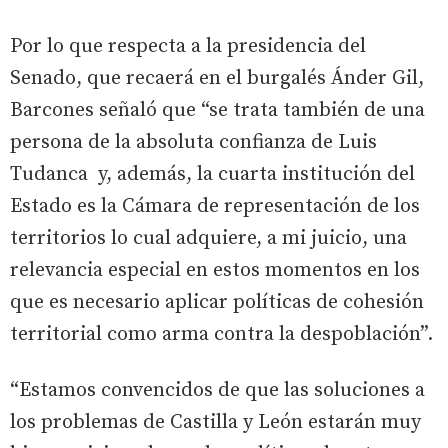
Por lo que respecta a la presidencia del
Senado, que recaerá en el burgalés Ánder Gil,
Barcones señaló que “se trata también de una
persona de la absoluta confianza de Luis
Tudanca y, además, la cuarta institución del
Estado es la Cámara de representación de los
territorios lo cual adquiere, a mi juicio, una
relevancia especial en estos momentos en los
que es necesario aplicar políticas de cohesión
territorial como arma contra la despoblación”.
“Estamos convencidos de que las soluciones a
los problemas de Castilla y León estarán muy