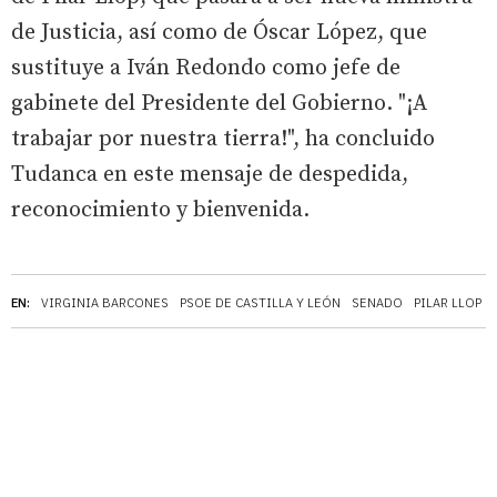
de Justicia, así como de Óscar López, que
sustituye a Iván Redondo como jefe de
gabinete del Presidente del Gobierno. "¡A
trabajar por nuestra tierra!", ha concluido
Tudanca en este mensaje de despedida,
reconocimiento y bienvenida.
EN:
VIRGINIA BARCONES
PSOE DE CASTILLA Y LEÓN
SENADO
PILAR LLOP