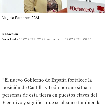
Virginia Barcones. ICAL.
Redacción
Valladolid
10.07.2021 | 22:27
Actualizado:
12.07.2021 | 00:14
“El nuevo Gobierno de España fortalece la
posición de Castilla y León porque sitúa a
personas de esta tierra en puestos claves del
Ejecutivo y significa que se alcance también la