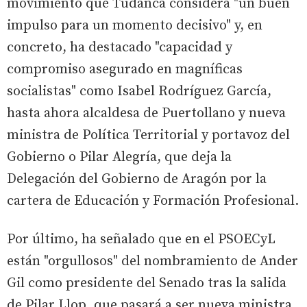
movimiento que Tudanca considera "un buen
impulso para un momento decisivo" y, en
concreto, ha destacado "capacidad y
compromiso asegurado en magníficas
socialistas" como Isabel Rodríguez García,
hasta ahora alcaldesa de Puertollano y nueva
ministra de Política Territorial y portavoz del
Gobierno o Pilar Alegría, que deja la
Delegación del Gobierno de Aragón por la
cartera de Educación y Formación Profesional.
Por último, ha señalado que en el PSOECyL
están "orgullosos" del nombramiento de Ander
Gil como presidente del Senado tras la salida
de Pilar Llop, que pasará a ser nueva ministra