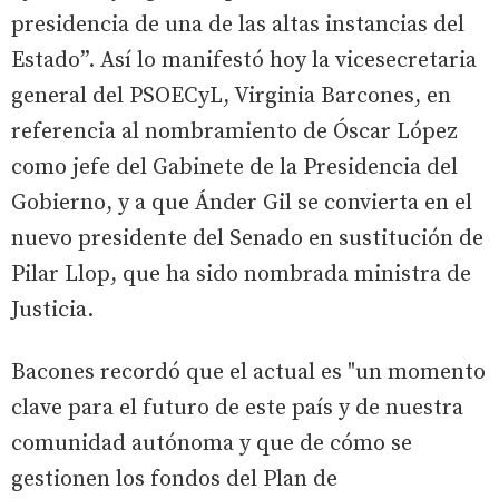
presidencia de una de las altas instancias del
Estado”. Así lo manifestó hoy la vicesecretaria
general del PSOECyL, Virginia Barcones, en
referencia al nombramiento de Óscar López
como jefe del Gabinete de la Presidencia del
Gobierno, y a que Ánder Gil se convierta en el
nuevo presidente del Senado en sustitución de
Pilar Llop, que ha sido nombrada ministra de
Justicia.
Bacones recordó que el actual es "un momento
clave para el futuro de este país y de nuestra
comunidad autónoma y que de cómo se
gestionen los fondos del Plan de