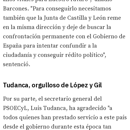
Barcones. "Para conseguirlo necesitamos
también que la Junta de Castilla y León reme
en la misma dirección y deje de buscar la
confrontación permanente con el Gobierno de
España para intentar confundir a la
ciudadanía y conseguir rédito político",
sentenció.
Tudanca, orgulloso de López y Gil
Por su parte, el secretario general del
PSOECyL, Luis Tudanca, ha agradecido "a
todos quienes han prestado servicio a este país
desde el gobierno durante esta época tan