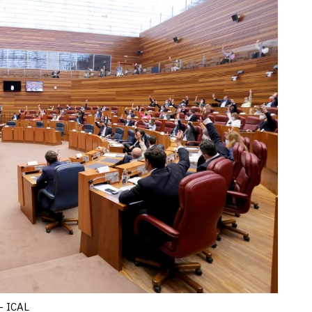
 - ICAL