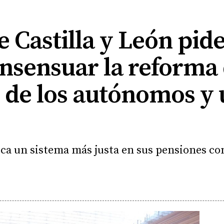
e Castilla y León pide
nsensuar la reforma 
 de los autónomos y 
sca un sistema más justa en sus pensiones co