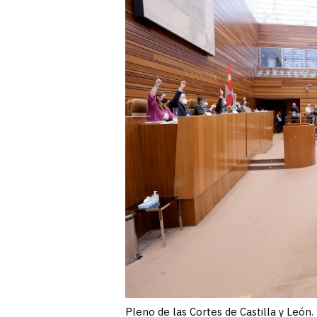
Pleno de las Cortes de Castilla y León.