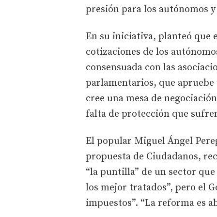
presión para los autónomos y
En su iniciativa, planteó que 
cotizaciones de los autónomo
consensuada con las asociacio
parlamentarios, que apruebe 
cree una mesa de negociación 
falta de protección que sufre
El popular Miguel Ángel Pereg
propuesta de Ciudadanos, rec
“la puntilla” de un sector qu
los mejor tratados”, pero el 
impuestos”. “La reforma es ab