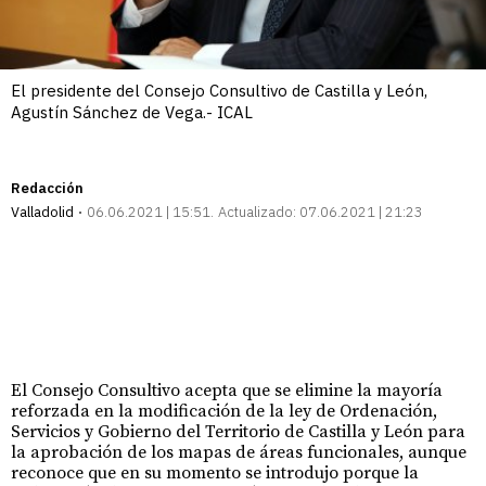
El presidente del Consejo Consultivo de Castilla y León,
Agustín Sánchez de Vega.- ICAL
Redacción
Valladolid
06.06.2021 | 15:51
Actualizado:
07.06.2021 | 21:23
El Consejo Consultivo acepta que se elimine la mayoría
reforzada en la modificación de la ley de Ordenación,
Servicios y Gobierno del Territorio de Castilla y León para
la aprobación de los mapas de áreas funcionales, aunque
reconoce que en su momento se introdujo porque la