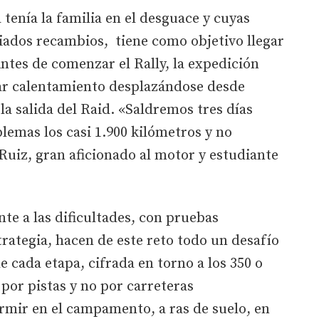
tenía la familia en el desguace y cuyas
iados recambios, tiene como objetivo llegar
Antes de comenzar el Rally, la expedición
lar calentamiento desplazándose desde
 la salida del Raid. «Saldremos tres días
lemas los casi 1.900 kilómetros y no
Ruiz, gran aficionado al motor y estudiante
nte a las dificultades, con pruebas
trategia, hacen de este reto todo un desafío
 cada etapa, cifrada en torno a los 350 o
 por pistas y no por carreteras
rmir en el campamento, a ras de suelo, en