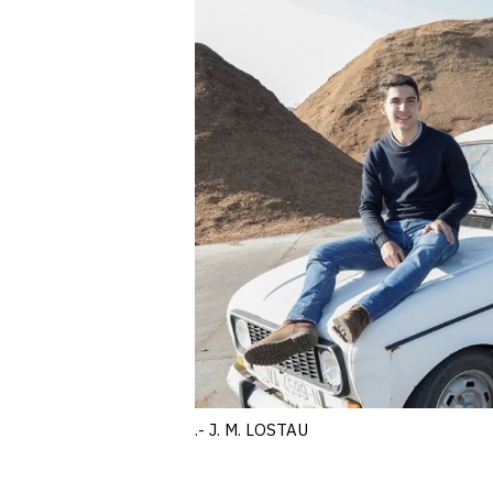
.- J. M. LOSTAU