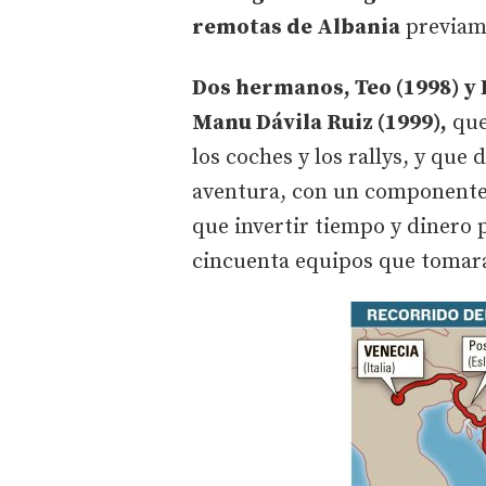
remotas de Albania
previame
Dos hermanos, Teo (1998) y 
Manu Dávila Ruiz (1999),
que
los coches y los rallys, y que
aventura, con un componente 
que invertir tiempo y dinero 
cincuenta equipos que tomará