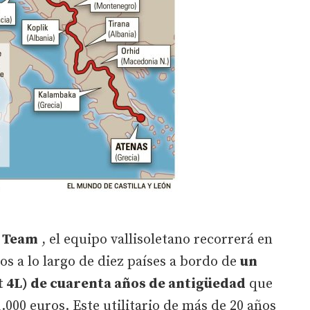
 Team
, el equipo vallisoletano recorrerá en
os a lo largo de diez países a bordo de
un
lt 4L) de cuarenta años de antigüedad
que
.000 euros. Este utilitario de más de 20 años