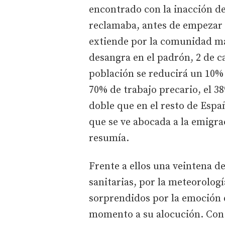
encontrado con la inacción de
reclamaba, antes de empezar 
extiende por la comunidad má
desangra en el padrón, 2 de ca
población se reducirá un 10%
70% de trabajo precario, el 38
doble que en el resto de Espa
que se ve abocada a la emigrac
resumía.
Frente a ellos una veintena de
sanitarias, por la meteorologí
sorprendidos por la emoción 
momento a su alocución. Con