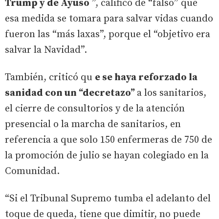
Trump y de Ayuso
”, calificó de “falso” que
esa medida se tomara para salvar vidas cuando
fueron las “más laxas”, porque el “objetivo era
salvar la Navidad”.
También, criticó qu
e se haya reforzado la
sanidad con un “decretazo”
a los sanitarios,
el cierre de consultorios y de la atención
presencial o la marcha de sanitarios, en
referencia a que solo 150 enfermeras de 750 de
la promoción de julio se hayan colegiado en la
Comunidad.
“Si el Tribunal Supremo tumba el adelanto del
toque de queda, tiene que dimitir, no puede