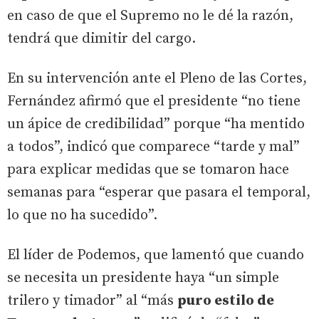
en caso de que el Supremo no le dé la razón,
tendrá que dimitir del cargo.
En su intervención ante el Pleno de las Cortes,
Fernández afirmó que el presidente “no tiene
un ápice de credibilidad” porque “ha mentido
a todos”, indicó que comparece “tarde y mal”
para explicar medidas que se tomaron hace
semanas para “esperar que pasara el temporal,
lo que no ha sucedido”.
El líder de Podemos, que lamentó que cuando
se necesita un presidente haya “un simple
trilero y timador” al “más
puro estilo de