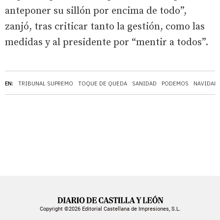
anteponer su sillón por encima de todo”,
zanjó, tras criticar tanto la gestión, como las
medidas y al presidente por “mentir a todos”.
EN:
TRIBUNAL SUPREMO
TOQUE DE QUEDA
SANIDAD
PODEMOS
NAVIDAD
Copyright ©2026 Editorial Castellana de Impresiones, S.L.