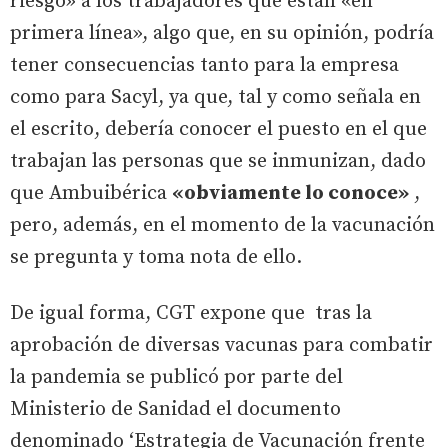
riesgo» a los trabajadores que están «en
primera línea», algo que, en su opinión, podría
tener consecuencias tanto para la empresa
como para Sacyl, ya que, tal y como señala en
el escrito, debería conocer el puesto en el que
trabajan las personas que se inmunizan, dado
que Ambuibérica
«obviamente lo conoce»
,
pero, además, en el momento de la vacunación
se pregunta y toma nota de ello.
De igual forma, CGT expone que tras la
aprobación de diversas vacunas para combatir
la pandemia se publicó por parte del
Ministerio de Sanidad el documento
denominado ‘Estrategia de Vacunación frente