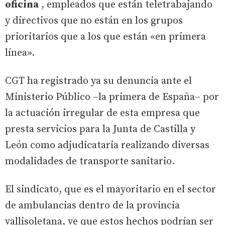
oficina
, empleados que están teletrabajando
y directivos que no están en los grupos
prioritarios que a los que están «en primera
línea».
CGT ha registrado ya su denuncia ante el
Ministerio Público –la primera de España– por
la actuación irregular de esta empresa que
presta servicios para la Junta de Castilla y
León como adjudicataria realizando diversas
modalidades de transporte sanitario.
El sindicato, que es el mayoritario en el sector
de ambulancias dentro de la provincia
vallisoletana, ve que estos hechos podrían ser