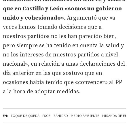
que en Castilla y León «somos un gobierno
unido y cohesionado».
Argumentó que «a
veces hemos tomado decisiones que a
nuestros partidos no les han parecido bien,
pero siempre se ha tenido en cuenta la salud y
no los intereses de nuestros partidos a nivel
nacional», en relación a unas declaraciones del
día anterior en las que sostuvo que en
ocasiones había tenido que «convencer» al PP
a la hora de adoptar medidas.
EN:
TOQUE DE QUEDA
PSOE
SANIDAD
MEDIO AMBIENTE
MIRANDA DE EB