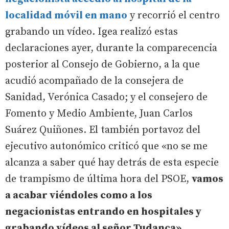
localidad móvil en mano
y recorrió el centro
grabando un vídeo. Igea realizó estas
declaraciones ayer, durante la comparecencia
posterior al Consejo de Gobierno, a la que
acudió acompañado de la consejera de
Sanidad, Verónica Casado; y el consejero de
Fomento y Medio Ambiente, Juan Carlos
Suárez Quiñones. El también portavoz del
ejecutivo autonómico criticó que «no se me
alcanza a saber qué hay detrás de esta especie
de trampismo de última hora del PSOE,
vamos
a acabar viéndoles como a los
negacionistas entrando en hospitales y
grabando vídeos al señor Tudanca».