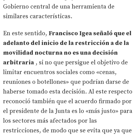
Gobierno central de una herramienta de
similares características.
En este sentido,
Francisco Igea señaló que el
adelanto del inicio de la restricción a de la
movilidad nocturna no es una decisión
arbitraria
, si no que persigue el objetivo de
limitar encuentros sociales como «cenas,
reuniones o botellones» que podrían darse de
haberse tomado esta decisión. Al este respecto
reconoció también que el acuerdo firmado por
el presidente de la Junta es lo «más justo» para
los sectores más afectados por las
restricciones, de modo que se evita que ya que