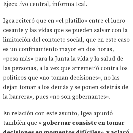
Ejecutivo central, informa Ical.
Igea reiteró que en «el platillo» entre el lucro
cesante y las vidas que se pueden salvar con la
limitación del contacto social, que en este caso
es un confinamiento mayor en dos horas,
«pesa más» para la Junta la vida y la salud de
las personas, a la vez que arremetió contra los
políticos que «no toman decisiones», no las
dejan tomar a los demás y se ponen «detrás de
la barrera», pues «no son gobernantes».
En relación con este asunto, Igea apuntó
también que «
gobernar consiste en tomar
decisiones en momentos difíciles», y aclaró