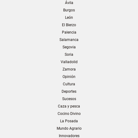
Ávila
Burgos
León
El Bierzo
Palencia
Salamanca
Segovia
Soria
Valladolid
Zamora
Opinión
Cultura
Deportes
Sucesos
Caza y pesca
Cocino Divino
La Posada
Mundo Agrario
Innovadores