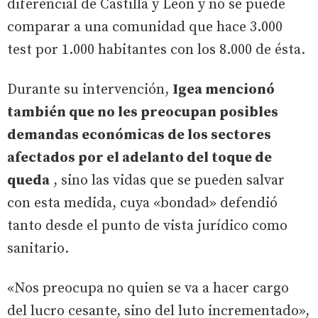
diferencial de Castilla y León y no se puede
comparar a una comunidad que hace 3.000
test por 1.000 habitantes con los 8.000 de ésta.
Durante su intervención,
Igea mencionó
también que no les preocupan posibles
demandas económicas de los sectores
afectados por el adelanto del toque de
queda
, sino las vidas que se pueden salvar
con esta medida, cuya «bondad» defendió
tanto desde el punto de vista jurídico como
sanitario.
«Nos preocupa no quien se va a hacer cargo
del lucro cesante, sino del luto incrementado»,