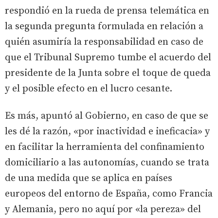
respondió en la rueda de prensa telemática en
la segunda pregunta formulada en relación a
quién asumiría la responsabilidad en caso de
que el Tribunal Supremo tumbe el acuerdo del
presidente de la Junta sobre el toque de queda
y el posible efecto en el lucro cesante.
Es más, apuntó al Gobierno, en caso de que se
les dé la razón, «por inactividad e ineficacia» y
en facilitar la herramienta del confinamiento
domiciliario a las autonomías, cuando se trata
de una medida que se aplica en países
europeos del entorno de España, como Francia
y Alemania, pero no aquí por «la pereza» del