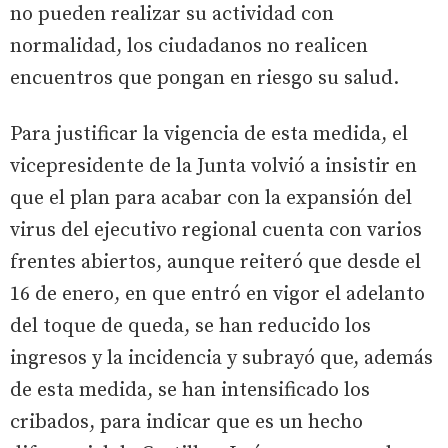
no pueden realizar su actividad con
normalidad, los ciudadanos no realicen
encuentros que pongan en riesgo su salud.
Para justificar la vigencia de esta medida, el
vicepresidente de la Junta volvió a insistir en
que el plan para acabar con la expansión del
virus del ejecutivo regional cuenta con varios
frentes abiertos, aunque reiteró que desde el
16 de enero, en que entró en vigor el adelanto
del toque de queda, se han reducido los
ingresos y la incidencia y subrayó que, además
de esta medida, se han intensificado los
cribados, para indicar que es un hecho