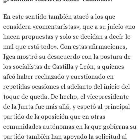
En este sentido también atacó a los que
considera «comentaristas», que a su juicio «no
hacen propuestas y solo se decidan a decir lo
mal que está todo». Con estas afirmaciones,
Igea mostró su desacuerdo con la postura de
los socialistas de Castilla y León, a quienes
afeó haber rechazado y cuestionado en
repetidas ocasiones el adelanto del inicio del
toque de queda. De hecho, el vicepresidente
de la Junta fue más allá, y espetó al principal
partido de la oposición que en otras
comunidades autónomas en la que gobierna su
partido también han apoyado la solicitud al