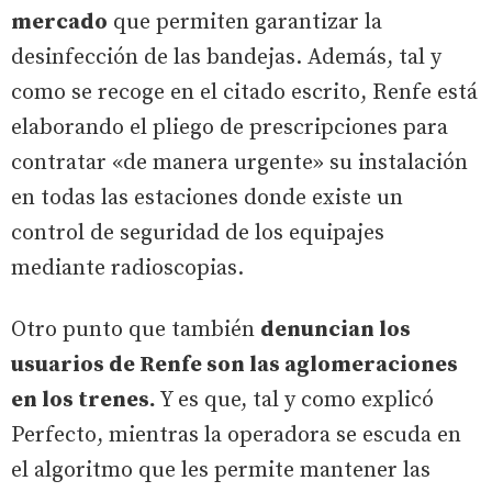
mercado
que permiten garantizar la
desinfección de las bandejas. Además, tal y
como se recoge en el citado escrito, Renfe está
elaborando el pliego de prescripciones para
contratar «de manera urgente» su instalación
en todas las estaciones donde existe un
control de seguridad de los equipajes
mediante radioscopias.
Otro punto que también
denuncian los
usuarios de Renfe son las aglomeraciones
en los trenes.
Y es que, tal y como explicó
Perfecto, mientras la operadora se escuda en
el algoritmo que les permite mantener las