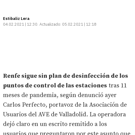
Estibaliz Lera
04.02.2021 | 12:30
Actualizado:
05.02.2021 | 12:18
Renfe sigue sin plan de desinfección de los
puntos de control de las estaciones
tras 11
meses de pandemia, según denunció ayer
Carlos Perfecto, portavoz de la Asociación de
Usuarios del AVE de Valladolid. La operadora
dejó claro en un escrito remitido a los
usuarios que preguntaron por este asunto que