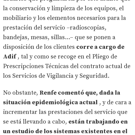
la conservación y limpieza de los equipos, el
mobiliario y los elementos necesarios para la
prestación del servicio –radioscopias,
bandejas, mesas, sillas...– que se ponen a
disposición de los clientes
corre a cargo de
Adif
, tal y como se recoge en el Pliego de
Prescripciones Técnicas del contrato actual de
los Servicios de Vigilancia y Seguridad.
No obstante,
Renfe comentó que, dada la
situación epidemiológica actual
, y de cara a
incrementar las prestaciones del servicio que
se está llevando a cabo,
están trabajando en
un estudio de los sistemas existentes en el