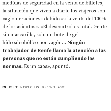
medidas de seguridad en la venta de billetes,
la situación que viven a diario los viajeros son
«aglomeraciones» debido «a la venta del 100%
de los asientos». «El descontrol es total. Gente
sin mascarilla, solo un bote de gel
hidroalcohólico por vagón...
Ningún
trabajador de Renfe llama la atención a las
personas que no están cumpliendo las
normas.
Es un caos», apuntó.
EN:
RENFE
MASCARILLAS
PANDEMIA
ADIF