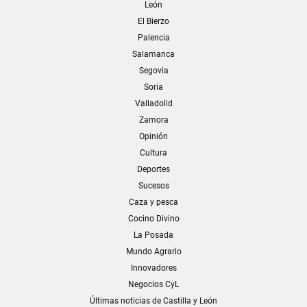
León
El Bierzo
Palencia
Salamanca
Segovia
Soria
Valladolid
Zamora
Opinión
Cultura
Deportes
Sucesos
Caza y pesca
Cocino Divino
La Posada
Mundo Agrario
Innovadores
Negocios CyL
Últimas noticias de Castilla y León