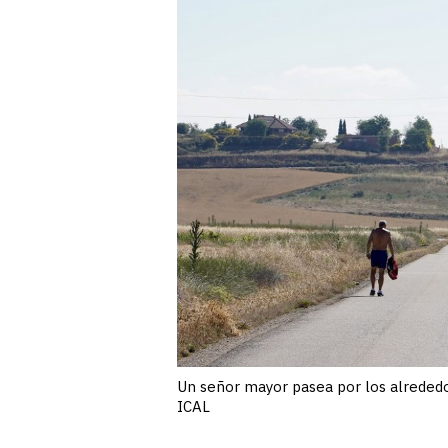
Un señor mayor pasea por los alrededo
ICAL