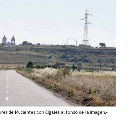
res de Mucientes con Cigales al fondo de la imagen.-