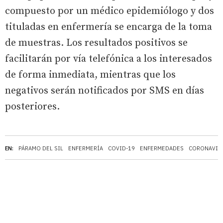
compuesto por un médico epidemiólogo y dos
tituladas en enfermería se encarga de la toma
de muestras. Los resultados positivos se
facilitarán por vía telefónica a los interesados
de forma inmediata, mientras que los
negativos serán notificados por SMS en días
posteriores.
EN:
PÁRAMO DEL SIL
ENFERMERÍA
COVID-19
ENFERMEDADES
CORONAVIR