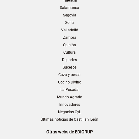
Palencia
Salamanca
Segovia
Soria
Valladolid
Zamora
Opinión
Cultura
Deportes
Sucesos
Caza y pesca
Cocino Divino
La Posada
Mundo Agrario
Innovadores
Negocios CyL
Últimas noticias de Castilla y León
Otras webs de EDIGRUP