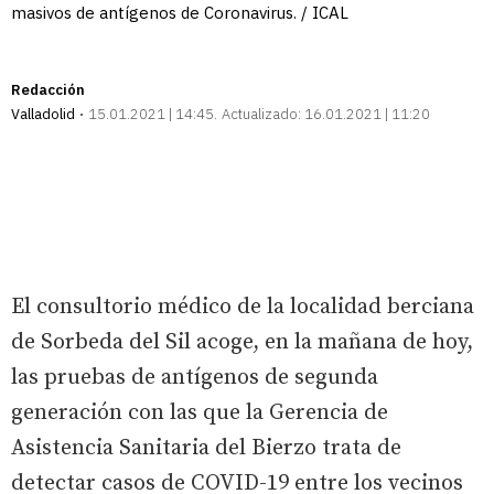
masivos de antígenos de Coronavirus. / ICAL
Redacción
Valladolid
15.01.2021 | 14:45
Actualizado:
16.01.2021 | 11:20
El consultorio médico de la localidad berciana
de Sorbeda del Sil acoge, en la mañana de hoy,
las pruebas de antígenos de segunda
generación con las que la Gerencia de
Asistencia Sanitaria del Bierzo trata de
detectar casos de COVID-19 entre los vecinos