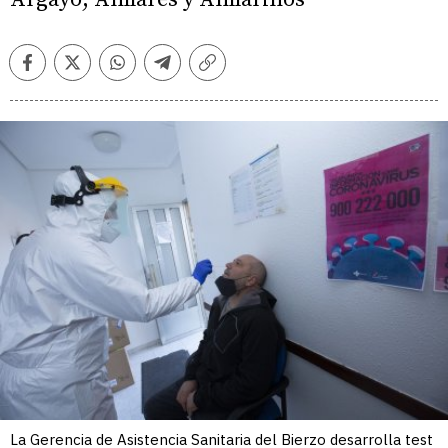
Facebook
Twitter
Whatsapp
Telegram
Copiar
enlace
La Gerencia de Asistencia Sanitaria del Bierzo desarrolla test