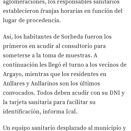
aglomeraciones, los responsables sanitarios
establecieron franjas horarias en función del
lugar de procedencia.
Así, los habitantes de Sorbeda fueron los
primeros en acudir al consultorio para
someterse a la toma de muestras. A
continuación les llegó el turno a los vecinos de
Argayo, mientras que los residentes en
Anllares y Anllarinos son los últimos
convocados. Todos deben acudir con su DNI y
la tarjeta sanitaria para facilitar su
identificación, informa Ical.
Un equipo sanitario desplazado al municipio y