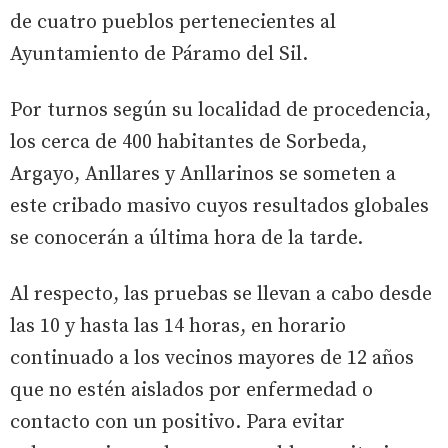
de cuatro pueblos pertenecientes al
Ayuntamiento de Páramo del Sil.
Por turnos según su localidad de procedencia,
los cerca de 400 habitantes de Sorbeda,
Argayo, Anllares y Anllarinos se someten a
este cribado masivo cuyos resultados globales
se conocerán a última hora de la tarde.
Al respecto, las pruebas se llevan a cabo desde
las 10 y hasta las 14 horas, en horario
continuado a los vecinos mayores de 12 años
que no estén aislados por enfermedad o
contacto con un positivo. Para evitar