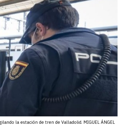
vigilando la estación de tren de Valladolid. MIGUEL ÁNGEL