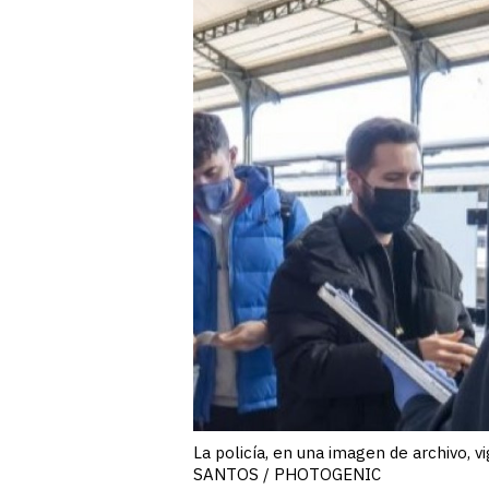
La policía, en una imagen de archivo, 
SANTOS / PHOTOGENIC