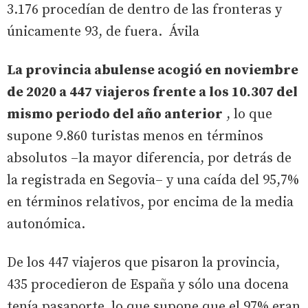
3.176 procedían de dentro de las fronteras y
únicamente 93, de fuera. Ávila
La provincia abulense acogió en noviembre
de 2020 a 447 viajeros frente a los 10.307 del
mismo periodo del año anterior
, lo que
supone 9.860 turistas menos en términos
absolutos –la mayor diferencia, por detrás de
la registrada en Segovia– y una caída del 95,7%
en términos relativos, por encima de la media
autonómica.
De los 447 viajeros que pisaron la provincia,
435 procedieron de España y sólo una docena
tenía pasaporte, lo que supone que el 97% eran