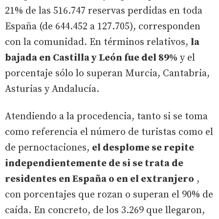
21% de las 516.747 reservas perdidas en toda
España (de 644.452 a 127.705), corresponden
con la comunidad. En términos relativos,
la
bajada en Castilla y León fue del 89%
y el
porcentaje sólo lo superan Murcia, Cantabria,
Asturias y Andalucía.
Atendiendo a la procedencia, tanto si se toma
como referencia el número de turistas como el
de pernoctaciones,
el desplome se repite
independientemente de si se trata de
residentes en España o en el extranjero
,
con porcentajes que rozan o superan el 90% de
caída. En concreto, de los 3.269 que llegaron,