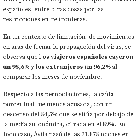
españoles, entre otras cosas por las
restricciones entre fronteras.
En un contexto de limitación de movimientos
en aras de frenar la propagación del virus, se
observa que l
os viajeros españoles cayeron
un 95,6% y los extranjeros un 96,2%
al
comparar los meses de noviembre.
Respecto a las pernoctaciones, la caída
porcentual fue menos acusada, con un
descenso del 84,5% que se sitúa por debajo de
la media autonómica, cifrada en el 89%. En
todo caso, Ávila pasó de las 21.878 noches en