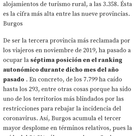
alojamientos de turismo rural, a las 3.358. Ésta
es la cifra más alta entre las nueve provincias.
Burgos
De ser la tercera provincia más reclamada por
los viajeros en noviembre de 2019, ha pasado a
ocupar la
séptima posición en el ranking
autonómico durante dicho mes del año
pasado
. En concreto, de los 7.799 ha caído
hasta los 293, entre otras cosas porque ha sido
uno de los territorios más blindados por las
restricciones para rebajar la incidencia del
coronavirus. Así, Burgos acumula el tercer
mayor desplome en términos relativos, pues la