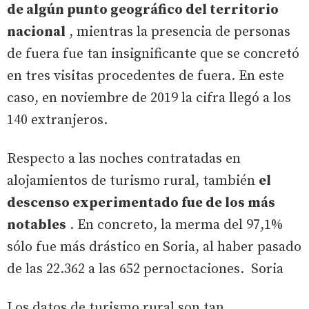
de algún punto geográfico del territorio
nacional
, mientras la presencia de personas
de fuera fue tan insignificante que se concretó
en tres visitas procedentes de fuera. En este
caso, en noviembre de 2019 la cifra llegó a los
140 extranjeros.
Respecto a las noches contratadas en
alojamientos de turismo rural, también
el
descenso experimentado fue de los más
notables
. En concreto, la merma del 97,1%
sólo fue más drástico en Soria, al haber pasado
de las 22.362 a las 652 pernoctaciones. Soria
Los datos de turismo rural son tan