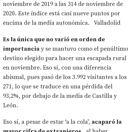
noviembre de 2019 a las 314 de noviembre de
2020. Este índice está casi nueve puntos por
encima de la media autonómica. Valladolid
Es la única que no varió en orden de
importancia
y se mantuvo como el penúltimo
destino elegido para hacer una escapada rural
en noviembre. Eso sí, con una diferencia
abismal, pues pasó de los 3.992 visitantes a los
271, lo que se traduce en una pérdida del
93,2%, por debajo de la media de Castilla y
León.
Eso sí, a pesar de estar ‘a la cola’,
acaparó la
mayor cifra de extranjeros
, al haber