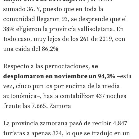
sumado 36. Y, puesto que en toda la
comunidad llegaron 93, se desprende que el
38% eligieron la provincia vallisoletana. En
todo caso, muy lejos de los 261 de 2019, con
una caída del 86,2%
Respecto a las pernoctaciones,
se
desplomaron en noviembre un 94,3%
–esta
vez, cinco puntos por encima de la media
autonómica–, hasta contabilizar 437 noches
frente las 7.665. Zamora
La provincia zamorana pasó de recibir 4.847
turistas a apenas 324, lo que se tradujo en un