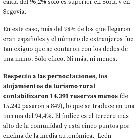
caída del 96,2% sólo es superior en Soria y en
Segovia.
En este caso, más del 98% de los que llegaron
eran españoles y el número de extranjeros fue
tan exiguo que se contaron con los dedos de
una mano. Sólo cinco. Ni más, ni menos.
Respecto a las pernoctaciones, los
alojamientos de turismo rural
contabilizaron 14.391 reservas menos
(de
15.240 pasaron a 849), lo que se traduce en una
merma del 94,4%. El índice es el tercero más
alto de la comunidad y está cinco puntos por
encima de la media autonómica. León