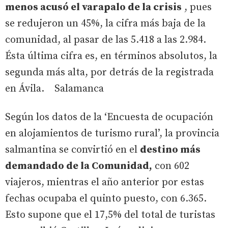
menos acusó el varapalo de la crisis
, pues
se redujeron un 45%, la cifra más baja de la
comunidad, al pasar de las 5.418 a las 2.984.
Ésta última cifra es, en términos absolutos, la
segunda más alta, por detrás de la registrada
en Ávila. Salamanca
Según los datos de la ‘Encuesta de ocupación
en alojamientos de turismo rural’, la provincia
salmantina se convirtió en el
destino más
demandado de la Comunidad,
con 602
viajeros, mientras el año anterior por estas
fechas ocupaba el quinto puesto, con 6.365.
Esto supone que el 17,5% del total de turistas