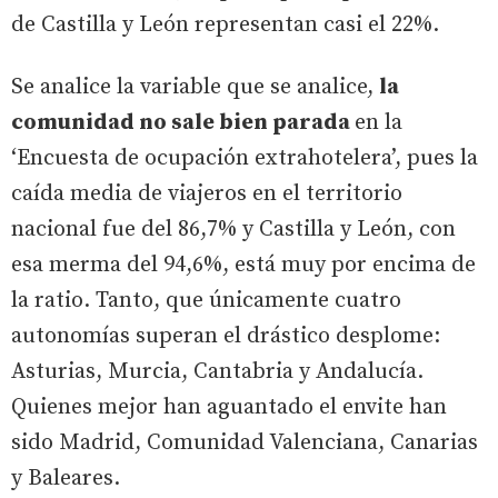
de Castilla y León representan casi el 22%.
Se analice la variable que se analice,
la
comunidad no sale bien parada
en la
‘Encuesta de ocupación extrahotelera’, pues la
caída media de viajeros en el territorio
nacional fue del 86,7% y Castilla y León, con
esa merma del 94,6%, está muy por encima de
la ratio. Tanto, que únicamente cuatro
autonomías superan el drástico desplome:
Asturias, Murcia, Cantabria y Andalucía.
Quienes mejor han aguantado el envite han
sido Madrid, Comunidad Valenciana, Canarias
y Baleares.