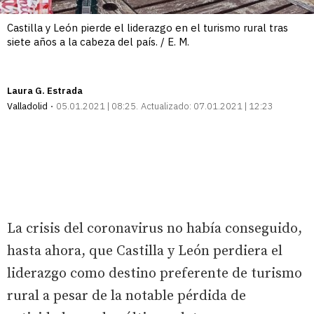
Castilla y León pierde el liderazgo en el turismo rural tras
siete años a la cabeza del país. / E. M.
Laura G. Estrada
Valladolid
05.01.2021 | 08:25
Actualizado:
07.01.2021 | 12:23
La crisis del coronavirus no había conseguido,
hasta ahora, que Castilla y León perdiera el
liderazgo como destino preferente de turismo
rural a pesar de la notable pérdida de