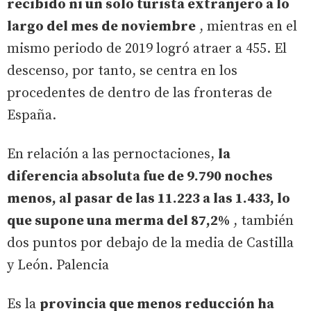
recibido ni un solo turista extranjero a lo
largo del mes de noviembre
, mientras en el
mismo periodo de 2019 logró atraer a 455. El
descenso, por tanto, se centra en los
procedentes de dentro de las fronteras de
España.
En relación a las pernoctaciones,
la
diferencia absoluta fue de 9.790 noches
menos, al pasar de las 11.223 a las 1.433, lo
que supone una merma del 87,2%
, también
dos puntos por debajo de la media de Castilla
y León. Palencia
Es la
provincia que menos reducción ha