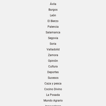
Ávila
Burgos
León
El Bierzo
Palencia
Salamanca
Segovia
Soria
Valladolid
Zamora
Opinión
Cultura
Deportes
Sucesos
Caza y pesca
Cocino Divino
La Posada
Mundo Agrario