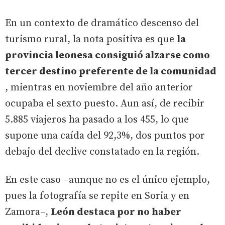
En un contexto de dramático descenso del
turismo rural, la nota positiva es que
la
provincia leonesa consiguió alzarse como
tercer destino preferente de la comunidad
, mientras en noviembre del año anterior
ocupaba el sexto puesto. Aun así, de recibir
5.885 viajeros ha pasado a los 455, lo que
supone una caída del 92,3%, dos puntos por
debajo del declive constatado en la región.
En este caso –aunque no es el único ejemplo,
pues la fotografía se repite en Soria y en
Zamora–,
León destaca por no haber