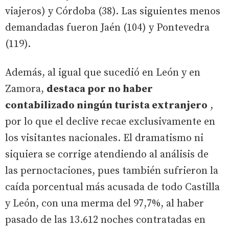
viajeros) y Córdoba (38). Las siguientes menos
demandadas fueron Jaén (104) y Pontevedra
(119).
Además, al igual que sucedió en León y en
Zamora,
destaca por no haber
contabilizado ningún turista extranjero
,
por lo que el declive recae exclusivamente en
los visitantes nacionales. El dramatismo ni
siquiera se corrige atendiendo al análisis de
las pernoctaciones, pues también sufrieron la
caída porcentual más acusada de todo Castilla
y León, con una merma del 97,7%, al haber
pasado de las 13.612 noches contratadas en