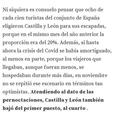
Ni siquiera es consuelo pensar que ocho de
cada cien turistas del conjunto de España
eligieron Castilla y León para sus escapadas,
porque en el mismo mes del año anterior la
proporción era del 20%. Además, si hasta
ahora la crisis del Covid se había amortiguado,
al menos en parte, porque los viajeros que
llegaban, aunque fueran menos, se
hospedaban durante más días, en noviembre
no se repitió ese escenario en términos tan
optimistas.
Atendiendo al dato de las
pernoctaciones, Castilla y León también
bajó del primer puesto, al cuarto
.