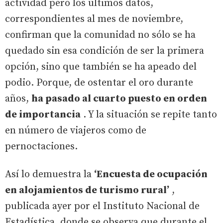
actividad pero los últimos datos,
correspondientes al mes de noviembre,
confirman que la comunidad no sólo se ha
quedado sin esa condición de ser la primera
opción, sino que también se ha apeado del
podio. Porque, de ostentar el oro durante
años,
ha pasado al cuarto puesto en orden
de importancia
. Y la situación se repite tanto
en número de viajeros como de
pernoctaciones.
Así lo demuestra la
‘Encuesta de ocupación
en alojamientos de turismo rural’
,
publicada ayer por el Instituto Nacional de
Estadística, donde se observa que durante el