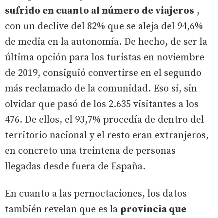
sufrido en cuanto al número de viajeros
,
con un declive del 82% que se aleja del 94,6%
de media en la autonomía. De hecho, de ser la
última opción para los turistas en noviembre
de 2019, consiguió convertirse en el segundo
más reclamado de la comunidad. Eso sí, sin
olvidar que pasó de los 2.635 visitantes a los
476. De ellos, el 93,7% procedía de dentro del
territorio nacional y el resto eran extranjeros,
en concreto una treintena de personas
llegadas desde fuera de España.
En cuanto a las pernoctaciones, los datos
también revelan que es la
provincia que