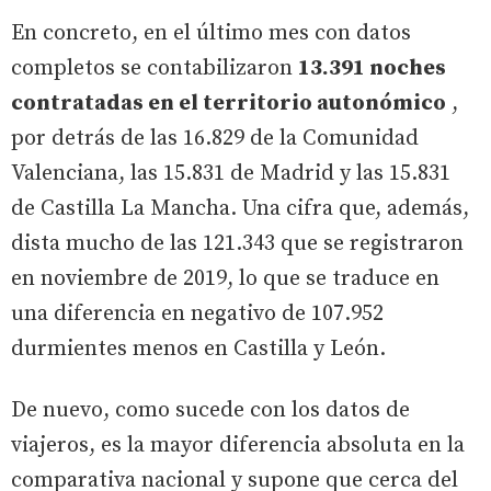
En concreto, en el último mes con datos
completos se contabilizaron
13.391 noches
contratadas en el territorio autonómico
,
por detrás de las 16.829 de la Comunidad
Valenciana, las 15.831 de Madrid y las 15.831
de Castilla La Mancha. Una cifra que, además,
dista mucho de las 121.343 que se registraron
en noviembre de 2019, lo que se traduce en
una diferencia en negativo de 107.952
durmientes menos en Castilla y León.
De nuevo, como sucede con los datos de
viajeros, es la mayor diferencia absoluta en la
comparativa nacional y supone que cerca del