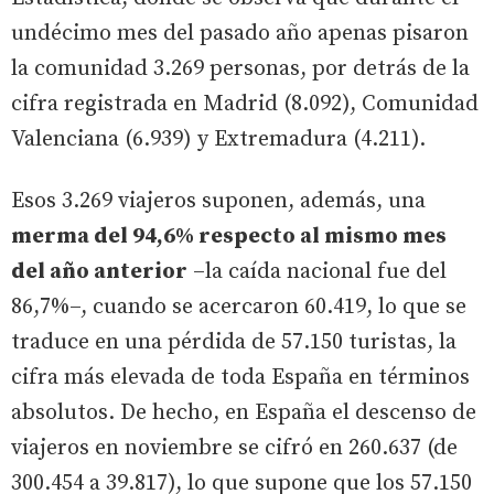
undécimo mes del pasado año apenas pisaron
la comunidad 3.269 personas, por detrás de la
cifra registrada en Madrid (8.092), Comunidad
Valenciana (6.939) y Extremadura (4.211).
Esos 3.269 viajeros suponen, además, una
merma del 94,6% respecto al mismo mes
del año anterior
–la caída nacional fue del
86,7%–, cuando se acercaron 60.419, lo que se
traduce en una pérdida de 57.150 turistas, la
cifra más elevada de toda España en términos
absolutos. De hecho, en España el descenso de
viajeros en noviembre se cifró en 260.637 (de
300.454 a 39.817), lo que supone que los 57.150