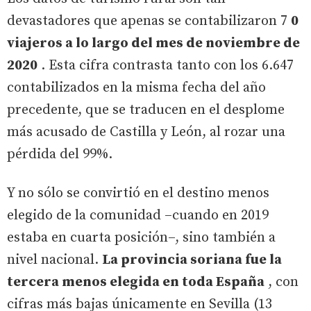
devastadores que apenas se contabilizaron 7
0
viajeros a lo largo del mes de noviembre de
2020
. Esta cifra contrasta tanto con los 6.647
contabilizados en la misma fecha del año
precedente, que se traducen en el desplome
más acusado de Castilla y León, al rozar una
pérdida del 99%.
Y no sólo se convirtió en el destino menos
elegido de la comunidad –cuando en 2019
estaba en cuarta posición–, sino también a
nivel nacional.
La provincia soriana fue la
tercera menos elegida en toda España
, con
cifras más bajas únicamente en Sevilla (13