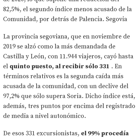
82,5%, el segundo índice menos acusado de la
Comunidad, por detrás de Palencia. Segovia
La provincia segoviana, que en noviembre de
2019 se alzó como la más demandada de
Castilla y León, con 11.944 viajeros, cayó hasta
el
quinto puesto, al recibir sólo 331
. En
términos relativos es la segunda caída más
acusada de la comunidad, con un declive del
97,2% que sólo supera Soria. Dicho índice está,
además, tres puntos por encima del registrado
de media a nivel autonómico.
De esos 331 excursionistas,
el 99% procedía