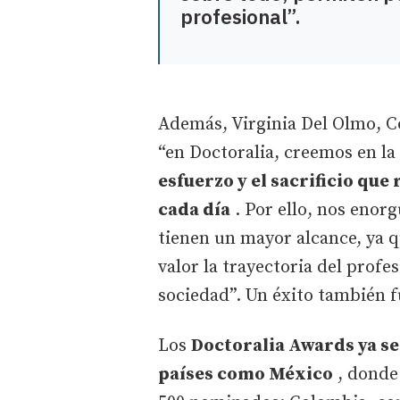
profesional”.
Además, Virginia Del Olmo, C
“en Doctoralia, creemos en la 
esfuerzo y el sacrificio que
cada día
. Por ello, nos enorg
tienen un mayor alcance, ya q
valor la trayectoria del profes
sociedad”. Un éxito también f
Los
Doctoralia Awards ya se
países como México
, donde 