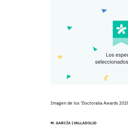
Imagen de los 'Doctoralia Awards 202
M. GARCÍA | VALLADOLID