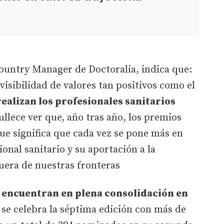
ountry Manager de Doctoralia, indica que:
visibilidad de valores tan positivos como el
 realizan los profesionales sanitarios
ullece ver que, año tras año, los premios
ue significa que cada vez se pone más en
ional sanitario y su aportación a la
uera de nuestras fronteras
 encuentran en plena consolidación en
se celebra la séptima edición con más de