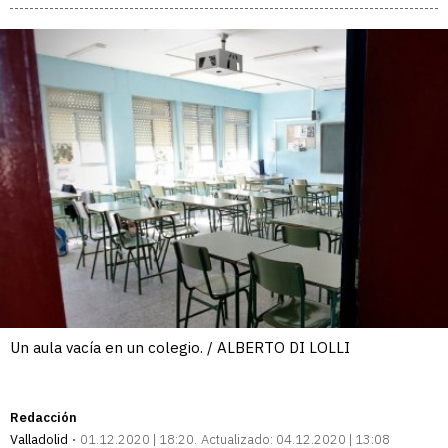
Un aula vacía en un colegio. / ALBERTO DI LOLLI
Redacción
Valladolid
01.12.2020 | 18:20
Actualizado:
04.12.2020 | 13:08