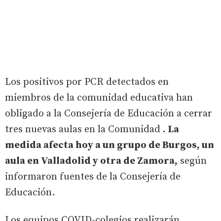
Los positivos por PCR detectados en
miembros de la comunidad educativa han
obligado a la Consejería de Educación a cerrar
tres nuevas aulas en la Comunidad
. La
medida afecta hoy a un grupo de Burgos, un
aula en Valladolid y otra de Zamora,
según
informaron fuentes de la Consejería de
Educación.
Los equipos COVID-colegios realizarán