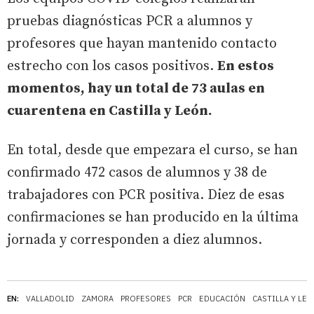
pruebas diagnósticas PCR a alumnos y
profesores que hayan mantenido contacto
estrecho con los casos positivos.
En estos
momentos, hay un total de 73 aulas en
cuarentena en Castilla y León.
En total, desde que empezara el curso, se han
confirmado 472 casos de alumnos y 38 de
trabajadores con PCR positiva. Diez de esas
confirmaciones se han producido en la última
jornada y corresponden a diez alumnos.
EN:
VALLADOLID
ZAMORA
PROFESORES
PCR
EDUCACIÓN
CASTILLA Y LE