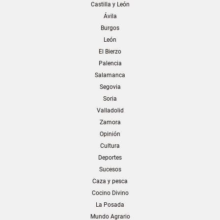
Castilla y León
Ávila
Burgos
León
El Bierzo
Palencia
Salamanca
Segovia
Soria
Valladolid
Zamora
Opinión
Cultura
Deportes
Sucesos
Caza y pesca
Cocino Divino
La Posada
Mundo Agrario