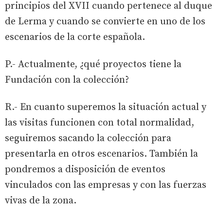
principios del XVII cuando pertenece al duque
de Lerma y cuando se convierte en uno de los
escenarios de la corte española.
P.- Actualmente, ¿qué proyectos tiene la
Fundación con la colección?
R.- En cuanto superemos la situación actual y
las visitas funcionen con total normalidad,
seguiremos sacando la colección para
presentarla en otros escenarios. También la
pondremos a disposición de eventos
vinculados con las empresas y con las fuerzas
vivas de la zona.