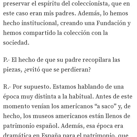
preservar el espíritu del coleccionista, que en
este caso eran mis padres. Además, lo hemos
hecho institucional, creando una Fundación y
hemos compartido la colección con la
sociedad.
P.- El hecho de que su padre recopilara las
piezas, ¿evitó que se perdieran?
R.- Por supuesto. Estamos hablando de una
época muy distinta a la habitual. Antes de este
momento venían los americanos “a saco” y, de
hecho, los museos americanos están llenos de
patrimonio español. Además, esa época era
dramática en España para el patrimonio, que