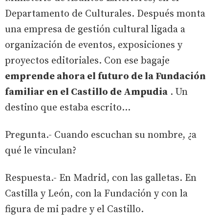
Departamento de Culturales. Después monta
una empresa de gestión cultural ligada a
organización de eventos, exposiciones y
proyectos editoriales. Con ese bagaje
emprende ahora el futuro de la Fundación
familiar en el Castillo de Ampudia
. Un
destino que estaba escrito...
Pregunta.- Cuando escuchan su nombre, ¿a
qué le vinculan?
Respuesta.- En Madrid, con las galletas. En
Castilla y León, con la Fundación y con la
figura de mi padre y el Castillo.