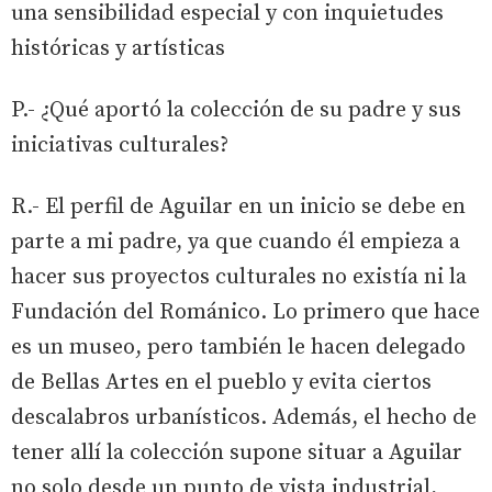
una sensibilidad especial y con inquietudes
históricas y artísticas
P.- ¿Qué aportó la colección de su padre y sus
iniciativas culturales?
R.- El perfil de Aguilar en un inicio se debe en
parte a mi padre, ya que cuando él empieza a
hacer sus proyectos culturales no existía ni la
Fundación del Románico. Lo primero que hace
es un museo, pero también le hacen delegado
de Bellas Artes en el pueblo y evita ciertos
descalabros urbanísticos. Además, el hecho de
tener allí la colección supone situar a Aguilar
no solo desde un punto de vista industrial,