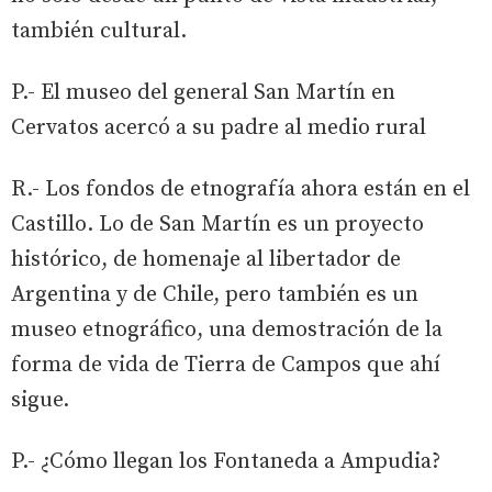
también cultural.
P.- El museo del general San Martín en
Cervatos acercó a su padre al medio rural
R.- Los fondos de etnografía ahora están en el
Castillo. Lo de San Martín es un proyecto
histórico, de homenaje al libertador de
Argentina y de Chile, pero también es un
museo etnográfico, una demostración de la
forma de vida de Tierra de Campos que ahí
sigue.
P.- ¿Cómo llegan los Fontaneda a Ampudia?