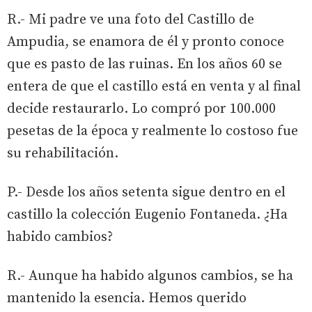
R.- Mi padre ve una foto del Castillo de
Ampudia, se enamora de él y pronto conoce
que es pasto de las ruinas. En los años 60 se
entera de que el castillo está en venta y al final
decide restaurarlo. Lo compró por 100.000
pesetas de la época y realmente lo costoso fue
su rehabilitación.
P.- Desde los años setenta sigue dentro en el
castillo la colección Eugenio Fontaneda. ¿Ha
habido cambios?
R.- Aunque ha habido algunos cambios, se ha
mantenido la esencia. Hemos querido