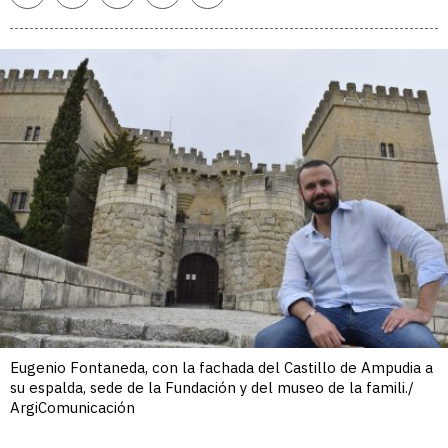
enlace
Eugenio Fontaneda, con la fachada del Castillo de Ampudia a
su espalda, sede de la Fundación y del museo de la famili./
ArgiComunicación