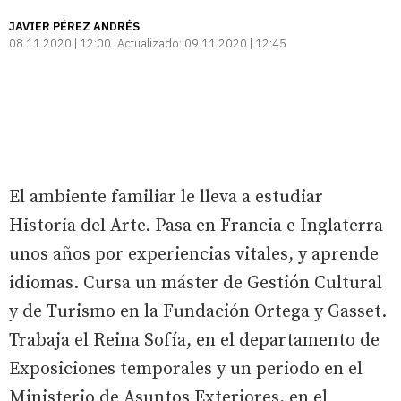
JAVIER PÉREZ ANDRÉS
08.11.2020 | 12:00
Actualizado:
09.11.2020 | 12:45
El ambiente familiar le lleva a estudiar
Historia del Arte. Pasa en Francia e Inglaterra
unos años por experiencias vitales, y aprende
idiomas. Cursa un máster de Gestión Cultural
y de Turismo en la Fundación Ortega y Gasset.
Trabaja el Reina Sofía, en el departamento de
Exposiciones temporales y un periodo en el
Ministerio de Asuntos Exteriores, en el