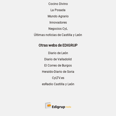
Cocino Divino
La Posada
Mundo Agrario
Innovadores
Negocios CyL
Últimas noticias de Castilla y León
Otras webs de EDIGRUP
Diario de León
Diario de Valladolid
El Correo de Burgos
Heraldo-Diario de Soria
CyLTV.es
esRadio Castilla y León