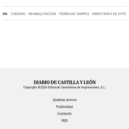
EN:
TURISMO
REHABILITACIÓN
TIERRA DE CAMPOS
MINISTERIO DE EXTER
Copyright ©2026 Editorial Castellana de Impresiones, S.L.
Quiénes somos
Publicidad
Contacto
RSS