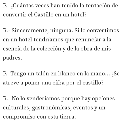
P.- ¿Cuántas veces han tenido la tentación de
convertir el Castillo en un hotel?
R.- Sinceramente, ninguna. Si lo convertimos
en un hotel tendríamos que renunciar a la
esencia de la colección y de la obra de mis
padres.
P.- Tengo un talón en blanco en la mano… ¿Se
atreve a poner una cifra por el castillo?
R.- No lo venderíamos porque hay opciones
culturales, gastronómicas, eventos y un
compromiso con esta tierra.