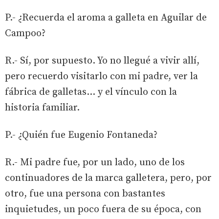
P.- ¿Recuerda el aroma a galleta en Aguilar de
Campoo?
R.- Sí, por supuesto. Yo no llegué a vivir allí,
pero recuerdo visitarlo con mi padre, ver la
fábrica de galletas… y el vínculo con la
historia familiar.
P.- ¿Quién fue Eugenio Fontaneda?
R.- Mi padre fue, por un lado, uno de los
continuadores de la marca galletera, pero, por
otro, fue una persona con bastantes
inquietudes, un poco fuera de su época, con