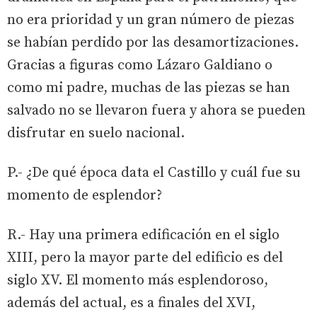
no era prioridad y un gran número de piezas
se habían perdido por las desamortizaciones.
Gracias a figuras como Lázaro Galdiano o
como mi padre, muchas de las piezas se han
salvado no se llevaron fuera y ahora se pueden
disfrutar en suelo nacional.
P.- ¿De qué época data el Castillo y cuál fue su
momento de esplendor?
R.- Hay una primera edificación en el siglo
XIII, pero la mayor parte del edificio es del
siglo XV. El momento más esplendoroso,
además del actual, es a finales del XVI,