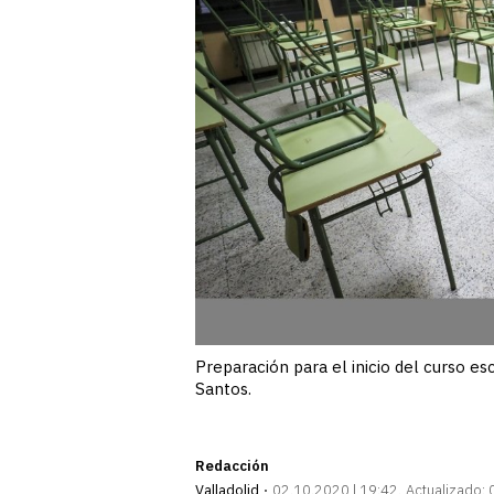
Preparación para el inicio del curso es
Santos.
Redacción
Valladolid
02.10.2020 | 19:42
Actualizado: