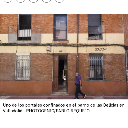
enlace
Uno de los portales confinados en el barrio de las Delicias en
Valladolid. -PHOTOGENIC/PABLO REQUEJO.