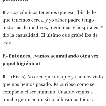
R
.- Los cómicos tenemos que escribir de lo
que tenemos cerca, y yo al ser padre tengo
historias de médicos, medicinas y hospitales. Y
dio la casualidad. El último que grabé iba de
esto.
P.- Entonces, ¿vamos acumulando otra vez
papel higiénico?
R
.- (Risas). Yo creo que no, que ya hemos visto
que nos hemos pasado. Es curioso cómo se
comporta el ser humano. Cuando vemos a
mucha gente en un sitio, allí vamos todos.