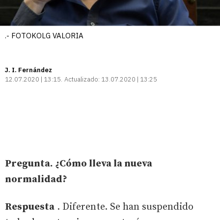
.- FOTOKOLG VALORIA
J. I. Fernández
12.07.2020 | 13:15
Actualizado:
13.07.2020 | 13:25
Pregunta. ¿Cómo lleva la nueva
normalidad?
Respuesta
. Diferente. Se han suspendido