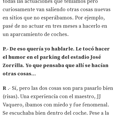
todas las actuaciones que teníamos pero
curiosamente van saliendo otras cosas nuevas
en sitios que no esperábamos. Por ejemplo,
pasé de no actuar en tres meses a hacerlo en
un aparcamiento de coches.
P.- De eso quería yo hablarle. Le tocó hacer
el humor en el parking del estadio José
Zorrilla. Yo que pensaba que allí se hacían
otras cosas…
R
.- Sí, pero las dos cosas son para pasarlo bien
(risas). Una experiencia con el maestro, JJ
Vaquero, íbamos con miedo y fue fenomenal.
Se escuchaba bien dentro del coche. Pese a la