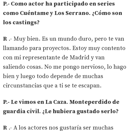
P.- Como actor ha participado en series
como Cuéntame y Los Serrano. ¿Cómo son
los castings?
R
.- Muy bien. Es un mundo duro, pero te van
llamando para proyectos. Estoy muy contento
con mi representante de Madrid y van
saliendo cosas. No me pongo nervioso, lo hago
bien y luego todo depende de muchas
circunstancias que a ti se te escapan.
P.- Le vimos en La Caza. Monteperdido de
guardia civil. ¿Le hubiera gustado serlo?
R
.- A los actores nos gustaría ser muchas