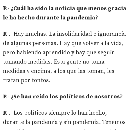
P.- ¿Cuál ha sido la noticia que menos gracia
le ha hecho durante la pandemia?
R
.- Hay muchas. La insolidaridad e ignorancia
de algunas personas. Hay que volver a la vida,
pero habiendo aprendido y hay que seguir
tomando medidas. Esta gente no toma
medidas y encima, a los que las toman, les
tratan por tontos.
P.- ¿Se han reído los políticos de nosotros?
R
.- Los políticos siempre lo han hecho,
durante la pandemia y sin pandemia. Tenemos