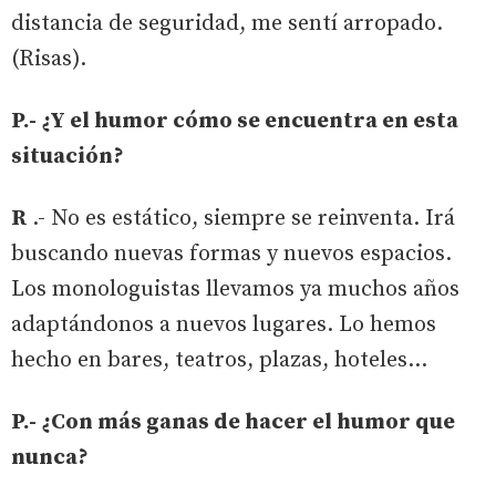
distancia de seguridad, me sentí arropado.
(Risas).
P.- ¿Y el humor cómo se encuentra en esta
situación?
R
.- No es estático, siempre se reinventa. Irá
buscando nuevas formas y nuevos espacios.
Los monologuistas llevamos ya muchos años
adaptándonos a nuevos lugares. Lo hemos
hecho en bares, teatros, plazas, hoteles…
P.- ¿Con más ganas de hacer el humor que
nunca?