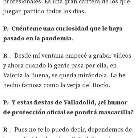
profesionales. Es una gran cantera de los que
juegan partido todos los días.
P.- Cuénteme una curiosidad que le haya
pasado en la pandemia.
R
.- Desde mi ventana empecé a grabar vídeos
y ahora cuando la gente pasa por ella, en
Valoria la Buena, se queda mirándola. La he
hecho famosa como la verja del Rocío.
P.- Y estas fiestas de Valladolid, ¿el humor
de protección oficial se pondrá mascarilla?
R
.- Pues no te lo puedo decir, dependemos de