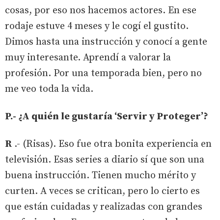
cosas, por eso nos hacemos actores. En ese
rodaje estuve 4 meses y le cogí el gustito.
Dimos hasta una instrucción y conocí a gente
muy interesante. Aprendí a valorar la
profesión. Por una temporada bien, pero no
me veo toda la vida.
P.- ¿A quién le gustaría ‘Servir y Proteger’?
R
.- (Risas). Eso fue otra bonita experiencia en
televisión. Esas series a diario sí que son una
buena instrucción. Tienen mucho mérito y
curten. A veces se critican, pero lo cierto es
que están cuidadas y realizadas con grandes