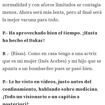
normalidad y con aforos limitados se contagia
menos. Ahora será más lenta, pero al final será
la mejor vacuna para todo.
P.- Ha aprovechado bien el tiempo. ¡Hasta
ha hecho el Dakar!
R
.- (Risas). Como en casa tengo a una actriz
que es mi mujer (Inés Acebes) y mi hijo que se
apunta a un bombardeo pues se pasó bien.
P.- Le he visto en vídeos, justo antes del
confinamiento, hablando sobre medicina.
¿Todo un visionario o un capitán a
posteriori?