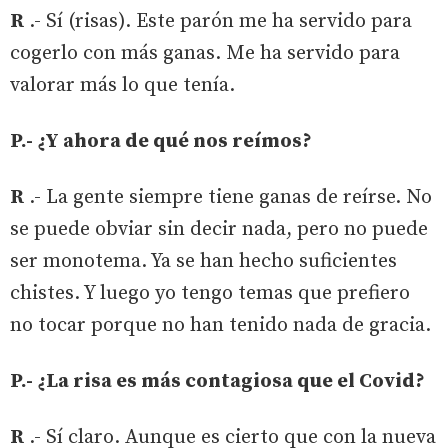
R
.- Sí (risas). Este parón me ha servido para
cogerlo con más ganas. Me ha servido para
valorar más lo que tenía.
P.- ¿Y ahora de qué nos reímos?
R
.- La gente siempre tiene ganas de reírse. No
se puede obviar sin decir nada, pero no puede
ser monotema. Ya se han hecho suficientes
chistes. Y luego yo tengo temas que prefiero
no tocar porque no han tenido nada de gracia.
P.- ¿La risa es más contagiosa que el Covid?
R
.- Sí claro. Aunque es cierto que con la nueva