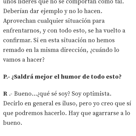
unos líderes que no se comportan como tal.
Deberían dar ejemplo y no lo hacen.
Aprovechan cualquier situación para
enfrentarnos, y con todo esto, se ha vuelto a
confirmar. Si en esta situación no hemos
remado en la misma dirección, ¿cuándo lo
vamos a hacer?
P.- ¿Saldrá mejor el humor de todo esto?
R
.- Bueno…¿qué sé soy? Soy optimista.
Decirlo en general es iluso, pero yo creo que sí
que podremos hacerlo. Hay que agarrarse a lo
bueno.