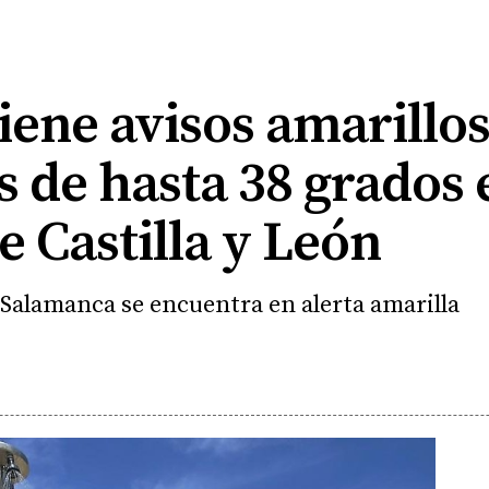
ene avisos amarillo
 de hasta 38 grados 
e Castilla y León
 Salamanca se encuentra en alerta amarilla