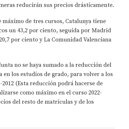
imeras reducirán sus precios drásticamente.
se máximo de tres cursos, Catalunya tiene
cos un 43,2 por ciento, seguida por Madrid
 20,7 por ciento y La Comunidad Valenciana
 Junta no se haya sumado a la reducción del
 en los estudios de grado, para volver a los
1-2012 (Esta reducción podrá hacerse de
alizarse como máximo en el curso 2022-
ecios del resto de matrículas y de los