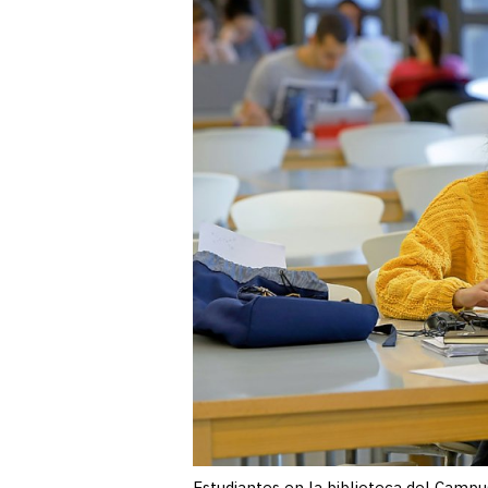
Estudiantes en la biblioteca del Cam