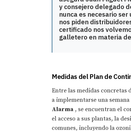
y consejero delegado d
nunca es necesario ser 
nos piden distribuidore
certificado nos volvemo
galletero en materia de
Medidas del Plan de Conti
Entre las medidas concretas 
a implementarse una semana a
Alarma
, se encuentran el co
el acceso a sus plantas, la d
comunes, incluyendo la ozoniz