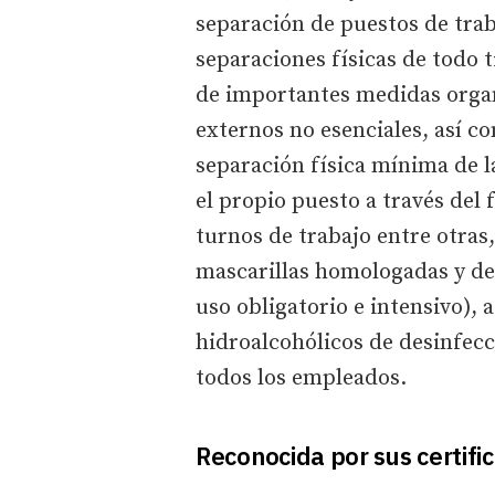
separación de puestos de traba
separaciones físicas de todo 
de importantes medidas organi
externos no esenciales, así c
separación física mínima de 
el propio puesto a través del
turnos de trabajo entre otras,
mascarillas homologadas y de 
uso obligatorio e intensivo), 
hidroalcohólicos de desinfecc
todos los empleados.
Reconocida por sus certifi