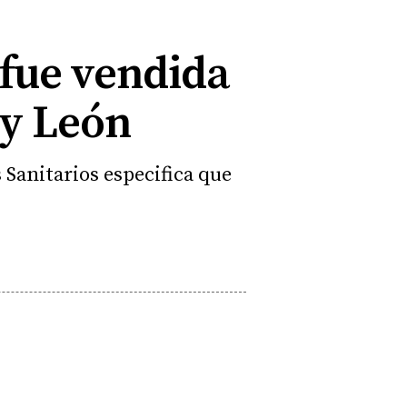
 fue vendida
 y León
Sanitarios especifica que