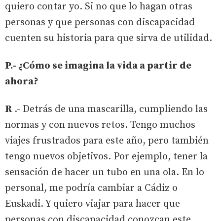
quiero contar yo. Si no que lo hagan otras
personas y que personas con discapacidad
cuenten su historia para que sirva de utilidad.
P.- ¿Cómo se imagina la vida a partir de
ahora?
R
.- Detrás de una mascarilla, cumpliendo las
normas y con nuevos retos. Tengo muchos
viajes frustrados para este año, pero también
tengo nuevos objetivos. Por ejemplo, tener la
sensación de hacer un tubo en una ola. En lo
personal, me podría cambiar a Cádiz o
Euskadi. Y quiero viajar para hacer que
personas con discapacidad conozcan este