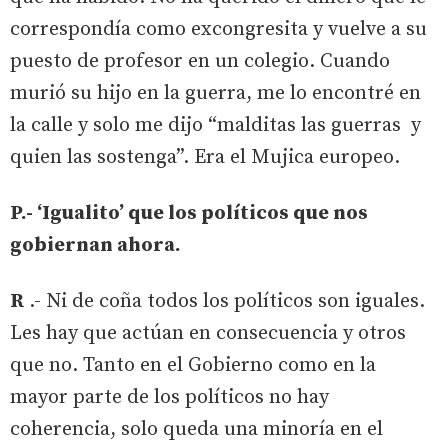
correspondía como excongresita y vuelve a su
puesto de profesor en un colegio. Cuando
murió su hijo en la guerra, me lo encontré en
la calle y solo me dijo “malditas las guerras y
quien las sostenga”. Era el Mujica europeo.
P.- ‘Igualito’ que los políticos que nos
gobiernan ahora.
R
.- Ni de coña todos los políticos son iguales.
Les hay que actúan en consecuencia y otros
que no. Tanto en el Gobierno como en la
mayor parte de los políticos no hay
coherencia, solo queda una minoría en el