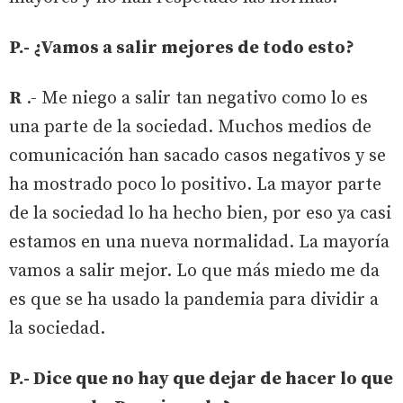
P.- ¿Vamos a salir mejores de todo esto?
R
.- Me niego a salir tan negativo como lo es
una parte de la sociedad. Muchos medios de
comunicación han sacado casos negativos y se
ha mostrado poco lo positivo. La mayor parte
de la sociedad lo ha hecho bien, por eso ya casi
estamos en una nueva normalidad. La mayoría
vamos a salir mejor. Lo que más miedo me da
es que se ha usado la pandemia para dividir a
la sociedad.
P.- Dice que no hay que dejar de hacer lo que