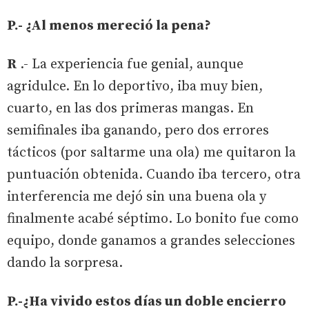
P.- ¿Al menos mereció la pena?
R
.- La experiencia fue genial, aunque
agridulce. En lo deportivo, iba muy bien,
cuarto, en las dos primeras mangas. En
semifinales iba ganando, pero dos errores
tácticos (por saltarme una ola) me quitaron la
puntuación obtenida. Cuando iba tercero, otra
interferencia me dejó sin una buena ola y
finalmente acabé séptimo. Lo bonito fue como
equipo, donde ganamos a grandes selecciones
dando la sorpresa.
P.-¿Ha vivido estos días un doble encierro