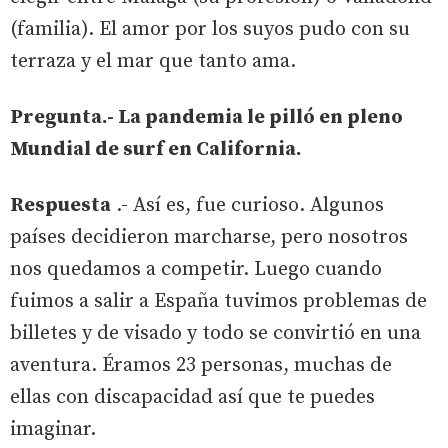
(familia). El amor por los suyos pudo con su
terraza y el mar que tanto ama.
Pregunta.- La pandemia le pilló en pleno
Mundial de surf en California.
Respuesta
.- Así es, fue curioso. Algunos
países decidieron marcharse, pero nosotros
nos quedamos a competir. Luego cuando
fuimos a salir a España tuvimos problemas de
billetes y de visado y todo se convirtió en una
aventura. Éramos 23 personas, muchas de
ellas con discapacidad así que te puedes
imaginar.