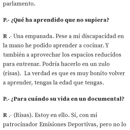
parlamento.
P.- ¿Qué ha aprendido que no supiera?
R
.- Una empanada. Pese a mi discapacidad en
la mano he podido aprender a cocinar. Y
también a aprovechar los espacios reducidos
para entrenar. Podría hacerlo en un zulo
(risas). La verdad es que es muy bonito volver
a aprender, tengas la edad que tengas.
P.- ¿Para cuándo su vida en un documental?
R
.- (Risas). Estoy en ello. Sí, con mi
patrocinador Emisiones Deportivas, pero no lo