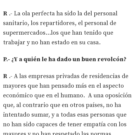
R
.- La ola perfecta ha sido la del personal
sanitario, los repartidores, el personal de
supermercados…los que han tenido que
trabajar y no han estado en su casa.
P.- ¿Y a quién le ha dado un buen revolcón?
R
.- A las empresas privadas de residencias de
mayores que han pensado más en el aspecto
económico que en el humano. A una oposición
que, al contrario que en otros países, no ha
intentado sumar, y a todas esas personas que
no han sido capaces de tener empatía con los
mayores y no han respetado las normas.