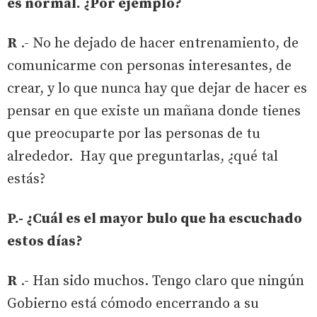
es normal. ¿Por ejemplo?
R
.- No he dejado de hacer entrenamiento, de
comunicarme con personas interesantes, de
crear, y lo que nunca hay que dejar de hacer es
pensar en que existe un mañana donde tienes
que preocuparte por las personas de tu
alrededor. Hay que preguntarlas, ¿qué tal
estás?
P.- ¿Cuál es el mayor bulo que ha escuchado
estos días?
R
.- Han sido muchos. Tengo claro que ningún
Gobierno está cómodo encerrando a su