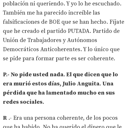
población ni queriendo. Y yo lo he escuchado.
También me ha parecido increíble las
falsificaciones de BOE que se han hecho. Fíjate
que he creado el partido PUTADA. Partido de
Unión de Trabajadores y Autónomos
Democráticos Anticoherentes. Y lo único que
se pide para formar parte es ser coherente.
P.- No pide usted nada. El que dicen que lo
era murió estos días, Julio Anguita. Una
pérdida que ha lamentado mucho en sus
redes sociales.
R
.- Era una persona coherente, de los pocos
que ha habido. No ha querido el dinero que le