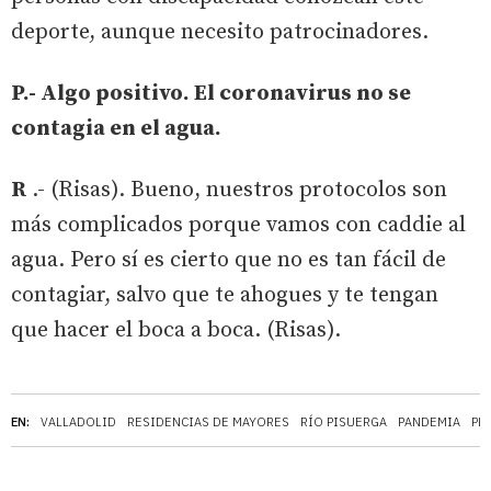
deporte, aunque necesito patrocinadores.
P.- Algo positivo. El coronavirus no se
contagia en el agua.
R
.- (Risas). Bueno, nuestros protocolos son
más complicados porque vamos con caddie al
agua. Pero sí es cierto que no es tan fácil de
contagiar, salvo que te ahogues y te tengan
que hacer el boca a boca. (Risas).
EN:
VALLADOLID
RESIDENCIAS DE MAYORES
RÍO PISUERGA
PANDEMIA
PL