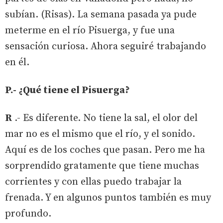
subían. (Risas). La semana pasada ya pude
meterme en el río Pisuerga, y fue una
sensación curiosa. Ahora seguiré trabajando
en él.
P.- ¿Qué tiene el Pisuerga?
R
.- Es diferente. No tiene la sal, el olor del
mar no es el mismo que el río, y el sonido.
Aquí es de los coches que pasan. Pero me ha
sorprendido gratamente que tiene muchas
corrientes y con ellas puedo trabajar la
frenada. Y en algunos puntos también es muy
profundo.