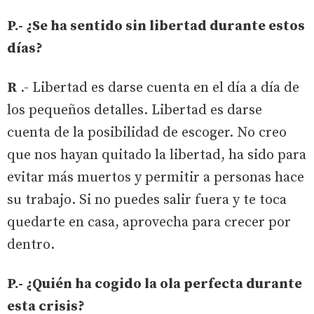
P.- ¿Se ha sentido sin libertad durante estos
días?
R
.- Libertad es darse cuenta en el día a día de
los pequeños detalles. Libertad es darse
cuenta de la posibilidad de escoger. No creo
que nos hayan quitado la libertad, ha sido para
evitar más muertos y permitir a personas hace
su trabajo. Si no puedes salir fuera y te toca
quedarte en casa, aprovecha para crecer por
dentro.
P.- ¿Quién ha cogido la ola perfecta durante
esta crisis?