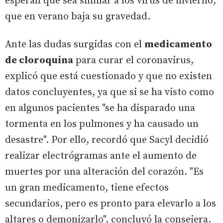
esperan que sea similar a los virus de invierno,
que en verano baja su gravedad.
Ante las dudas surgidas con el
medicamento
de cloroquina
para curar el coronavirus,
explicó que está cuestionado y que no existen
datos concluyentes, ya que si se ha visto como
en algunos pacientes "se ha disparado una
tormenta en los pulmones y ha causado un
desastre". Por ello, recordó que Sacyl decidió
realizar electrógramas ante el aumento de
muertes por una alteración del corazón. "Es
un gran medicamento, tiene efectos
secundarios, pero es pronto para elevarlo a los
altares o demonizarlo", concluyó la consejera.