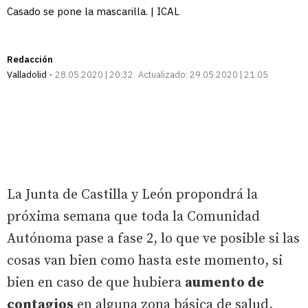
Casado se pone la mascarilla. | ICAL
Redacción
Valladolid
28.05.2020 | 20:32
Actualizado:
29.05.2020 | 21:05
La Junta de Castilla y León propondrá la
próxima semana que toda la Comunidad
Autónoma pase a fase 2, lo que ve posible si las
cosas van bien como hasta este momento, si
bien en caso de que hubiera
aumento de
contagios
en alguna zona básica de salud,