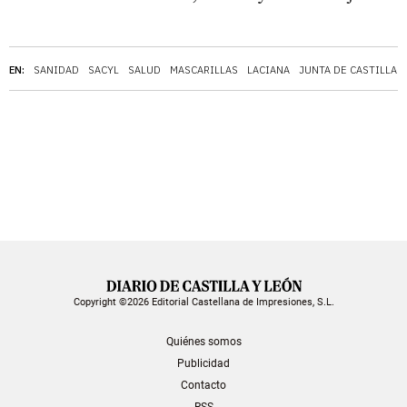
EN:
SANIDAD
SACYL
SALUD
MASCARILLAS
LACIANA
JUNTA DE CASTILLA 
Copyright ©2026 Editorial Castellana de Impresiones, S.L.
Quiénes somos
Publicidad
Contacto
RSS