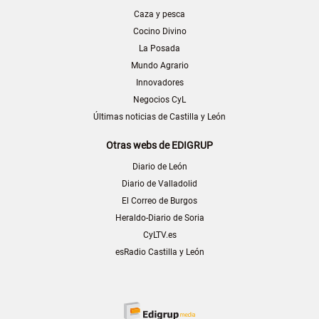
Caza y pesca
Cocino Divino
La Posada
Mundo Agrario
Innovadores
Negocios CyL
Últimas noticias de Castilla y León
Otras webs de EDIGRUP
Diario de León
Diario de Valladolid
El Correo de Burgos
Heraldo-Diario de Soria
CyLTV.es
esRadio Castilla y León