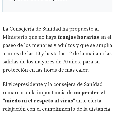
La Consejería de Sanidad ha propuesto al
Ministerio que no haya
franjas horarias
en el
paseo de los menores y adultos y que se amplía
a antes de las 10 y hasta las 12 de la mañana las
salidas de los mayores de 70 años, para su
protección en las horas de más calor.
El vicepresidente y la consejera de Sanidad
remarcaron la importancia de
no perder el
"miedo ni el respeto al virus"
ante cierta
relajación con el cumplimiento de la distancia