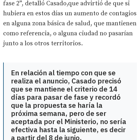
fase 2”, detalló Casado,que advirtió de que si
hubiera en estos días un aumento de contagios
en alguna zona básica de salud, que mantienen
como referencia, o alguna ciudad no pasarían
junto a los otros territorios.
En relación al tiempo con que se
realiza el anuncio, Casado precisó
que se mantiene el criterio de 14
días para pasar de fase y recordó
que la propuesta se haría la
próxima semana, pero de ser
aceptada por el Ministerio, no sería
efectiva hasta la siguiente, es decir
a partir del 8 de junio.