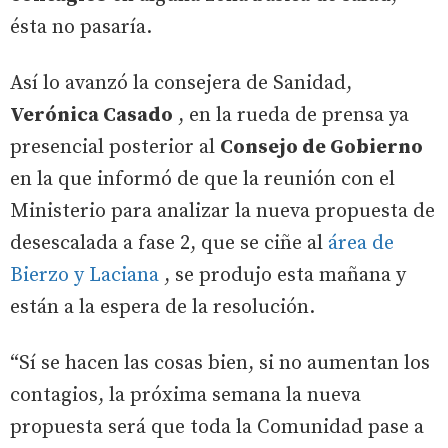
ésta no pasaría.
Así lo avanzó la consejera de Sanidad,
Verónica Casado
, en la rueda de prensa ya
presencial posterior al
Consejo de Gobierno
en la que informó de que la reunión con el
Ministerio para analizar la nueva propuesta de
desescalada a fase 2, que se ciñe al
área de
Bierzo y Laciana
, se produjo esta mañana y
están a la espera de la resolución.
“Sí se hacen las cosas bien, si no aumentan los
contagios, la próxima semana la nueva
propuesta será que toda la Comunidad pase a