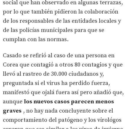
social que han observado en algunas terrazas,
por lo que también pidieron la colaboración
de los responsables de las entidades locales y
de las policías municipales para que se
cumplan con las normas.
Casado se refirió al caso de una persona en
Corea que contagió a otros 80 contagios y que
llevó al rastreo de 30.000 ciudadanos y,
preguntada si el virus ha perdido fuerza,
manifestó que ojalá fuera así pero añadió que,
aunque
los nuevos casos parecen menos
graves
, no hay nada concluyente sobre el
comportamiento del patógeno y los virológos