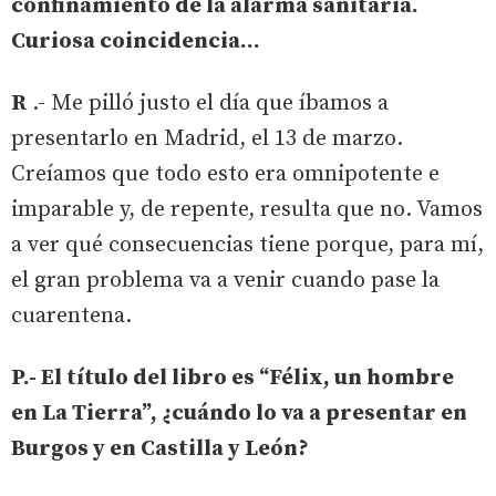
confinamiento de la alarma sanitaria.
Curiosa coincidencia…
R
.- Me pilló justo el día que íbamos a
presentarlo en Madrid, el 13 de marzo.
Creíamos que todo esto era omnipotente e
imparable y, de repente, resulta que no. Vamos
a ver qué consecuencias tiene porque, para mí,
el gran problema va a venir cuando pase la
cuarentena.
P.- El título del libro es “Félix, un hombre
en La Tierra”, ¿cuándo lo va a presentar en
Burgos y en Castilla y León?