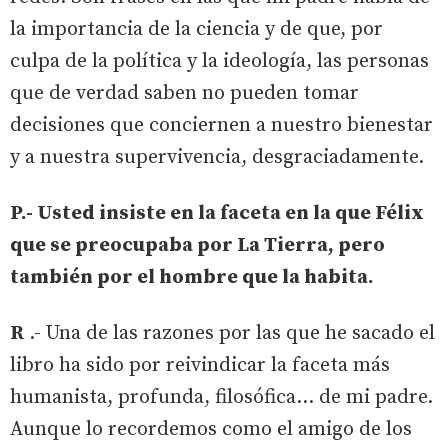
la importancia de la ciencia y de que, por
culpa de la política y la ideología, las personas
que de verdad saben no pueden tomar
decisiones que conciernen a nuestro bienestar
y a nuestra supervivencia, desgraciadamente.
P.- Usted insiste en la faceta en la que Félix
que se preocupaba por La Tierra, pero
también por el hombre que la habita.
R
.- Una de las razones por las que he sacado el
libro ha sido por reivindicar la faceta más
humanista, profunda, filosófica… de mi padre.
Aunque lo recordemos como el amigo de los