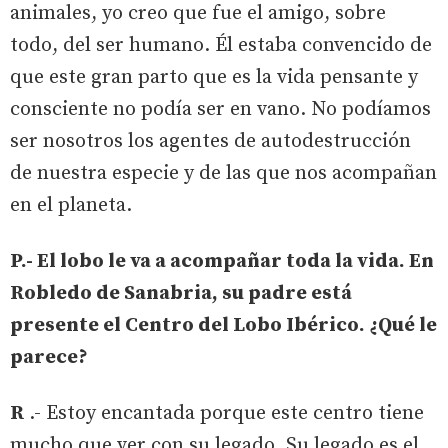
animales, yo creo que fue el amigo, sobre
todo, del ser humano. Él estaba convencido de
que este gran parto que es la vida pensante y
consciente no podía ser en vano. No podíamos
ser nosotros los agentes de autodestrucción
de nuestra especie y de las que nos acompañan
en el planeta.
P.- El lobo le va a acompañar toda la vida. En
Robledo de Sanabria, su padre está
presente el Centro del Lobo Ibérico. ¿Qué le
parece?
R
.- Estoy encantada porque este centro tiene
mucho que ver con su legado. Su legado es el