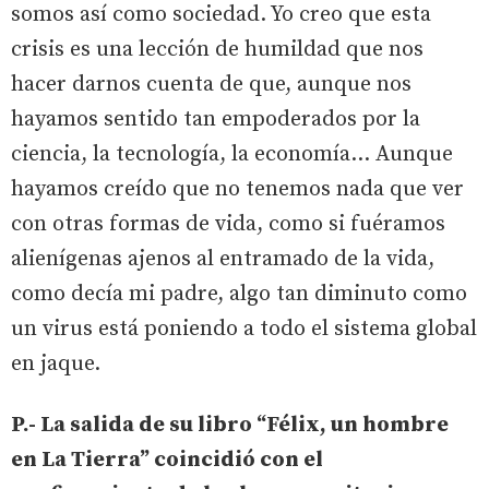
somos así como sociedad. Yo creo que esta
crisis es una lección de humildad que nos
hacer darnos cuenta de que, aunque nos
hayamos sentido tan empoderados por la
ciencia, la tecnología, la economía… Aunque
hayamos creído que no tenemos nada que ver
con otras formas de vida, como si fuéramos
alienígenas ajenos al entramado de la vida,
como decía mi padre, algo tan diminuto como
un virus está poniendo a todo el sistema global
en jaque.
P.- La salida de su libro “Félix, un hombre
en La Tierra” coincidió con el