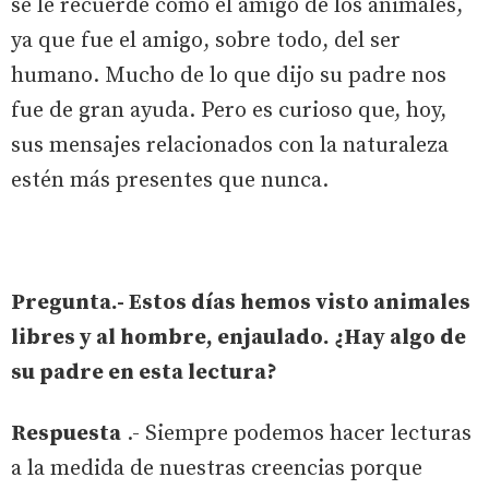
se le recuerde como el amigo de los animales,
ya que fue el amigo, sobre todo, del ser
humano. Mucho de lo que dijo su padre nos
fue de gran ayuda. Pero es curioso que, hoy,
sus mensajes relacionados con la naturaleza
estén más presentes que nunca.
Pregunta.- Estos días hemos visto animales
libres y al hombre, enjaulado. ¿Hay algo de
su padre en esta lectura?
Respuesta
.- Siempre podemos hacer lecturas
a la medida de nuestras creencias porque