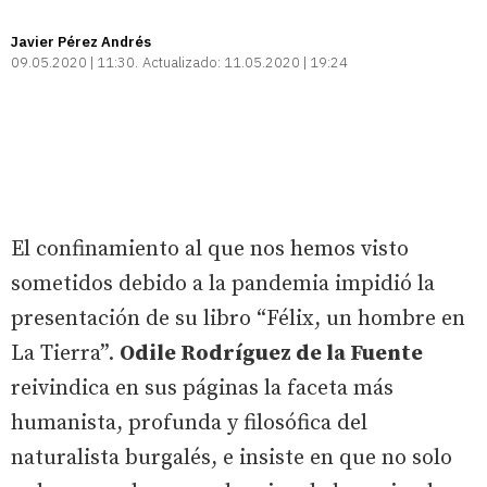
Javier Pérez Andrés
09.05.2020 | 11:30
Actualizado:
11.05.2020 | 19:24
El confinamiento al que nos hemos visto
sometidos debido a la pandemia impidió la
presentación de su libro “Félix, un hombre en
La Tierra”.
Odile Rodríguez de la Fuente
reivindica en sus páginas la faceta más
humanista, profunda y filosófica del
naturalista burgalés, e insiste en que no solo