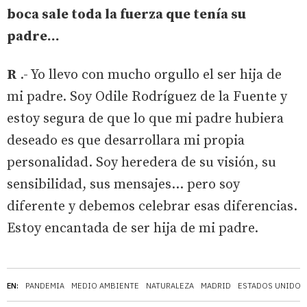
boca sale toda la fuerza que tenía su
padre…
R
.- Yo llevo con mucho orgullo el ser hija de
mi padre. Soy Odile Rodríguez de la Fuente y
estoy segura de que lo que mi padre hubiera
deseado es que desarrollara mi propia
personalidad. Soy heredera de su visión, su
sensibilidad, sus mensajes… pero soy
diferente y debemos celebrar esas diferencias.
Estoy encantada de ser hija de mi padre.
EN:
PANDEMIA
MEDIO AMBIENTE
NATURALEZA
MADRID
ESTADOS UNIDOS