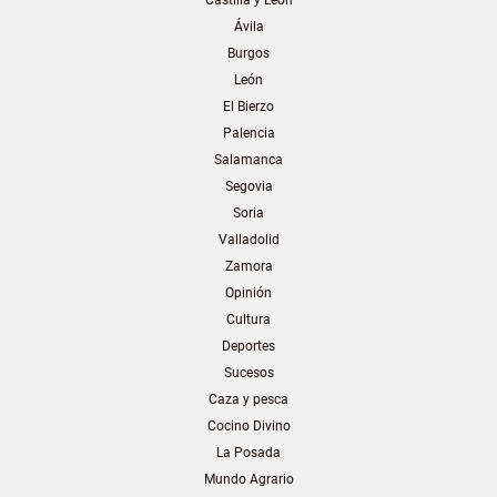
Ávila
Burgos
León
El Bierzo
Palencia
Salamanca
Segovia
Soria
Valladolid
Zamora
Opinión
Cultura
Deportes
Sucesos
Caza y pesca
Cocino Divino
La Posada
Mundo Agrario