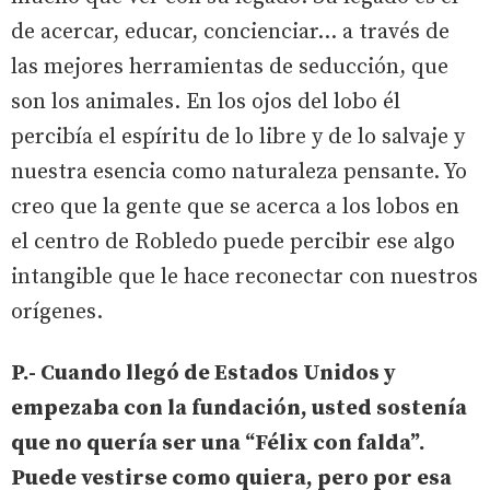
de acercar, educar, concienciar… a través de
las mejores herramientas de seducción, que
son los animales. En los ojos del lobo él
percibía el espíritu de lo libre y de lo salvaje y
nuestra esencia como naturaleza pensante. Yo
creo que la gente que se acerca a los lobos en
el centro de Robledo puede percibir ese algo
intangible que le hace reconectar con nuestros
orígenes.
P.- Cuando llegó de Estados Unidos y
empezaba con la fundación, usted sostenía
que no quería ser una “Félix con falda”.
Puede vestirse como quiera, pero por esa