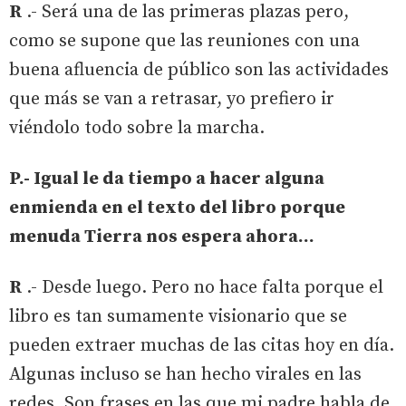
R
.- Será una de las primeras plazas pero,
como se supone que las reuniones con una
buena afluencia de público son las actividades
que más se van a retrasar, yo prefiero ir
viéndolo todo sobre la marcha.
P.- Igual le da tiempo a hacer alguna
enmienda en el texto del libro porque
menuda Tierra nos espera ahora…
R
.- Desde luego. Pero no hace falta porque el
libro es tan sumamente visionario que se
pueden extraer muchas de las citas hoy en día.
Algunas incluso se han hecho virales en las
redes. Son frases en las que mi padre habla de