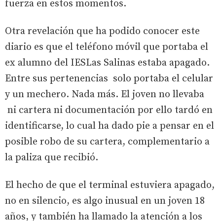
fuerza en estos momentos.
Otra revelación que ha podido conocer este
diario es que el teléfono móvil que portaba el
ex alumno del IESLas Salinas estaba apagado.
Entre sus pertenencias solo portaba el celular
y un mechero. Nada más. El joven no llevaba
ni cartera ni documentación por ello tardó en
identificarse, lo cual ha dado pie a pensar en el
posible robo de su cartera, complementario a
la paliza que recibió.
El hecho de que el terminal estuviera apagado,
no en silencio, es algo inusual en un joven 18
años, y también ha llamado la atención a los