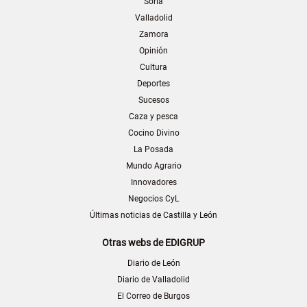
Soria
Valladolid
Zamora
Opinión
Cultura
Deportes
Sucesos
Caza y pesca
Cocino Divino
La Posada
Mundo Agrario
Innovadores
Negocios CyL
Últimas noticias de Castilla y León
Otras webs de EDIGRUP
Diario de León
Diario de Valladolid
El Correo de Burgos