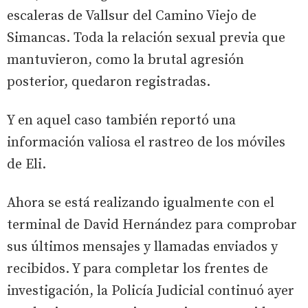
escaleras de Vallsur del Camino Viejo de
Simancas. Toda la relación sexual previa que
mantuvieron, como la brutal agresión
posterior, quedaron registradas.
Y en aquel caso también reportó una
información valiosa el rastreo de los móviles
de Eli.
Ahora se está realizando igualmente con el
terminal de David Hernández para comprobar
sus últimos mensajes y llamadas enviados y
recibidos. Y para completar los frentes de
investigación, la Policía Judicial continuó ayer