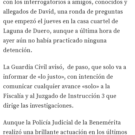
con los interrogatorios a amigos, conocidos y
allegados de David, una ronda de preguntas
que empezó el jueves en la casa cuartel de
Laguna de Duero, aunque a última hora de
ayer aún no había practicado ninguna
detención.
La Guardia Civil avisó, de paso, que solo va a
informar de «lo justo», con intención de
comunicar cualquier avance «solo» a la
Fiscalía y al Juzgado de Instrucción 3 que
dirige las investigaciones.
Aunque la Policía Judicial de la Benemérita
realizó una brillante actuación en los últimos