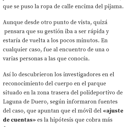
que se puso la ropa de calle encima del pijama.
Aunque desde otro punto de vista, quizá
pensara que su gestión iba a ser rápida y
estaría de vuelta a los pocos minutos. En
cualquier caso, fue al encuentro de una o
varias personas a las que conocía.
Así lo descubrieron los investigadores en el
reconocimiento del cuerpo en el parque
situado en la zona trasera del polideportivo de
Laguna de Duero, según informaron fuentes
del caso, que apuntan que el móvil del
«ajuste
de cuentas»
es la hipótesis que cobra más