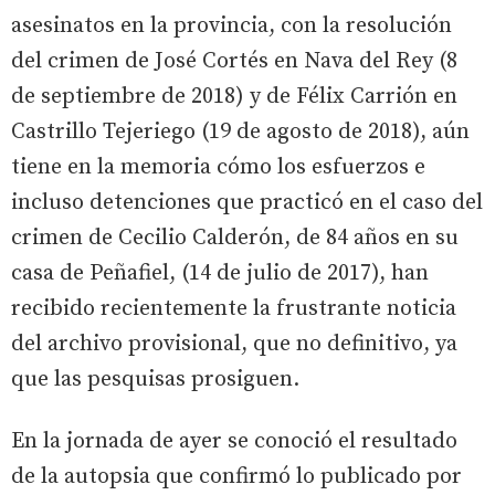
asesinatos en la provincia, con la resolución
del crimen de José Cortés en Nava del Rey (8
de septiembre de 2018) y de Félix Carrión en
Castrillo Tejeriego (19 de agosto de 2018), aún
tiene en la memoria cómo los esfuerzos e
incluso detenciones que practicó en el caso del
crimen de Cecilio Calderón, de 84 años en su
casa de Peñafiel, (14 de julio de 2017), han
recibido recientemente la frustrante noticia
del archivo provisional, que no definitivo, ya
que las pesquisas prosiguen.
En la jornada de ayer se conoció el resultado
de la autopsia que confirmó lo publicado por