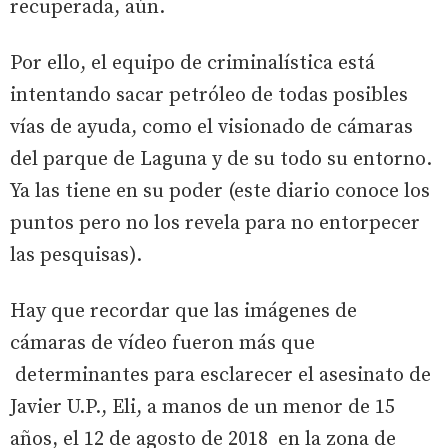
recuperada, aún.
Por ello, el equipo de criminalística está
intentando sacar petróleo de todas posibles
vías de ayuda, como el visionado de cámaras
del parque de Laguna y de su todo su entorno.
Ya las tiene en su poder (este diario conoce los
puntos pero no los revela para no entorpecer
las pesquisas).
Hay que recordar que las imágenes de
cámaras de vídeo fueron más que
determinantes para esclarecer el asesinato de
Javier U.P., Eli, a manos de un menor de 15
años, el 12 de agosto de 2018 en la zona de