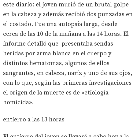
este diario: el joven murió de un brutal golpe
en la cabeza y además recibió dos punzadas en
el costado. Fue una autopsia larga, desde
cerca de las 10 de la mañana a las 14 horas. El
informe detalló que presentaba sendas
heridas por arma blanca en el cuerpo y
distintos hematomas, algunos de ellos
sangrantes, en cabeza, nariz y uno de sus ojos,
con lo que, según las primeras investigaciones
el origen de la muerte es de «etiología
homicida».
entierro a las 13 horas
El entierro del joven se llevará a cabo hoy a la