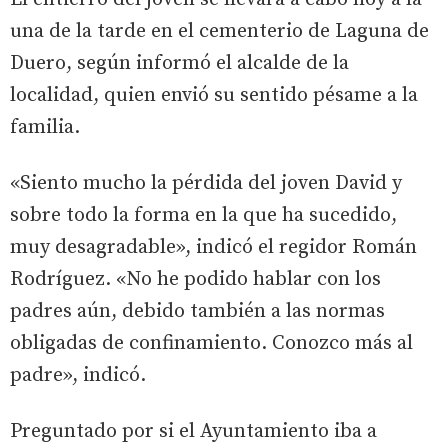
una de la tarde en el cementerio de Laguna de
Duero, según informó el alcalde de la
localidad, quien envió su sentido pésame a la
familia.
«Siento mucho la pérdida del joven David y
sobre todo la forma en la que ha sucedido,
muy desagradable», indicó el regidor Román
Rodríguez. «No he podido hablar con los
padres aún, debido también a las normas
obligadas de confinamiento. Conozco más al
padre», indicó.
Preguntado por si el Ayuntamiento iba a