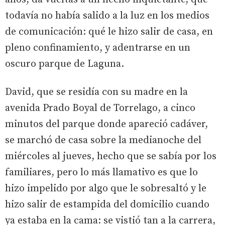
todavía no había salido a la luz en los medios
de comunicación: qué le hizo salir de casa, en
pleno confinamiento, y adentrarse en un
oscuro parque de Laguna.
David, que se residía con su madre en la
avenida Prado Boyal de Torrelago, a cinco
minutos del parque donde apareció cadáver,
se marchó de casa sobre la medianoche del
miércoles al jueves, hecho que se sabía por los
familiares, pero lo más llamativo es que lo
hizo impelido por algo que le sobresaltó y le
hizo salir de estampida del domicilio cuando
ya estaba en la cama: se vistió tan a la carrera,