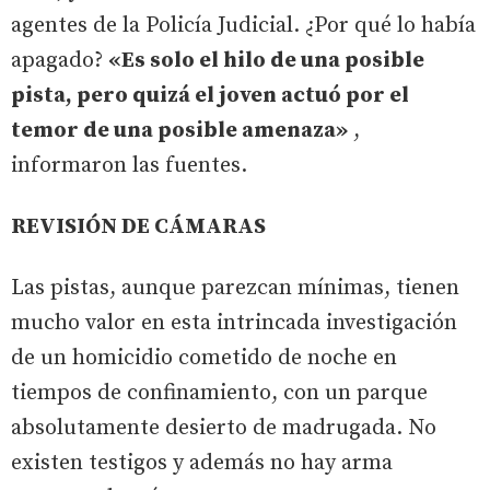
agentes de la Policía Judicial. ¿Por qué lo había
apagado?
«Es solo el hilo de una posible
pista, pero quizá el joven actuó por el
temor de una posible amenaza»
,
informaron las fuentes.
REVISIÓN DE CÁMARAS
Las pistas, aunque parezcan mínimas, tienen
mucho valor en esta intrincada investigación
de un homicidio cometido de noche en
tiempos de confinamiento, con un parque
absolutamente desierto de madrugada. No
existen testigos y además no hay arma