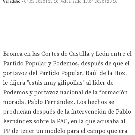
Valladolid
04.03.2020 | 13:10
Actualizado:
13.04.2020 | 20:10
Bronca en las Cortes de Castilla y León entre el
Partido Popular y Podemos, después de que el
portavoz del Partido Popular, Raúl de la Hoz,
le dijera "estás muy gilipollas" al líder de
Podemos y portavoz nacional de la formación
morada, Pablo Fernández. Los hechos se
producían después de la intervención de Pablo
Fernández sobre la PAC, en la que acusaba al
PP de tener un modelo para el campo que era