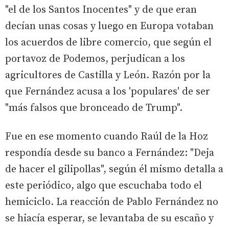
"el de los Santos Inocentes" y de que eran
decían unas cosas y luego en Europa votaban
los acuerdos de libre comercio, que según el
portavoz de Podemos, perjudican a los
agricultores de Castilla y León. Razón por la
que Fernández acusa a los 'populares' de ser
"más falsos que bronceado de Trump".
Fue en ese momento cuando Raúl de la Hoz
respondía desde su banco a Fernández: "Deja
de hacer el gilipollas", según él mismo detalla a
este periódico, algo que escuchaba todo el
hemiciclo. La reacción de Pablo Fernández no
se hiacía esperar, se levantaba de su escaño y