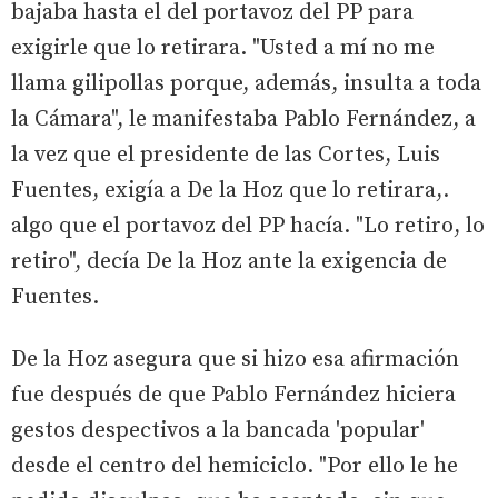
bajaba hasta el del portavoz del PP para
exigirle que lo retirara. "Usted a mí no me
llama gilipollas porque, además, insulta a toda
la Cámara", le manifestaba Pablo Fernández, a
la vez que el presidente de las Cortes, Luis
Fuentes, exigía a De la Hoz que lo retirara,.
algo que el portavoz del PP hacía. "Lo retiro, lo
retiro", decía De la Hoz ante la exigencia de
Fuentes.
De la Hoz asegura que si hizo esa afirmación
fue después de que Pablo Fernández hiciera
gestos despectivos a la bancada 'popular'
desde el centro del hemiciclo. "Por ello le he