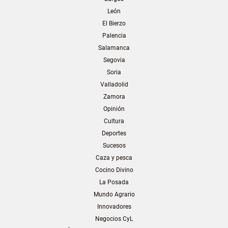
León
El Bierzo
Palencia
Salamanca
Segovia
Soria
Valladolid
Zamora
Opinión
Cultura
Deportes
Sucesos
Caza y pesca
Cocino Divino
La Posada
Mundo Agrario
Innovadores
Negocios CyL