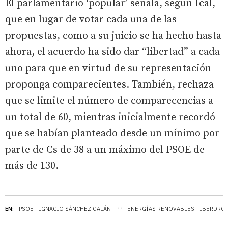
El parlamentario ‘popular’ señala, según Ical,
que en lugar de votar cada una de las
propuestas, como a su juicio se ha hecho hasta
ahora, el acuerdo ha sido dar “libertad” a cada
uno para que en virtud de su representación
proponga comparecientes. También, rechaza
que se limite el número de comparecencias a
un total de 60, mientras inicialmente recordó
que se habían planteado desde un mínimo por
parte de Cs de 38 a un máximo del PSOE de
más de 130.
EN:
PSOE
IGNACIO SÁNCHEZ GALÁN
PP
ENERGÍAS RENOVABLES
IBERDRO