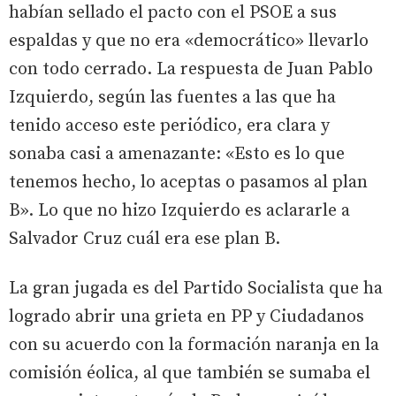
habían sellado el pacto con el PSOE a sus
espaldas y que no era «democrático» llevarlo
con todo cerrado. La respuesta de Juan Pablo
Izquierdo, según las fuentes a las que ha
tenido acceso este periódico, era clara y
sonaba casi a amenazante: «Esto es lo que
tenemos hecho, lo aceptas o pasamos al plan
B». Lo que no hizo Izquierdo es aclararle a
Salvador Cruz cuál era ese plan B.
La gran jugada es del Partido Socialista que ha
logrado abrir una grieta en PP y Ciudadanos
con su acuerdo con la formación naranja en la
comisión éolica, al que también se sumaba el