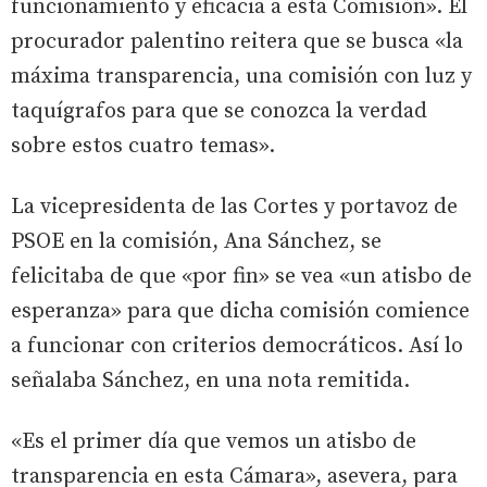
funcionamiento y eficacia a esta Comisión». El
procurador palentino reitera que se busca «la
máxima transparencia, una comisión con luz y
taquígrafos para que se conozca la verdad
sobre estos cuatro temas».
La vicepresidenta de las Cortes y portavoz de
PSOE en la comisión, Ana Sánchez, se
felicitaba de que «por fin» se vea «un atisbo de
esperanza» para que dicha comisión comience
a funcionar con criterios democráticos. Así lo
señalaba Sánchez, en una nota remitida.
«Es el primer día que vemos un atisbo de
transparencia en esta Cámara», asevera, para