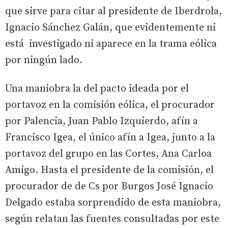
que sirve para citar al presidente de Iberdrola,
Ignacio Sánchez Galán, que evidentemente ni
está investigado ni aparece en la trama eólica
por ningún lado.
Una maniobra la del pacto ideada por el
portavoz en la comisión eólica, el procurador
por Palencia, Juan Pablo Izquierdo, afín a
Francisco Igea, el único afín a Igea, junto a la
portavoz del grupo en las Cortes, Ana Carloa
Amigo. Hasta el presidente de la comisión, el
procurador de de Cs por Burgos José Ignacio
Delgado estaba sorprendido de esta maniobra,
según relatan las fuentes consultadas por este