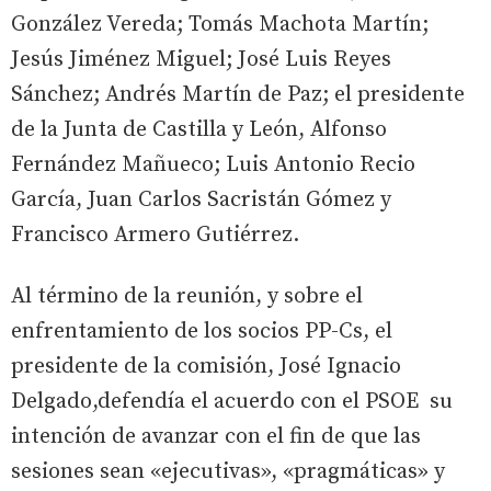
González Vereda; Tomás Machota Martín;
Jesús Jiménez Miguel; José Luis Reyes
Sánchez; Andrés Martín de Paz; el presidente
de la Junta de Castilla y León, Alfonso
Fernández Mañueco; Luis Antonio Recio
García, Juan Carlos Sacristán Gómez y
Francisco Armero Gutiérrez.
Al término de la reunión, y sobre el
enfrentamiento de los socios PP-Cs, el
presidente de la comisión, José Ignacio
Delgado,defendía el acuerdo con el PSOE su
intención de avanzar con el fin de que las
sesiones sean «ejecutivas», «pragmáticas» y