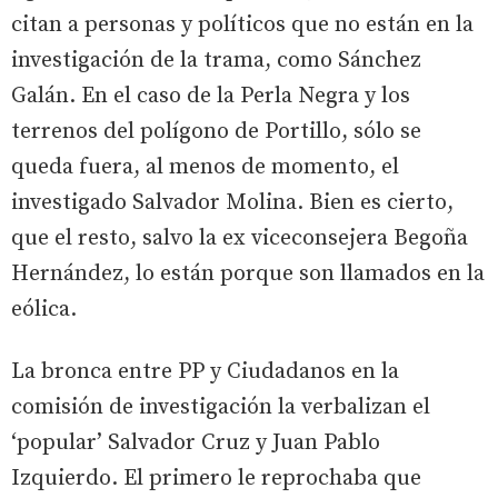
citan a personas y políticos que no están en la
investigación de la trama, como Sánchez
Galán. En el caso de la Perla Negra y los
terrenos del polígono de Portillo, sólo se
queda fuera, al menos de momento, el
investigado Salvador Molina. Bien es cierto,
que el resto, salvo la ex viceconsejera Begoña
Hernández, lo están porque son llamados en la
eólica.
La bronca entre PP y Ciudadanos en la
comisión de investigación la verbalizan el
‘popular’ Salvador Cruz y Juan Pablo
Izquierdo. El primero le reprochaba que