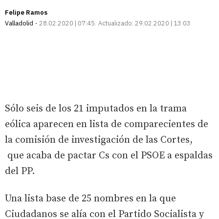
Felipe Ramos
Valladolid
28.02.2020 | 07:45
Actualizado:
29.02.2020 | 13:03
Sólo seis de los 21 imputados en la trama
eólica aparecen en lista de comparecientes de
la comisión de investigación de las Cortes,
que acaba de pactar Cs con el PSOE a espaldas
del PP.
Una lista base de 25 nombres en la que
Ciudadanos se alía con el Partido Socialista y