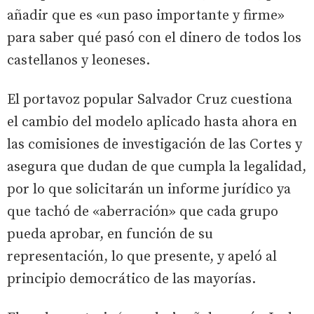
añadir que es «un paso importante y firme»
para saber qué pasó con el dinero de todos los
castellanos y leoneses.
El portavoz popular Salvador Cruz cuestiona
el cambio del modelo aplicado hasta ahora en
las comisiones de investigación de las Cortes y
asegura que dudan de que cumpla la legalidad,
por lo que solicitarán un informe jurídico ya
que tachó de «aberración» que cada grupo
pueda aprobar, en función de su
representación, lo que presente, y apeló al
principio democrático de las mayorías.