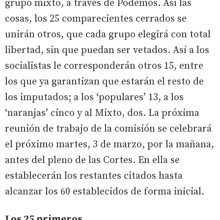
grupo mixto, a través de Podemos. Así las
cosas, los 25 comparecientes cerrados se
unirán otros, que cada grupo elegirá con total
libertad, sin que puedan ser vetados. Así a los
socialistas le corresponderán otros 15, entre
los que ya garantizan que estarán el resto de
los imputados; a los ‘populares’ 13, a los
‘naranjas’ cinco y al Mixto, dos. La próxima
reunión de trabajo de la comisión se celebrará
el próximo martes, 3 de marzo, por la mañana,
antes del pleno de las Cortes. En ella se
establecerán los restantes citados hasta
alcanzar los 60 establecidos de forma inicial.
Los 25 primeros