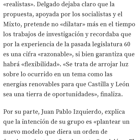
«realistas». Delgado dejaba claro que la
propuesta, apoyada por los socialistas y el
Mixto, pretende no «dilatar» más en el tiempo
los trabajos de investigación y recordaba que
por la experiencia de la pasada legislatura 60
es una cifra «razonable», si bien garantiza que
habrá «flexibilidad». «Se trata de arrojar luz
sobre lo ocurrido en un tema como las
energías renovables para que Castilla y León
sea una tierra de oportunidades», finaliza.
Por su parte, Juan Pablo Izquierdo, explica
que la intención de su grupo es «plantear un
nuevo modelo que diera un orden de