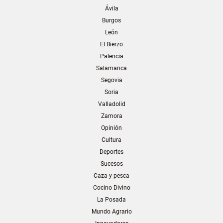
Ávila
Burgos
León
El Bierzo
Palencia
Salamanca
Segovia
Soria
Valladolid
Zamora
Opinión
Cultura
Deportes
Sucesos
Caza y pesca
Cocino Divino
La Posada
Mundo Agrario