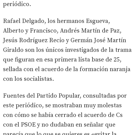
periódico.
Rafael Delgado, los hermanos Esgueva,
Alberto y Francisco, Andrés Martín de Paz,
Jesús Rodríguez Recio y Germán José Martín
Giraldo son los únicos investigados de la trama
que figuran en esa primera lista base de 25,
sellada con el acuerdo de la formación naranja
con los socialistas.
Fuentes del Partido Popular, consultadas por
este periódico, se mostraban muy molestas
con cómo se había cerrado el acuerdo de Cs
con el PSOE y no dudaban en señalar que
parecía que lo que se quieres es «evitar la