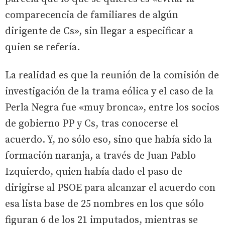
comparecencia de familiares de algún
dirigente de Cs», sin llegar a especificar a
quien se refería.
La realidad es que la reunión de la comisión de
investigación de la trama eólica y el caso de la
Perla Negra fue «muy bronca», entre los socios
de gobierno PP y Cs, tras conocerse el
acuerdo. Y, no sólo eso, sino que había sido la
formación naranja, a través de Juan Pablo
Izquierdo, quien había dado el paso de
dirigirse al PSOE para alcanzar el acuerdo con
esa lista base de 25 nombres en los que sólo
figuran 6 de los 21 imputados, mientras se