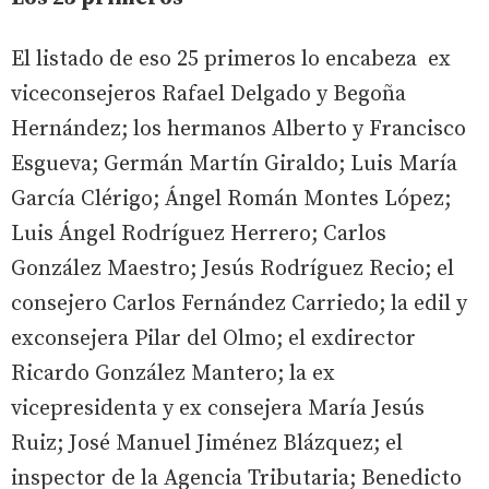
El listado de eso 25 primeros lo encabeza ex
viceconsejeros Rafael Delgado y Begoña
Hernández; los hermanos Alberto y Francisco
Esgueva; Germán Martín Giraldo; Luis María
García Clérigo; Ángel Román Montes López;
Luis Ángel Rodríguez Herrero; Carlos
González Maestro; Jesús Rodríguez Recio; el
consejero Carlos Fernández Carriedo; la edil y
exconsejera Pilar del Olmo; el exdirector
Ricardo González Mantero; la ex
vicepresidenta y ex consejera María Jesús
Ruiz; José Manuel Jiménez Blázquez; el
inspector de la Agencia Tributaria; Benedicto