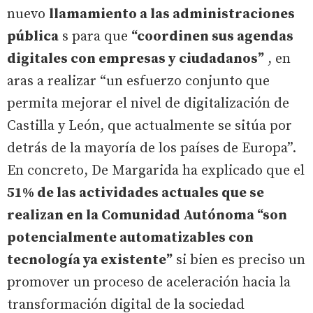
nuevo
llamamiento a las administraciones
pública
s para que
“coordinen sus agendas
digitales con empresas y ciudadanos”
, en
aras a realizar “un esfuerzo conjunto que
permita mejorar el nivel de digitalización de
Castilla y León, que actualmente se sitúa por
detrás de la mayoría de los países de Europa”.
En concreto, De Margarida ha explicado que el
51% de las actividades actuales que se
realizan en la Comunidad Autónoma “son
potencialmente automatizables con
tecnología ya existente”
si bien es preciso un
promover un proceso de aceleración hacia la
transformación digital de la sociedad