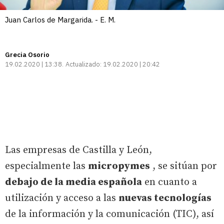
Juan Carlos de Margarida. - E. M.
Grecia Osorio
19.02.2020 | 13:38
Actualizado:
19.02.2020 | 20:42
Las empresas de Castilla y León,
especialmente las
micropymes
, se sitúan por
debajo de la media española
en cuanto a
utilización y acceso a las
nuevas tecnologías
de la información y la comunicación (TIC), así