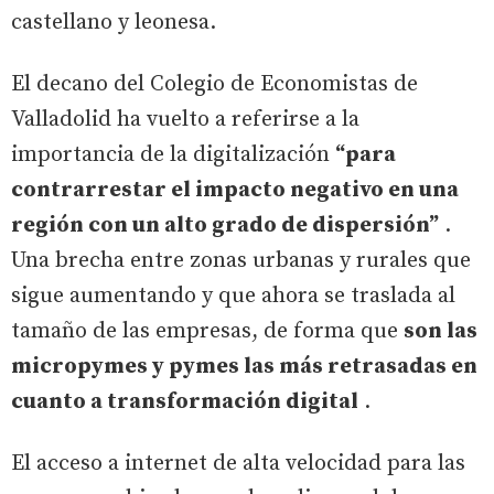
castellano y leonesa.
El decano del Colegio de Economistas de
Valladolid ha vuelto a referirse a la
importancia de la digitalización
“para
contrarrestar el impacto negativo en una
región con un alto grado de dispersión”
.
Una brecha entre zonas urbanas y rurales que
sigue aumentando y que ahora se traslada al
tamaño de las empresas, de forma que
son las
micropymes y pymes las más retrasadas en
cuanto a transformación digital
.
El acceso a internet de alta velocidad para las