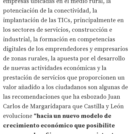
empresas ubicadas en el medio rural, la
potenciación de la conectividad, la
implantación de las TICs, principalmente en
los sectores de servicios, construcción e
industrial, la formación en competencias
digitales de los emprendedores y empresarios
de zonas rurales, la apuesta por el desarrollo
de nuevas actividades económicas y la
prestación de servicios que proporcionen un
valor añadido a los ciudadanos son algunas de
las recomendaciones que ha esbozado Juan
Carlos de Margaridapara que Castilla y León
evolucione
“hacia un nuevo modelo de
crecimiento económico que posibilite