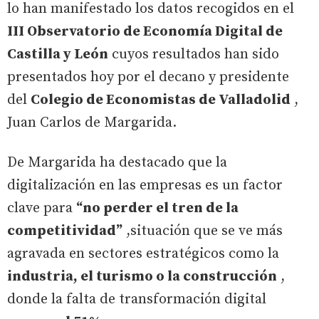
lo han manifestado los datos recogidos en el
III Observatorio de Economía Digital de
Castilla y León
cuyos resultados han sido
presentados hoy por el decano y presidente
del
Colegio de Economistas de Valladolid
,
Juan Carlos de Margarida.
De Margarida ha destacado que la
digitalización en las empresas es un factor
clave para
“no perder el tren de la
competitividad”
,situación que se ve más
agravada en sectores estratégicos como la
industria, el turismo o la construcción
,
donde la falta de transformación digital