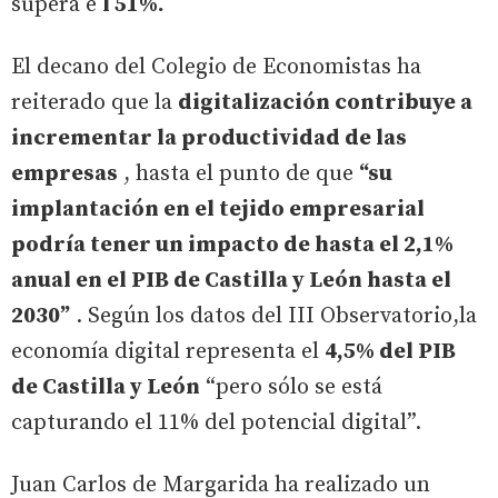
supera e
l 51%.
El decano del Colegio de Economistas ha
reiterado que la
digitalización contribuye a
incrementar la productividad de las
empresas
, hasta el punto de que
“su
implantación en el tejido empresarial
podría tener un impacto de hasta el 2,1%
anual en el PIB de Castilla y León hasta el
2030”
. Según los datos del III Observatorio,la
economía digital representa el
4,5% del PIB
de Castilla y León
“pero sólo se está
capturando el 11% del potencial digital”.
Juan Carlos de Margarida ha realizado un