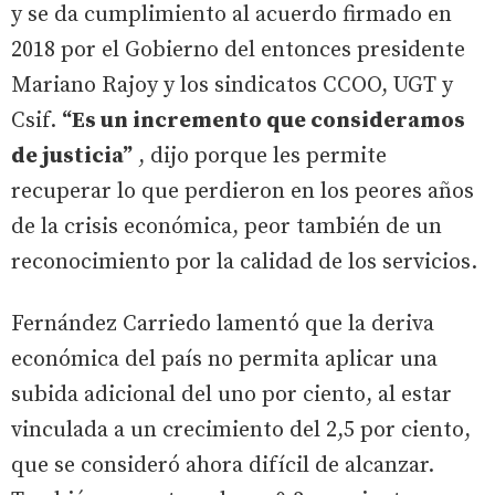
y se da cumplimiento al acuerdo firmado en
2018 por el Gobierno del entonces presidente
Mariano Rajoy y los sindicatos CCOO, UGT y
Csif.
“Es un incremento que consideramos
de justicia”
, dijo porque les permite
recuperar lo que perdieron en los peores años
de la crisis económica, peor también de un
reconocimiento por la calidad de los servicios.
Fernández Carriedo lamentó que la deriva
económica del país no permita aplicar una
subida adicional del uno por ciento, al estar
vinculada a un crecimiento del 2,5 por ciento,
que se consideró ahora difícil de alcanzar.