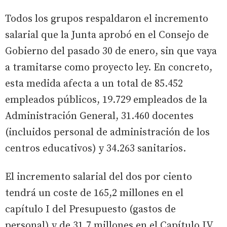
Todos los grupos respaldaron el incremento
salarial que la Junta aprobó en el Consejo de
Gobierno del pasado 30 de enero, sin que vaya
a tramitarse como proyecto ley. En concreto,
esta medida afecta a un total de 85.452
empleados públicos, 19.729 empleados de la
Administración General, 31.460 docentes
(incluidos personal de administración de los
centros educativos) y 34.263 sanitarios.
El incremento salarial del dos por ciento
tendrá un coste de 165,2 millones en el
capítulo I del Presupuesto (gastos de
personal) y de 31,7 millones en el Capítulo IV,