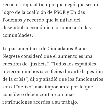
recorte”, dijo, al tiempo que negó que sea un
logro de la coalición de PSOE y Unidas
Podemos y recordó que la mitad del
desembolso económico lo soportarán las
comunidades.
La parlamentaria de Ciudadanos Blanca
Negrete consideró que el aumento es una
cuestión de “justicia”. “Todos los españoles
hicieron muchos sacrificios durante la gestión
de la crisis”, dijo y añadió que los funcionarios
son el “activo” más importante por lo que
consideró deben contar con unas
retribuciones acordes a su trabajo.