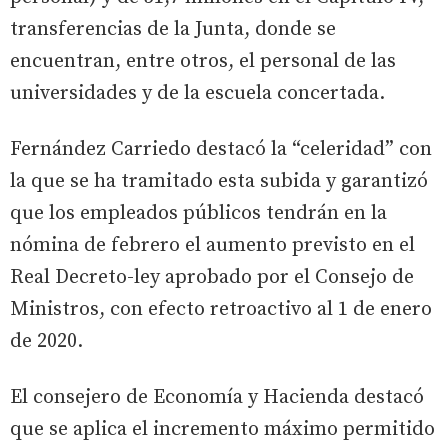
transferencias de la Junta, donde se
encuentran, entre otros, el personal de las
universidades y de la escuela concertada.
Fernández Carriedo destacó la “celeridad” con
la que se ha tramitado esta subida y garantizó
que los empleados públicos tendrán en la
nómina de febrero el aumento previsto en el
Real Decreto-ley aprobado por el Consejo de
Ministros, con efecto retroactivo al 1 de enero
de 2020.
El consejero de Economía y Hacienda destacó
que se aplica el incremento máximo permitido