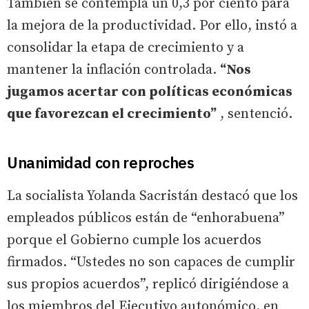
También se contempla un 0,3 por ciento para
la mejora de la productividad. Por ello, instó a
consolidar la etapa de crecimiento y a
mantener la inflación controlada.
“Nos
jugamos acertar con políticas económicas
que favorezcan el crecimiento”
, sentenció.
Unanimidad con reproches
La socialista Yolanda Sacristán destacó que los
empleados públicos están de “enhorabuena”
porque el Gobierno cumple los acuerdos
firmados. “Ustedes no son capaces de cumplir
sus propios acuerdos”, replicó dirigiéndose a
los miembros del Ejecutivo autonómico, en