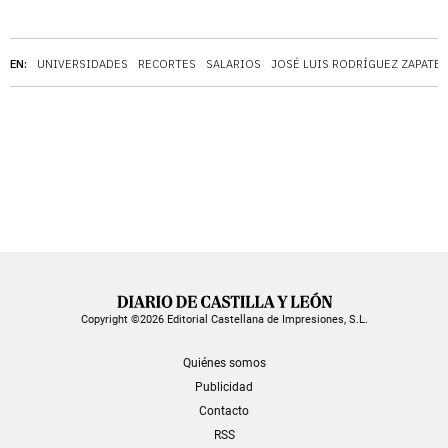
EN:
UNIVERSIDADES
RECORTES
SALARIOS
JOSÉ LUIS RODRÍGUEZ ZAPATE
Copyright ©2026 Editorial Castellana de Impresiones, S.L.
Quiénes somos
Publicidad
Contacto
RSS