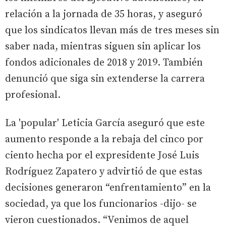
relación a la jornada de 35 horas, y aseguró
que los sindicatos llevan más de tres meses sin
saber nada, mientras siguen sin aplicar los
fondos adicionales de 2018 y 2019. También
denunció que siga sin extenderse la carrera
profesional.
La 'popular' Leticia García aseguró que este
aumento responde a la rebaja del cinco por
ciento hecha por el expresidente José Luis
Rodríguez Zapatero y advirtió de que estas
decisiones generaron “enfrentamiento” en la
sociedad, ya que los funcionarios -dijo- se
vieron cuestionados. “Venimos de aquel