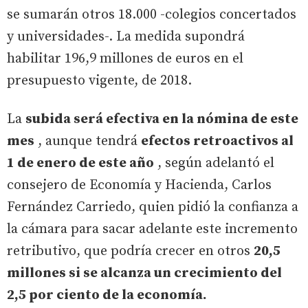
se sumarán otros 18.000 -colegios concertados
y universidades-. La medida supondrá
habilitar 196,9 millones de euros en el
presupuesto vigente, de 2018.
La
subida será efectiva en la nómina de este
mes
, aunque tendrá
efectos retroactivos al
1 de enero de este año
, según adelantó el
consejero de Economía y Hacienda, Carlos
Fernández Carriedo, quien pidió la confianza a
la cámara para sacar adelante este incremento
retributivo, que podría crecer en otros
20,5
millones si se alcanza un crecimiento del
2,5 por ciento de la economía.