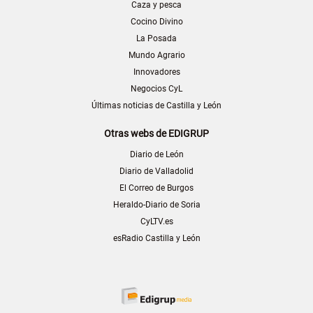
Caza y pesca
Cocino Divino
La Posada
Mundo Agrario
Innovadores
Negocios CyL
Últimas noticias de Castilla y León
Otras webs de EDIGRUP
Diario de León
Diario de Valladolid
El Correo de Burgos
Heraldo-Diario de Soria
CyLTV.es
esRadio Castilla y León