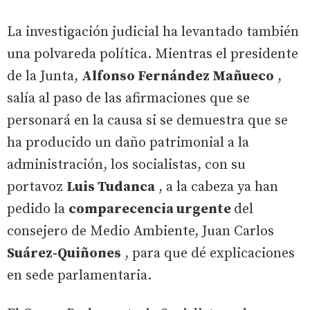
La investigación judicial ha levantado también
una polvareda política. Mientras el presidente
de la Junta,
Alfonso Fernández Mañueco
,
salía al paso de las afirmaciones que se
personará en la causa si se demuestra que se
ha producido un daño patrimonial a la
administración, los socialistas, con su
portavoz
Luis Tudanca
, a la cabeza ya han
pedido la
comparecencia urgente
del
consejero de Medio Ambiente, Juan Carlos
Suárez-Quiñones
, para que dé explicaciones
en sede parlamentaria.