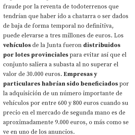
fraude por la reventa de todoterrenos que
tendrían que haber ido a chatarra o ser dados
de baja de forma temporal no definitiva,
puede elevarse a tres millones de euros. Los
vehículos
de la Junta fueron
distribuidos
por lotes provinciales
para evitar así que el
conjunto saliera a subasta al no superar el
valor de 30.000 euros.
Empresas y
particulares habrían sido beneficiados
por
la adquisición de un número importante de
vehículos por entre 600 y 800 euros cuando su
precio en el mercado de segunda mano es de
aproximadamente 9.000 euros, o más como se
ve en uno de los anuncios.