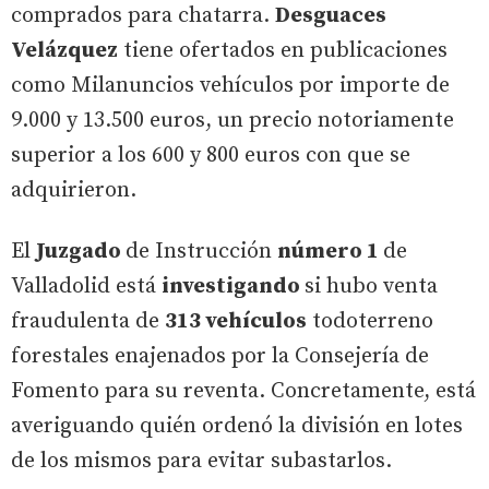
comprados para chatarra.
Desguaces
Velázquez
tiene ofertados en publicaciones
como Milanuncios vehículos por importe de
9.000 y 13.500 euros, un precio notoriamente
superior a los 600 y 800 euros con que se
adquirieron.
El
Juzgado
de Instrucción
número 1
de
Valladolid está
investigando
si hubo venta
fraudulenta de
313 vehículos
todoterreno
forestales enajenados por la Consejería de
Fomento para su reventa. Concretamente, está
averiguando quién ordenó la división en lotes
de los mismos para evitar subastarlos.