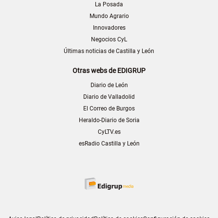
La Posada
Mundo Agrario
Innovadores
Negocios CyL
Últimas noticias de Castilla y León
Otras webs de EDIGRUP
Diario de León
Diario de Valladolid
El Correo de Burgos
Heraldo-Diario de Soria
CyLTV.es
esRadio Castilla y León