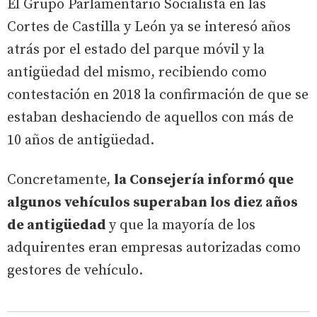
El Grupo Parlamentario Socialista en las
Cortes de Castilla y León ya se interesó años
atrás por el estado del parque móvil y la
antigüedad del mismo, recibiendo como
contestación en 2018 la confirmación de que se
estaban deshaciendo de aquellos con más de
10 años de antigüedad.
Concretamente,
la Consejería informó que
algunos vehículos superaban los diez años
de antigüedad
y que la mayoría de los
adquirentes eran empresas autorizadas como
gestores de vehículo.