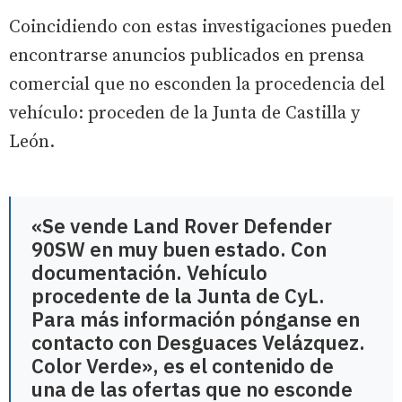
Coincidiendo con estas investigaciones pueden
encontrarse anuncios publicados en prensa
comercial que no esconden la procedencia del
vehículo: proceden de la Junta de Castilla y
León.
«Se vende Land Rover Defender
90SW en muy buen estado. Con
documentación. Vehículo
procedente de la Junta de CyL.
Para más información pónganse en
contacto con Desguaces Velázquez.
Color Verde», es el contenido de
una de las ofertas que no esconde