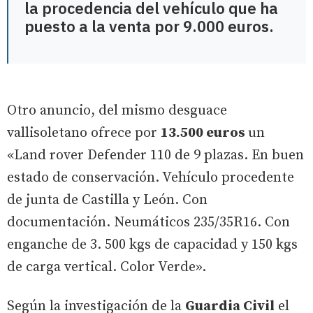
la procedencia del vehículo que ha
puesto a la venta por 9.000 euros.
Otro anuncio, del mismo desguace
vallisoletano ofrece por
13.500 euros
un
«Land rover Defender 110 de 9 plazas. En buen
estado de conservación. Vehículo procedente
de junta de Castilla y León. Con
documentación. Neumáticos 235/35R16. Con
enganche de 3. 500 kgs de capacidad y 150 kgs
de carga vertical. Color Verde».
Según la investigación de la
Guardia Civil
el