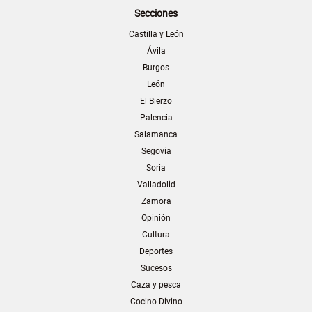
Secciones
Castilla y León
Ávila
Burgos
León
El Bierzo
Palencia
Salamanca
Segovia
Soria
Valladolid
Zamora
Opinión
Cultura
Deportes
Sucesos
Caza y pesca
Cocino Divino