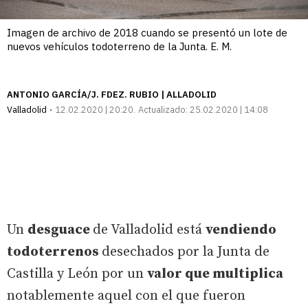
Imagen de archivo de 2018 cuando se presentó un lote de
nuevos vehículos todoterreno de la Junta. E. M.
ANTONIO GARCÍA/J. FDEZ. RUBIO | ALLADOLID
Valladolid
12.02.2020 | 20:20
Actualizado:
25.02.2020 | 14:08
Un
desguace
de Valladolid está
vendiendo
todoterrenos
desechados por la Junta de
Castilla y León por un
valor que multiplica
notablemente aquel con el que fueron