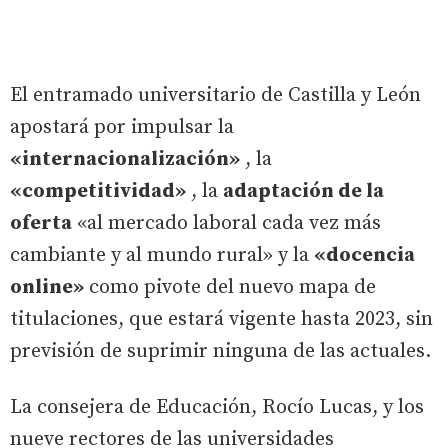
El entramado universitario de Castilla y León
apostará por impulsar la
«internacionalización»
, la
«competitividad»
, la
adaptación de la
oferta
«al mercado laboral cada vez más
cambiante y al mundo rural» y la
«docencia
online»
como pivote del nuevo mapa de
titulaciones, que estará vigente hasta 2023, sin
previsión de suprimir ninguna de las actuales.
La consejera de Educación, Rocío Lucas, y los
nueve rectores de las universidades