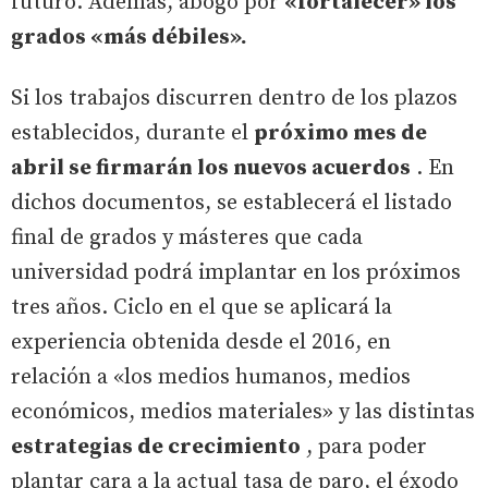
futuro. Además, abogó por
«fortalecer» los
grados «más débiles».
Si los trabajos discurren dentro de los plazos
establecidos, durante el
próximo mes de
abril se firmarán los nuevos acuerdos
. En
dichos documentos, se establecerá el listado
final de grados y másteres que cada
universidad podrá implantar en los próximos
tres años. Ciclo en el que se aplicará la
experiencia obtenida desde el 2016, en
relación a «los medios humanos, medios
económicos, medios materiales» y las distintas
estrategias de crecimiento
, para poder
plantar cara a la actual tasa de paro, el éxodo