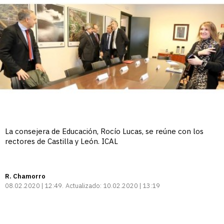
La consejera de Educación, Rocío Lucas, se reúne con los
rectores de Castilla y León. ICAL
R. Chamorro
08.02.2020 | 12:49
Actualizado:
10.02.2020 | 13:19