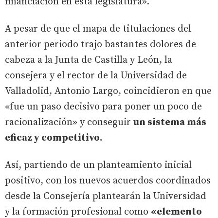
financiación en esta legislatura».
A pesar de que el mapa de titulaciones del
anterior periodo trajo bastantes dolores de
cabeza a la Junta de Castilla y León, la
consejera y el rector de la Universidad de
Valladolid, Antonio Largo, coincidieron en que
«fue un paso decisivo para poner un poco de
racionalización» y conseguir
un sistema más
eficaz y competitivo.
Así, partiendo de un planteamiento inicial
positivo, con los nuevos acuerdos coordinados
desde la Consejería plantearán la Universidad
y la formación profesional como
«elemento