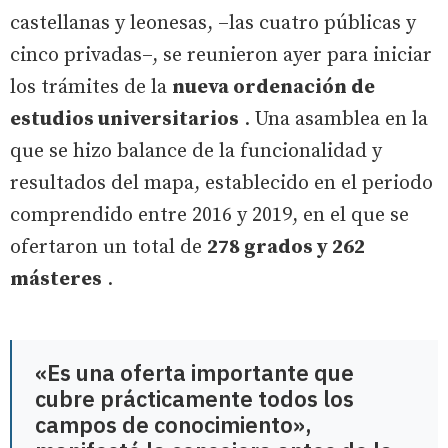
castellanas y leonesas, –las cuatro públicas y
cinco privadas–, se reunieron ayer para iniciar
los trámites de la
nueva ordenación de
estudios universitarios
. Una asamblea en la
que se hizo balance de la funcionalidad y
resultados del mapa, establecido en el periodo
comprendido entre 2016 y 2019, en el que se
ofertaron un total de
278 grados y 262
másteres
.
«Es una oferta importante que
cubre prácticamente todos los
campos de conocimiento»,