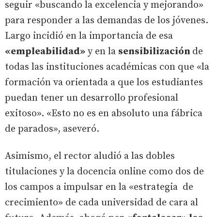
seguir «buscando la excelencia y mejorando»
para responder a las demandas de los jóvenes.
Largo incidió en la importancia de esa
«empleabilidad»
y en la
sensibilización
de
todas las instituciones académicas con que «la
formación va orientada a que los estudiantes
puedan tener un desarrollo profesional
exitoso». «Esto no es en absoluto una fábrica
de parados», aseveró.
Asimismo, el rector aludió a las dobles
titulaciones y la docencia online como dos de
los campos a impulsar en la «estrategia de
crecimiento» de cada universidad de cara al