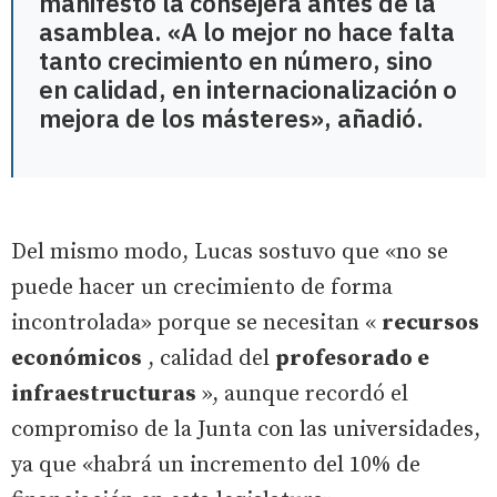
manifestó la consejera antes de la
asamblea. «A lo mejor no hace falta
tanto crecimiento en número, sino
en calidad, en internacionalización o
mejora de los másteres», añadió.
Del mismo modo, Lucas sostuvo que «no se
puede hacer un crecimiento de forma
incontrolada» porque se necesitan «
recursos
económicos
, calidad del
profesorado e
infraestructuras
», aunque recordó el
compromiso de la Junta con las universidades,
ya que «habrá un incremento del 10% de