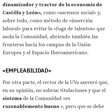
dinamizador y tractor de la economía de
Castilla y León»,
como «ascensor social» y,
sobre todo, como método de «inserción
laboral» para evitar la «fuga de talentos» que
asola la Comunidad, abriendo también las
fronteras hacia los campus de la Unión
Europea y el Espacio Iberoamericano.
«EMPLEABILIDAD»
Por otra parte, el rector de la UVa aseveró que,
en su opinión, no sobran titulaciones y que el
sistema
de la Comunidad «es
razonablemente bueno
», pero que se debe