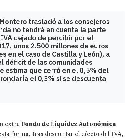
 Montero trasladó a los consejeros
da no tendrá en cuenta la parte
 IVA dejado de percibir por el
17, unos 2.500 millones de euros
s en el caso de Castilla y León), a
el déficit de las comunidades
 estima que cerró en el 0,5% del
e rondaría el 0,3% si se descuenta
n extra
Fondo de Liquidez Autonómica
sta forma, tras descontar el efecto del IVA,