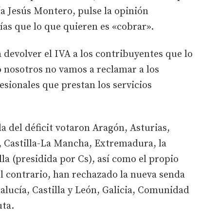
a Jesús Montero, pulse la opinión
as que lo que quieren es «cobrar».
 devolver el IVA a los contribuyentes que lo
nosotros no vamos a reclamar a los
fesionales que prestan los servicios
a del déficit votaron Aragón, Asturias,
, Castilla-La Mancha, Extremadura, la
a (presidida por Cs), así como el propio
l contrario, han rechazado la nueva senda
dalucía, Castilla y León, Galicia, Comunidad
ta.