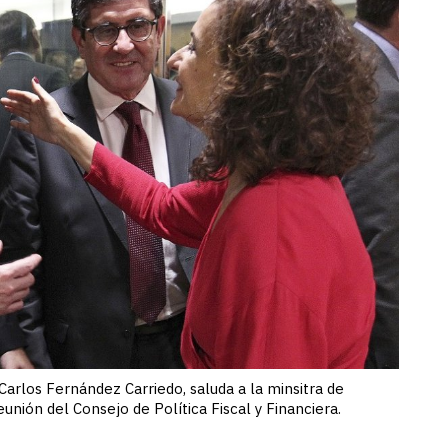
arlos Fernández Carriedo, saluda a la minsitra de
unión del Consejo de Política Fiscal y Financiera.