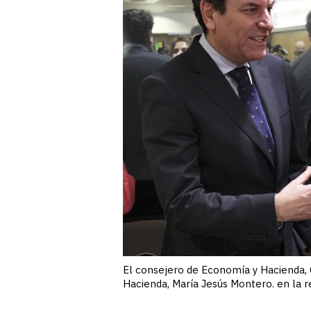
El consejero de Economía y Hacienda, C
Hacienda, María Jesús Montero. en la re