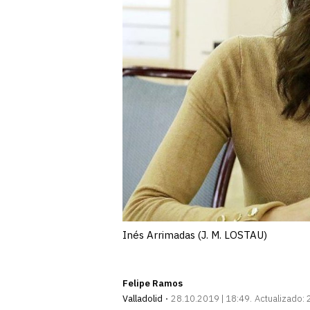
Inés Arrimadas (J. M. LOSTAU)
Felipe Ramos
Valladolid
28.10.2019 | 18:49
Actualizado: