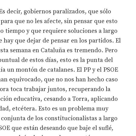
Es decir, gobiernos paralizados, que sólo
para que no les afecte, sin pensar que esto
 tiempo y que requiere soluciones a largo
hay que dejar de pensar en los partidos. El
sta semana en Cataluña es tremendo. Pero
untual de estos días, esto es la punta del
día un montón de catalanes. El PP y el PSOE
han equivocado, que no nos han hecho caso
ora toca trabajar juntos, recuperando la
ción educativa, cesando a Torra, aplicando
idad, etcétera. Esto es un problema muy
conjunta de los constitucionalistas a largo
PSOE que están deseando que baje el suflé,