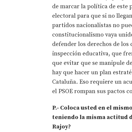
de marcar la política de este
electoral para que si no llegan
partidos nacionalistas no pue
constitucionalismo vaya unid
defender los derechos de los 
inspección educativa, que fre
que evitar que se manipule de
hay que hacer un plan estraté
Cataluña. Eso requiere un acu
el PSOE rompan sus pactos con
P.- Coloca usted en el mism
teniendo la misma actitud de
Rajoy?