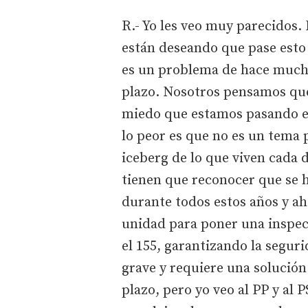
R.- Yo les veo muy parecidos. 
están deseando que pase esto 
es un problema de hace mucho
plazo. Nosotros pensamos que 
miedo que estamos pasando e
lo peor es que no es un tema p
iceberg de lo que viven cada 
tienen que reconocer que se 
durante todos estos años y ah
unidad para poner una inspec
el 155, garantizando la segur
grave y requiere una solución 
plazo, pero yo veo al PP y al 