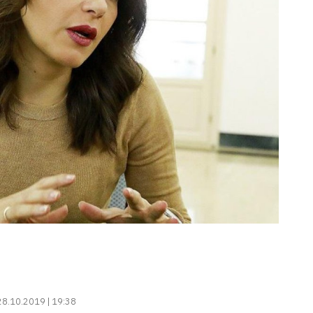
28.10.2019 | 19:38