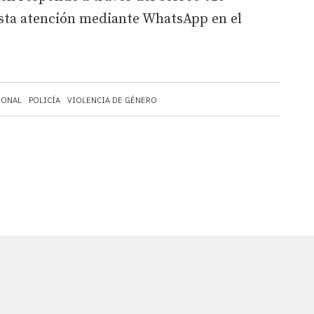
sta atención mediante WhatsApp en el
IONAL
POLICÍA
VIOLENCIA DE GÉNERO