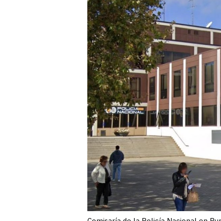
Comisaría de la Policía Nacional en Bu