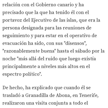
relación con el Gobierno canario y ha
precisado que la que ha tenido él con el
portavoz del Ejecutivo de las islas, que era la
persona designada para las reuniones de
seguimiento y para estar en el operativo de
evacuación ha sido, con sus "disensos",
"razonablemente buena" hasta el sábado por la
noche "más allá del ruido que luego existía
principalmente a niveles más altos en el
espectro político".
De hecho, ha explicado que cuando él se
trasladó a Granadilla de Abona, en Tenerife,
realizaron una visita conjunta a todo el