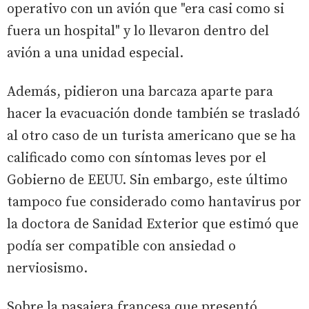
operativo con un avión que "era casi como si
fuera un hospital" y lo llevaron dentro del
avión a una unidad especial.
Además, pidieron una barcaza aparte para
hacer la evacuación donde también se trasladó
al otro caso de un turista americano que se ha
calificado como con síntomas leves por el
Gobierno de EEUU. Sin embargo, este último
tampoco fue considerado como hantavirus por
la doctora de Sanidad Exterior que estimó que
podía ser compatible con ansiedad o
nerviosismo.
Sobre la pasajera francesa que presentó