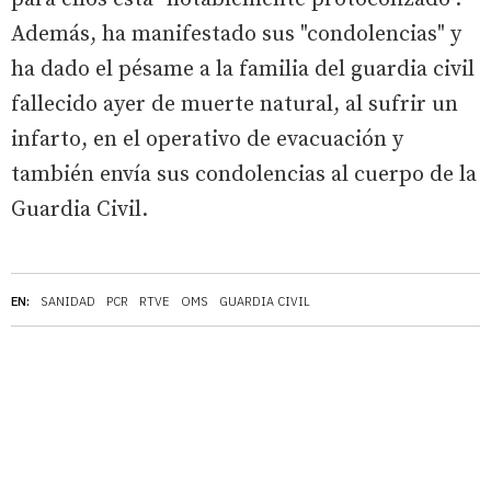
Además, ha manifestado sus "condolencias" y
ha dado el pésame a la familia del guardia civil
fallecido ayer de muerte natural, al sufrir un
infarto, en el operativo de evacuación y
también envía sus condolencias al cuerpo de la
Guardia Civil.
EN:
SANIDAD
PCR
RTVE
OMS
GUARDIA CIVIL