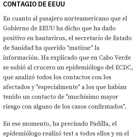
CONTAGIO DE EEUU
En cuanto al pasajero norteamericano que el
Gobierno de EEUU ha dicho que ha dado
positivo en hantavirus, el secretario de Estado
de Sanidad ha querido "matizar" la
información. Ha explicado que en Cabo Verde
se subió al crucero un epidemiólogo del ECDC,
que analizó todos los contactos con los
afectados y "especialmente" a los que habían
tenido un contacto de "muchísimo mayor
riesgo con alguno de los casos confirmados".
En ese momento, ha precisado Padilla, el
epidemiólogo realizó test a todos ellos y en el