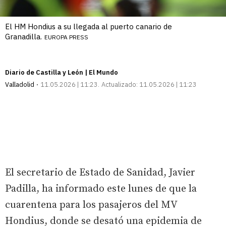
El HM Hondius a su llegada al puerto canario de
Granadilla.
EUROPA PRESS
Diario de Castilla y León | El Mundo
Valladolid
11.05.2026 | 11:23
Actualizado:
11.05.2026 | 11:23
El secretario de Estado de Sanidad, Javier
Padilla, ha informado este lunes de que la
cuarentena para los pasajeros del MV
Hondius, donde se desató una epidemia de