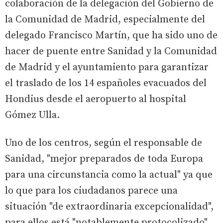
colaboración de la delegación del Gobierno de
la Comunidad de Madrid, especialmente del
delegado Francisco Martín, que ha sido uno de
hacer de puente entre Sanidad y la Comunidad
de Madrid y el ayuntamiento para garantizar
el traslado de los 14 españoles evacuados del
Hondius desde el aeropuerto al hospital
Gómez Ulla.
Uno de los centros, según el responsable de
Sanidad, "mejor preparados de toda Europa
para una circunstancia como la actual" ya que
lo que para los ciudadanos parece una
situación "de extraordinaria excepcionalidad",
para ellos está "notablemente protocolizado".