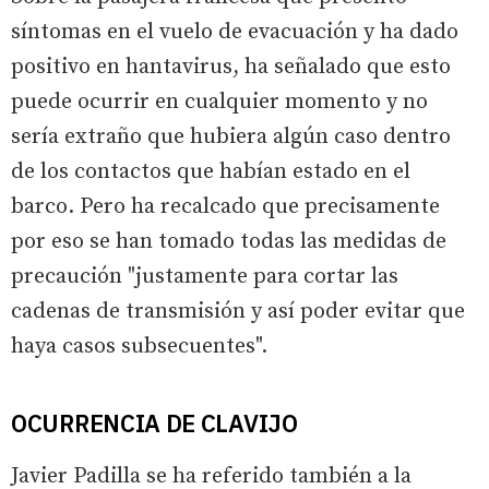
síntomas en el vuelo de evacuación y ha dado
positivo en hantavirus, ha señalado que esto
puede ocurrir en cualquier momento y no
sería extraño que hubiera algún caso dentro
de los contactos que habían estado en el
barco. Pero ha recalcado que precisamente
por eso se han tomado todas las medidas de
precaución "justamente para cortar las
cadenas de transmisión y así poder evitar que
haya casos subsecuentes".
OCURRENCIA DE CLAVIJO
Javier Padilla se ha referido también a la