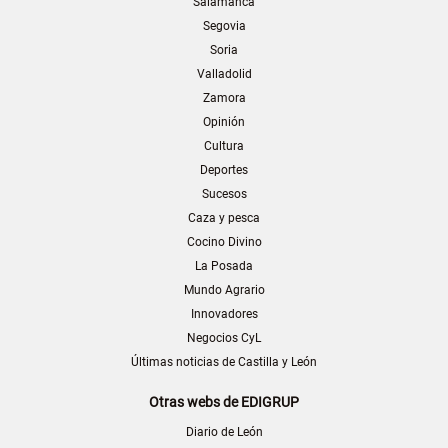
Salamanca
Segovia
Soria
Valladolid
Zamora
Opinión
Cultura
Deportes
Sucesos
Caza y pesca
Cocino Divino
La Posada
Mundo Agrario
Innovadores
Negocios CyL
Últimas noticias de Castilla y León
Otras webs de EDIGRUP
Diario de León