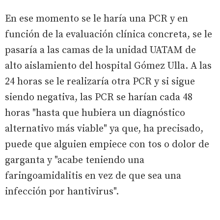
En ese momento se le haría una PCR y en
función de la evaluación clínica concreta, se le
pasaría a las camas de la unidad UATAM de
alto aislamiento del hospital Gómez Ulla. A las
24 horas se le realizaría otra PCR y si sigue
siendo negativa, las PCR se harían cada 48
horas "hasta que hubiera un diagnóstico
alternativo más viable" ya que, ha precisado,
puede que alguien empiece con tos o dolor de
garganta y "acabe teniendo una
faringoamidalitis en vez de que sea una
infección por hantivirus".