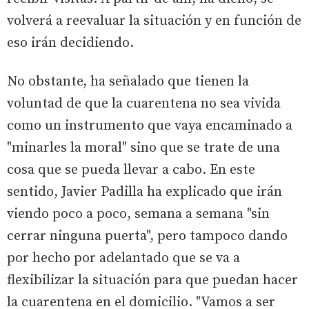
volverá a reevaluar la situación y en función de
eso irán decidiendo.
No obstante, ha señalado que tienen la
voluntad de que la cuarentena no sea vivida
como un instrumento que vaya encaminado a
"minarles la moral" sino que se trate de una
cosa que se pueda llevar a cabo. En este
sentido, Javier Padilla ha explicado que irán
viendo poco a poco, semana a semana "sin
cerrar ninguna puerta", pero tampoco dando
por hecho por adelantado que se va a
flexibilizar la situación para que puedan hacer
la cuarentena en el domicilio. "Vamos a ser