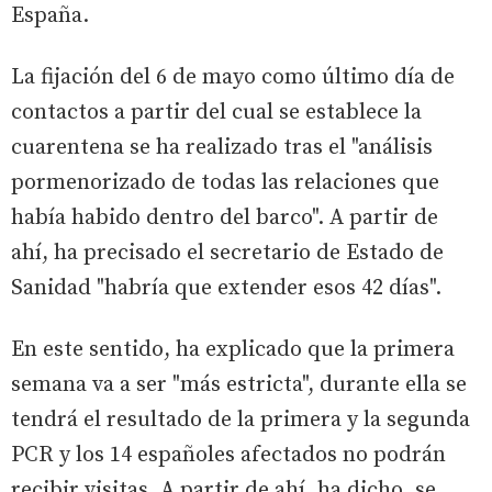
España.
La fijación del 6 de mayo como último día de
contactos a partir del cual se establece la
cuarentena se ha realizado tras el "análisis
pormenorizado de todas las relaciones que
había habido dentro del barco". A partir de
ahí, ha precisado el secretario de Estado de
Sanidad "habría que extender esos 42 días".
En este sentido, ha explicado que la primera
semana va a ser "más estricta", durante ella se
tendrá el resultado de la primera y la segunda
PCR y los 14 españoles afectados no podrán
recibir visitas. A partir de ahí, ha dicho, se