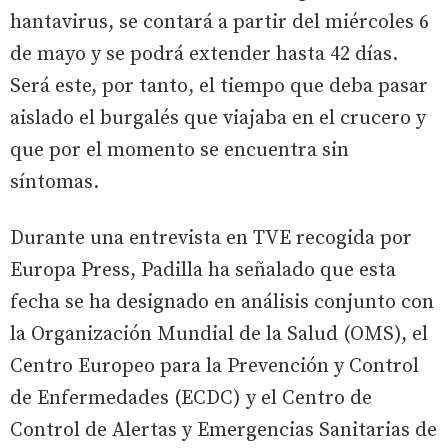
hantavirus, se contará a partir del miércoles 6
de mayo y se podrá extender hasta 42 días.
Será este, por tanto, el tiempo que deba pasar
aislado el burgalés que viajaba en el crucero y
que por el momento se encuentra sin
síntomas.
Durante una entrevista en TVE recogida por
Europa Press, Padilla ha señalado que esta
fecha se ha designado en análisis conjunto con
la Organización Mundial de la Salud (OMS), el
Centro Europeo para la Prevención y Control
de Enfermedades (ECDC) y el Centro de
Control de Alertas y Emergencias Sanitarias de