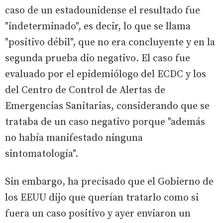
caso de un estadounidense el resultado fue
"indeterminado", es decir, lo que se llama
"positivo débil", que no era concluyente y en la
segunda prueba dio negativo. El caso fue
evaluado por el epidemiólogo del ECDC y los
del Centro de Control de Alertas de
Emergencias Sanitarias, considerando que se
trataba de un caso negativo porque "además
no había manifestado ninguna
sintomatología".
Sin embargo, ha precisado que el Gobierno de
los EEUU dijo que querían tratarlo como si
fuera un caso positivo y ayer enviaron un