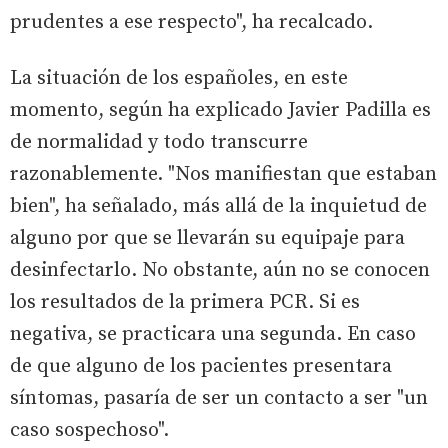
prudentes a ese respecto", ha recalcado.
La situación de los españoles, en este
momento, según ha explicado Javier Padilla es
de normalidad y todo transcurre
razonablemente. "Nos manifiestan que estaban
bien", ha señalado, más allá de la inquietud de
alguno por que se llevarán su equipaje para
desinfectarlo. No obstante, aún no se conocen
los resultados de la primera PCR. Si es
negativa, se practicara una segunda. En caso
de que alguno de los pacientes presentara
síntomas, pasaría de ser un contacto a ser "un
caso sospechoso".