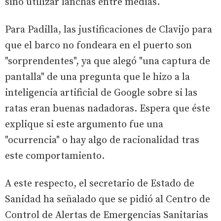
sino utilizar lanchas entre medias.
Para Padilla, las justificaciones de Clavijo para
que el barco no fondeara en el puerto son
"sorprendentes", ya que alegó "una captura de
pantalla" de una pregunta que le hizo a la
inteligencia artificial de Google sobre si las
ratas eran buenas nadadoras. Espera que éste
explique si este argumento fue una
"ocurrencia" o hay algo de racionalidad tras
este comportamiento.
A este respecto, el secretario de Estado de
Sanidad ha señalado que se pidió al Centro de
Control de Alertas de Emergencias Sanitarias