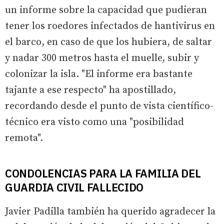
un informe sobre la capacidad que pudieran
tener los roedores infectados de hantivirus en
el barco, en caso de que los hubiera, de saltar
y nadar 300 metros hasta el muelle, subir y
colonizar la isla. "El informe era bastante
tajante a ese respecto" ha apostillado,
recordando desde el punto de vista científico-
técnico era visto como una "posibilidad
remota".
CONDOLENCIAS PARA LA FAMILIA DEL
GUARDIA CIVIL FALLECIDO
Javier Padilla también ha querido agradecer la