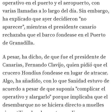
operativo en el puerto y el aeropuerto, con
varias llamadas a lo largo del día. Sin embargo,
ha explicado que ayer decidieron "no
aparecer", mientras el presidente canario
rechazaba que el barco fondease en el Puerto
de Granadilla.
A pesar, ha dicho, de que fue el presidente de
Canarias, Fernando Clavijo, quien pidió que el
crucero Hondius fondease en lugar de atracar.
Algo, ha añadido, con lo que Sanidad estuvo de
acuerdo a pesar de que suponía "complicar el
operativo y alargarlo" porque implicaba que el
desembarque no se hiciera directo a muelles