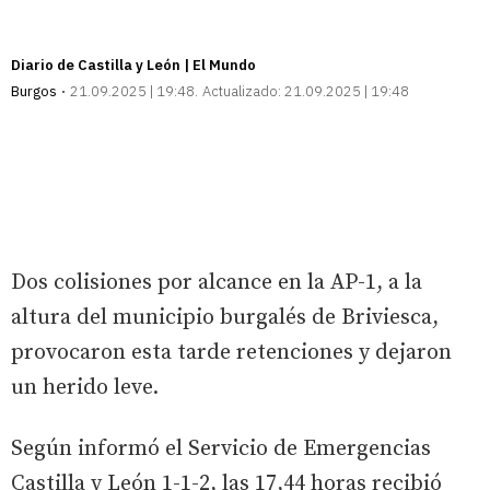
Diario de Castilla y León | El Mundo
Burgos
21.09.2025 | 19:48
Actualizado:
21.09.2025 | 19:48
Dos colisiones por alcance en la AP-1, a la
altura del municipio burgalés de Briviesca,
provocaron esta tarde retenciones y dejaron
un herido leve.
Según informó el Servicio de Emergencias
Castilla y León 1-1-2, las 17,44 horas recibió