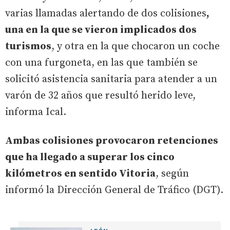
varias llamadas alertando de dos colisiones
,
una en la que se vieron implicados dos
turismos
, y otra en la que chocaron un coche
con una furgoneta, en las que también se
solicitó asistencia sanitaria para atender a un
varón de 32 años que resultó herido leve,
informa Ical.
Ambas colisiones provocaron retenciones
que ha llegado a superar los cinco
kilómetros en sentido Vitoria
, según
informó la Dirección General de Tráfico (DGT).