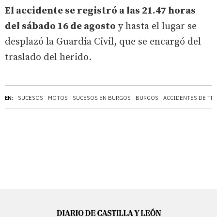
El accidente se registró a las 21.47 horas
del sábado 16 de agosto
y hasta el lugar se
desplazó la Guardia Civil, que se encargó del
traslado del herido.
EN:
SUCESOS
MOTOS
SUCESOS EN BURGOS
BURGOS
ACCIDENTES DE TR