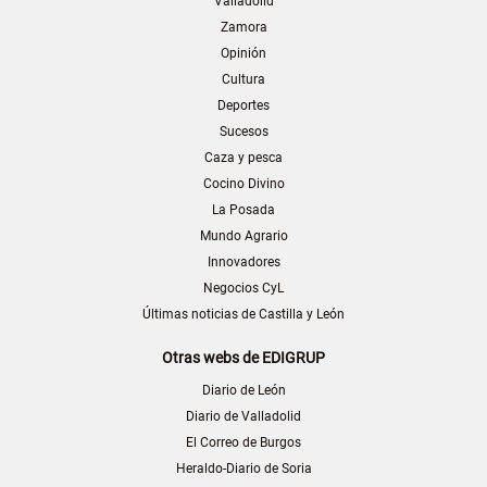
Valladolid
Zamora
Opinión
Cultura
Deportes
Sucesos
Caza y pesca
Cocino Divino
La Posada
Mundo Agrario
Innovadores
Negocios CyL
Últimas noticias de Castilla y León
Otras webs de EDIGRUP
Diario de León
Diario de Valladolid
El Correo de Burgos
Heraldo-Diario de Soria