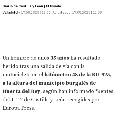
Diario de Castilla y León | El Mundo
Valladolid
17.08.2025 | 12:06
Actualizado:
17.08.2025 | 12:08
Un hombre de unos
35 años
ha resultado
herido tras una salida de vía con la
motocicleta en el
kilómetro 48 de la BU-925,
a la altura del municipio burgalés de
Huerta del Rey
, según han informado fuentes
del 1-1-2 de Castilla y León recogidas por
Europa Press.