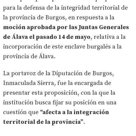
para la defensa de la integridad territorial de
la provincia de Burgos, en respuesta a la
moción aprobada por las Juntas Generales
de Álava el pasado 14 de mayo
, relativa a la
incorporación de este enclave burgalés a la
provincia de Álava.
La portavoz de la Diputación de Burgos,
Inmaculada Sierra, fue la encargada de
presentar esta proposición, con la que la
institución busca fijar su posición en una
cuestión que
“afecta a la integración
territorial de la provincia”
.