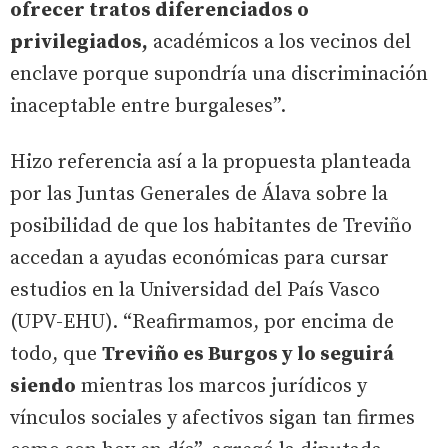
ofrecer tratos diferenciados o
privilegiados,
académicos a los vecinos del
enclave porque supondría una discriminación
inaceptable entre burgaleses”.
Hizo referencia así a la propuesta planteada
por las Juntas Generales de Álava sobre la
posibilidad de que los habitantes de Treviño
accedan a ayudas económicas para cursar
estudios en la Universidad del País Vasco
(UPV-EHU). “Reafirmamos, por encima de
todo, que
Treviño es Burgos y lo seguirá
siendo
mientras los marcos jurídicos y
vínculos sociales y afectivos sigan tan firmes