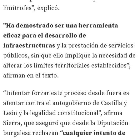
limítrofes”, explicó.
"Ha demostrado ser una herramienta
eficaz para el desarrollo de
infraestructuras
y la prestación de servicios
públicos, sin que ello implique la necesidad de
alterar los límites territoriales establecidos”,
afirman en el texto.
“Intentar forzar este proceso desde fuera es
atentar contra el autogobierno de Castilla y
León y la legalidad constitucional”, afirma
Sierra, que aseguró que desde la Diputación
burgalesa rechazan
“cualquier intento de