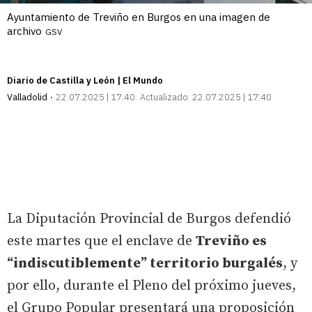
Ayuntamiento de Treviño en Burgos en una imagen de
archivo
GSV
Diario de Castilla y León | El Mundo
Valladolid
22.07.2025 | 17:40
Actualizado:
22.07.2025 | 17:40
La Diputación Provincial de Burgos defendió
este martes que el enclave de
Treviño es
“indiscutiblemente” territorio burgalés
, y
por ello, durante el Pleno del próximo jueves,
el Grupo Popular presentará una proposición