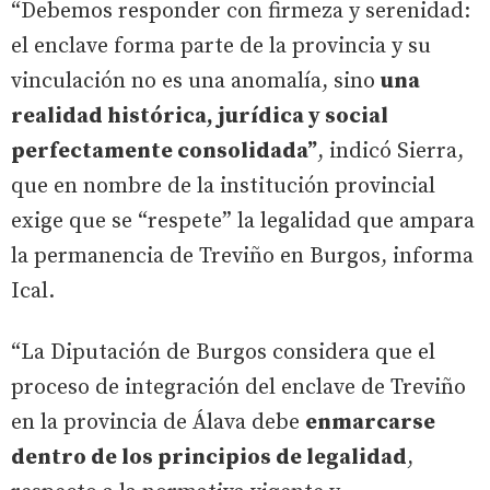
“Debemos responder con firmeza y serenidad:
el enclave forma parte de la provincia y su
vinculación no es una anomalía, sino
una
realidad histórica, jurídica y social
perfectamente consolidada”
, indicó Sierra,
que en nombre de la institución provincial
exige que se “respete” la legalidad que ampara
la permanencia de Treviño en Burgos, informa
Ical.
“La Diputación de Burgos considera que el
proceso de integración del enclave de Treviño
en la provincia de Álava debe
enmarcarse
dentro de los principios de legalidad
,