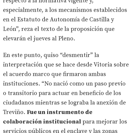
respecto a la normativa vigente y,
especialmente, a los mecanismos establecidos
en el Estatuto de Autonomía de Castilla y
León”, reza el texto de la proposición que
elevarán el jueves al Pleno.
En este punto, quiso “desmentir” la
interpretación que se hace desde Vitoria sobre
el acuerdo marco que firmaron ambas
instituciones. “No nació como un paso previo
o transitorio para actuar en beneficio de los
ciudadanos mientras se lograba la anexión de
Treviño.
Fue un instrumento de
colaboración institucional
para mejorar los
servicios públicos en el enclave y las zonas