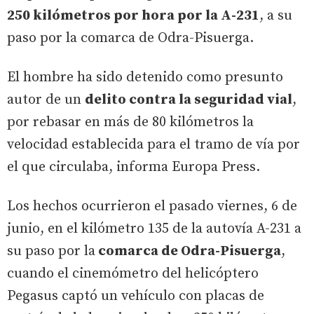
250 kilómetros por hora por la A-231
, a su
paso por la comarca de Odra-Pisuerga.
El hombre ha sido detenido como presunto
autor de un
delito contra la seguridad vial
,
por rebasar en más de 80 kilómetros la
velocidad establecida para el tramo de vía por
el que circulaba, informa Europa Press.
Los hechos ocurrieron el pasado viernes, 6 de
junio, en el kilómetro 135 de la autovía A-231 a
su paso por la
comarca de Odra-Pisuerga
,
cuando el cinemómetro del helicóptero
Pegasus captó un vehículo con placas de