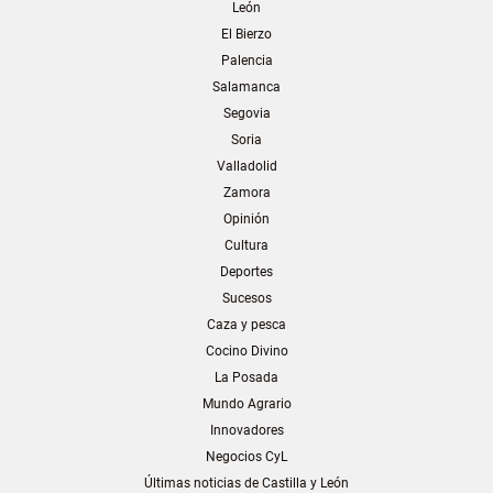
León
El Bierzo
Palencia
Salamanca
Segovia
Soria
Valladolid
Zamora
Opinión
Cultura
Deportes
Sucesos
Caza y pesca
Cocino Divino
La Posada
Mundo Agrario
Innovadores
Negocios CyL
Últimas noticias de Castilla y León