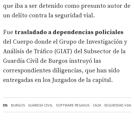
que iba a ser detenido como presunto autor de
un delito contra la seguridad vial.
Fue
trasladado a dependencias policiales
del Cuerpo donde el Grupo de Investigación y
Análisis de Tráfico (GIAT) del Subsector de la
Guardia Civil de Burgos instruyó las
correspondientes diligencias, que han sido
entregadas en los Juzgados de la capital.
EN:
BURGOS
GUARDIA CIVIL
SOFTWARE PEGASUS
CAZA
SEGURIDAD VIAL