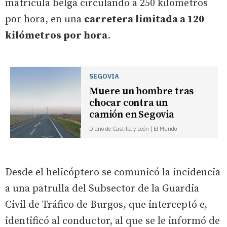
matrícula belga circulando a 250 kilómetros
por hora, en una
carretera limitada a 120
kilómetros por hora
.
SEGOVIA
Muere un hombre tras
chocar contra un
camión en Segovia
Diario de Castilla y León | El Mundo
Desde el helicóptero se comunicó la incidencia
a una patrulla del Subsector de la Guardia
Civil de Tráfico de Burgos, que interceptó e,
identificó al conductor, al que se le informó de