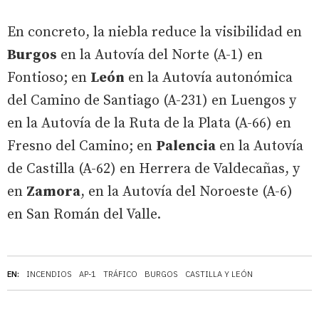
En concreto, la niebla reduce la visibilidad en
Burgos
en la Autovía del Norte (A-1) en
Fontioso; en
León
en la Autovía autonómica
del Camino de Santiago (A-231) en Luengos y
en la Autovía de la Ruta de la Plata (A-66) en
Fresno del Camino; en
Palencia
en la Autovía
de Castilla (A-62) en Herrera de Valdecañas, y
en
Zamora
, en la Autovía del Noroeste (A-6)
en San Román del Valle.
EN:
INCENDIOS
AP-1
TRÁFICO
BURGOS
CASTILLA Y LEÓN