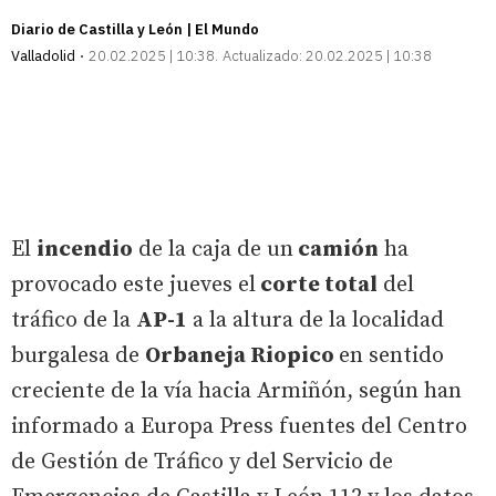
Diario de Castilla y León | El Mundo
Valladolid
20.02.2025 | 10:38
Actualizado:
20.02.2025 | 10:38
El
incendio
de la caja de un
camión
ha
provocado este jueves el
corte total
del
tráfico de la
AP-1
a la altura de la localidad
burgalesa de
Orbaneja Riopico
en sentido
creciente de la vía hacia Armiñón, según han
informado a Europa Press fuentes del Centro
de Gestión de Tráfico y del Servicio de