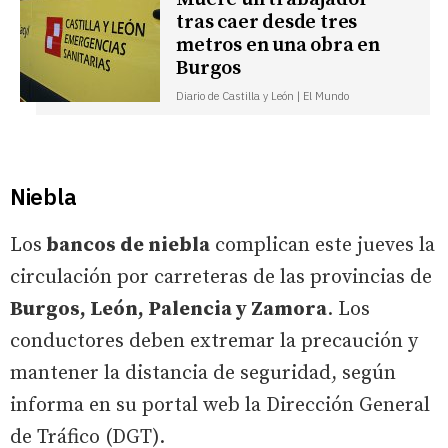
tras caer desde tres
metros en una obra en
Burgos
Diario de Castilla y León | El Mundo
Niebla
Los
bancos de niebla
complican este jueves la
circulación por carreteras de las provincias de
Burgos, León, Palencia y Zamora
. Los
conductores deben extremar la precaución y
mantener la distancia de seguridad, según
informa en su portal web la Dirección General
de Tráfico (DGT).