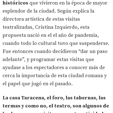
históricos
que vivieron en la época de mayor
esplendor de la ciudad. Según explica la
directora artística de estas visitas
teatralizadas, Cristina Izquierdo, esta
propuesta nació en el el año de pandemia,
cuando todo lo cultural tuvo que suspenderse.
Fue entonces cuando decidieron “dar un paso
adelante”, y programar estas visitas que
ayudase a los espectadores a conocer más de
cerca la importancia de esta ciudad romana y
el papel que jugó en el pasado.
La casa Taracena, el foro, las tabernas, las
termas y como no, el teatro, son algunos de