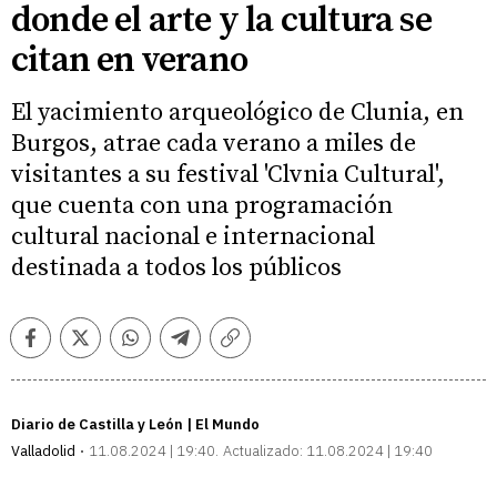
donde el arte y la cultura se
citan en verano
El yacimiento arqueológico de Clunia, en
Burgos, atrae cada verano a miles de
visitantes a su festival 'Clvnia Cultural',
que cuenta con una programación
cultural nacional e internacional
destinada a todos los públicos
Facebook
Twitter
Whatsapp
Telegram
Copiar
enlace
Diario de Castilla y León | El Mundo
Valladolid
11.08.2024 | 19:40
Actualizado:
11.08.2024 | 19:40