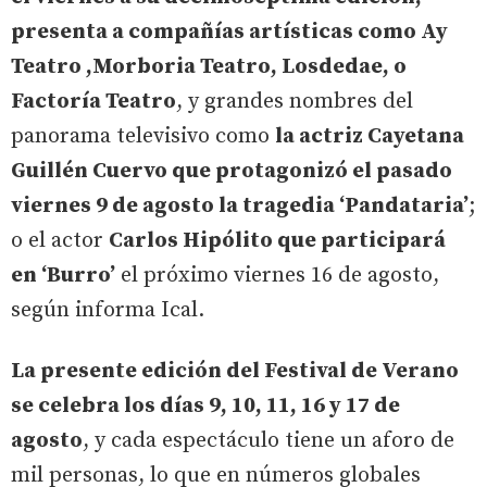
presenta a compañías artísticas como Ay
Teatro ,Morboria Teatro, Losdedae, o
Factoría Teatro
, y grandes nombres del
panorama televisivo como
la actriz Cayetana
Guillén Cuervo que protagonizó el pasado
viernes 9 de agosto la tragedia ‘Pandataria’
;
o el actor
Carlos Hipólito que participará
en ‘Burro’
el próximo viernes 16 de agosto,
según informa Ical.
La presente edición del Festival de Verano
se celebra los días 9, 10, 11, 16 y 17 de
agosto
, y cada espectáculo tiene un aforo de
mil personas, lo que en números globales