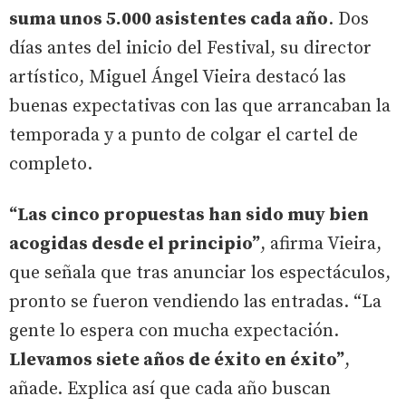
suma unos 5.000 asistentes cada año
. Dos
días antes del inicio del Festival, su director
artístico, Miguel Ángel Vieira destacó las
buenas expectativas con las que arrancaban la
temporada y a punto de colgar el cartel de
completo.
“Las cinco propuestas han sido muy bien
acogidas desde el principio”
, afirma Vieira,
que señala que tras anunciar los espectáculos,
pronto se fueron vendiendo las entradas. “La
gente lo espera con mucha expectación.
Llevamos siete años de éxito en éxito”
,
añade. Explica así que cada año buscan