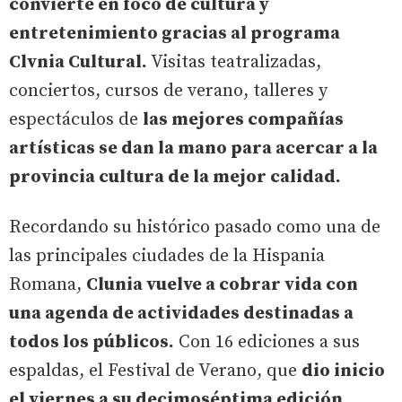
convierte en foco de cultura y
entretenimiento gracias al programa
Clvnia Cultural.
Visitas teatralizadas,
conciertos, cursos de verano, talleres y
espectáculos de
las mejores compañías
artísticas se dan la mano para acercar a la
provincia cultura de la mejor calidad.
Recordando su histórico pasado como una de
las principales ciudades de la Hispania
Romana,
Clunia vuelve a cobrar vida con
una agenda de actividades destinadas a
todos los públicos.
Con 16 ediciones a sus
espaldas, el Festival de Verano, que
dio inicio
el viernes a su decimoséptima edición,