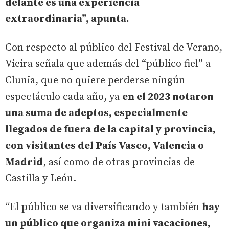
delante es una experiencia
extraordinaria”, apunta.
Con respecto al público del Festival de Verano,
Vieira señala que además del “público fiel” a
Clunia, que no quiere perderse ningún
espectáculo cada año, ya
en el 2023 notaron
una suma de adeptos, especialmente
llegados de fuera de la capital y provincia,
con visitantes del País Vasco, Valencia o
Madrid
, así como de otras provincias de
Castilla y León.
“El público se va diversificando y también
hay
un público que organiza mini vacaciones,