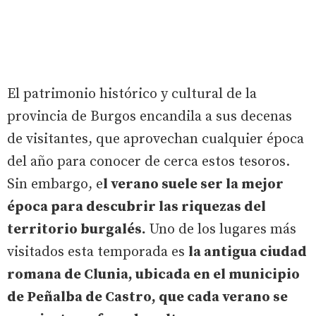
El patrimonio histórico y cultural de la
provincia de Burgos encandila a sus decenas
de visitantes, que aprovechan cualquier época
del año para conocer de cerca estos tesoros.
Sin embargo, e
l verano suele ser la mejor
época para descubrir las riquezas del
territorio burgalés.
Uno de los lugares más
visitados esta temporada es
la antigua ciudad
romana de Clunia, ubicada en el municipio
de Peñalba de Castro, que cada verano se