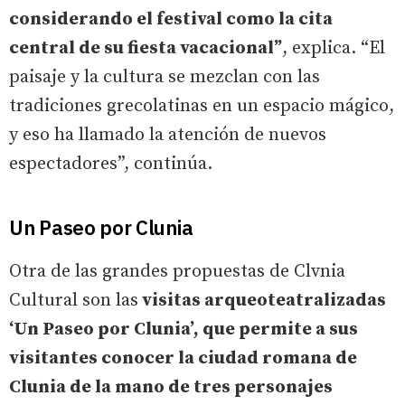
considerando el festival como la cita
central de su fiesta vacacional”
, explica. “El
paisaje y la cultura se mezclan con las
tradiciones grecolatinas en un espacio mágico,
y eso ha llamado la atención de nuevos
espectadores”, continúa.
Un Paseo por Clunia
Otra de las grandes propuestas de Clvnia
Cultural son las
visitas arqueoteatralizadas
‘Un Paseo por Clunia’, que permite a sus
visitantes conocer la ciudad romana de
Clunia de la mano de tres personajes