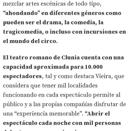
mezclar artes escénicas de todo tipo,
“ahondando” en diferentes géneros como
pueden ser el drama, la comedia, la
tragicomedia, o incluso con incursiones en
el mundo del circo.
El teatro romano de Clunia cuenta con una
capacidad aproximada para 10.000
espectadores
, tal y como destaca Vieira, que
considera que tener mil localidades
funcionando en cada espectáculo permite al
público y a las propias compañías disfrutar de
una “experiencia memorable”.
“Abrir el
espectáculo cada noche con mil personas