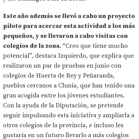
Este año además se llevó a cabo un proyecto
piloto para acercar esta actividad a los más
pequeños, y se llevaron a cabo visitas con
colegios de la zona.
“Creo que tiene mucho
potencial”, destaca Izquierdo, que explica que
realizaron un par de pruebas en junio con
colegios de Huerta de Rey y Peñaranda,
pueblos cercanos a Clunia, que han tenido una
gran acogida entre los jóvenes estudiantes.
Con la ayuda de la Diputación, se pretende
seguir impulsando esta iniciativa y ampliarla a
otros colegios de la provincia, e incluso les
gustaría en un futuro llevarlo a más colegios