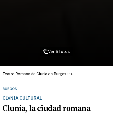
Ver 5 fotos
Teatro Romano de Clunia en Burgos
ICAL
BURGOS
CLVNIA CULTURAL
Clunia, la ciudad romana