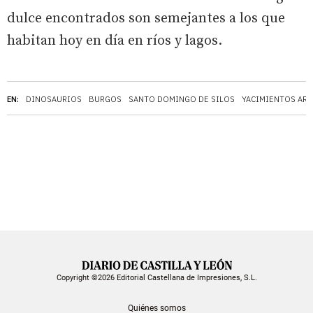
dulce encontrados son semejantes a los que
habitan hoy en día en ríos y lagos.
EN:
DINOSAURIOS
BURGOS
SANTO DOMINGO DE SILOS
YACIMIENTOS AR
Copyright ©2026 Editorial Castellana de Impresiones, S.L.
Quiénes somos