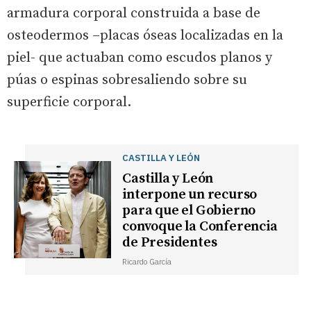
armadura corporal construida a base de
osteodermos –placas óseas localizadas en la
piel- que actuaban como escudos planos y
púas o espinas sobresaliendo sobre su
superficie corporal.
CASTILLA Y LEÓN
Castilla y León
interpone un recurso
para que el Gobierno
convoque la Conferencia
de Presidentes
Ricardo García