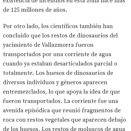
existencia de incendios en esta zona hace más
de 125 millones de años.
Por otro lado, los científicos también han
concluido que los restos de dinosaurios del
yacimiento de Vallazmorra fueron
transportados por una corriente de agua
cuando ya estaban desarticulados parcial o
totalmente. Los huesos de dinosaurios de
diversos individuos y géneros aparecen
entremezclados, lo que apoya la idea de que
fueron transportados. La corriente fue una
avenida episódica que reunió fragmentos de
roca con restos vegetales que aparecen debajo
de los huesos. Los restos de moluscos de agua