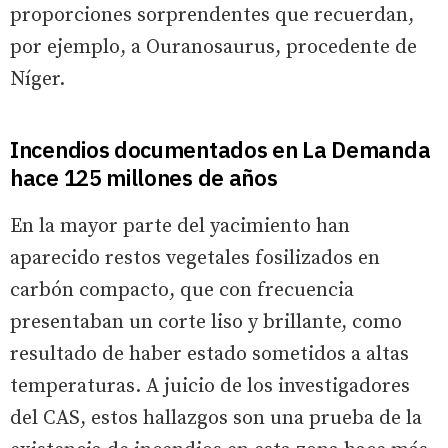
proporciones sorprendentes que recuerdan,
por ejemplo, a Ouranosaurus, procedente de
Níger.
Incendios documentados en La Demanda
hace 125 millones de años
En la mayor parte del yacimiento han
aparecido restos vegetales fosilizados en
carbón compacto, que con frecuencia
presentaban un corte liso y brillante, como
resultado de haber estado sometidos a altas
temperaturas. A juicio de los investigadores
del CAS, estos hallazgos son una prueba de la