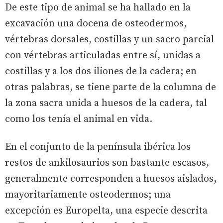
De este tipo de animal se ha hallado en la
excavación una docena de osteodermos,
vértebras dorsales, costillas y un sacro parcial
con vértebras articuladas entre sí, unidas a
costillas y a los dos iliones de la cadera; en
otras palabras, se tiene parte de la columna de
la zona sacra unida a huesos de la cadera, tal
como los tenía el animal en vida.
En el conjunto de la península ibérica los
restos de ankilosaurios son bastante escasos,
generalmente corresponden a huesos aislados,
mayoritariamente osteodermos; una
excepción es Europelta, una especie descrita