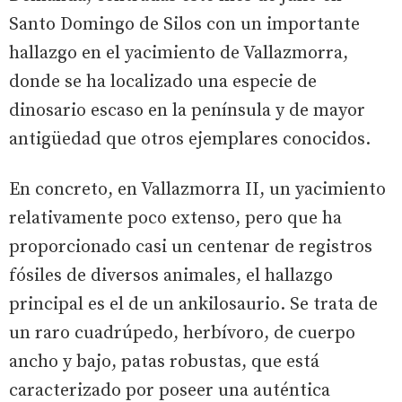
Santo Domingo de Silos con un importante
hallazgo en el yacimiento de Vallazmorra,
donde se ha localizado una especie de
dinosario escaso en la península y de mayor
antigüedad que otros ejemplares conocidos.
En concreto, en Vallazmorra II, un yacimiento
relativamente poco extenso, pero que ha
proporcionado casi un centenar de registros
fósiles de diversos animales, el hallazgo
principal es el de un ankilosaurio. Se trata de
un raro cuadrúpedo, herbívoro, de cuerpo
ancho y bajo, patas robustas, que está
caracterizado por poseer una auténtica