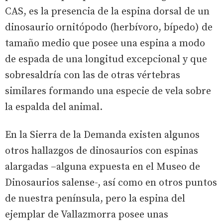
CAS, es la presencia de la espina dorsal de un
dinosaurio ornitópodo (herbívoro, bípedo) de
tamaño medio que posee una espina a modo
de espada de una longitud excepcional y que
sobresaldría con las de otras vértebras
similares formando una especie de vela sobre
la espalda del animal.
En la Sierra de la Demanda existen algunos
otros hallazgos de dinosaurios con espinas
alargadas –alguna expuesta en el Museo de
Dinosaurios salense-, así como en otros puntos
de nuestra península, pero la espina del
ejemplar de Vallazmorra posee unas