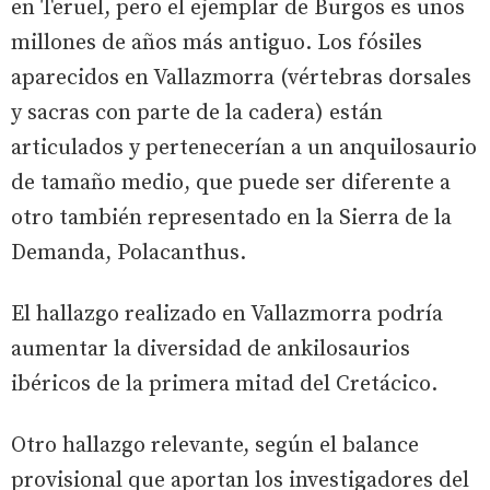
en Teruel, pero el ejemplar de Burgos es unos
millones de años más antiguo. Los fósiles
aparecidos en Vallazmorra (vértebras dorsales
y sacras con parte de la cadera) están
articulados y pertenecerían a un anquilosaurio
de tamaño medio, que puede ser diferente a
otro también representado en la Sierra de la
Demanda, Polacanthus.
El hallazgo realizado en Vallazmorra podría
aumentar la diversidad de ankilosaurios
ibéricos de la primera mitad del Cretácico.
Otro hallazgo relevante, según el balance
provisional que aportan los investigadores del