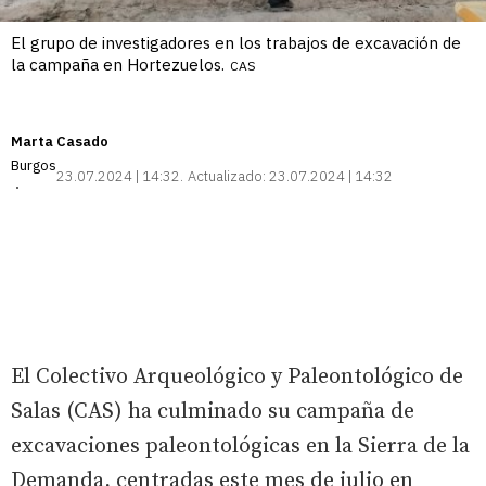
El grupo de investigadores en los trabajos de excavación de
la campaña en Hortezuelos.
CAS
Marta Casado
Burgos
23.07.2024 | 14:32
Actualizado:
23.07.2024 | 14:32
El Colectivo Arqueológico y Paleontológico de
Salas (CAS) ha culminado su campaña de
excavaciones paleontológicas en la Sierra de la
Demanda, centradas este mes de julio en