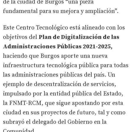
de la ciudad de Burgos “una pieza
fundamental para su mejora y ampliación”.
Este Centro Tecnológico está alineado con los
objetivos del
Plan de Digitalización de las
Administraciones Públicas 2021-2025,
haciendo que Burgos aporte una nueva
infraestructura tecnológica pública para todas
las administraciones públicas del país. Un
ejemplo de descentralización de servicios,
impulsado por la entidad pública del Estado,
la FNMT-RCM, que sigue apostando por esta
ciudad en sus proyectos de futuro, tal y como
subrayó el delegado del Gobierno en la
Comunidad.