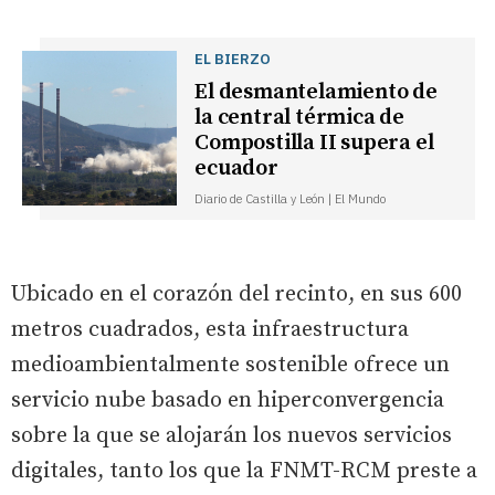
EL BIERZO
El desmantelamiento de
la central térmica de
Compostilla II supera el
ecuador
Diario de Castilla y León | El Mundo
Ubicado en el corazón del recinto, en sus 600
metros cuadrados, esta infraestructura
medioambientalmente sostenible ofrece un
servicio nube basado en hiperconvergencia
sobre la que se alojarán los nuevos servicios
digitales, tanto los que la FNMT-RCM preste a