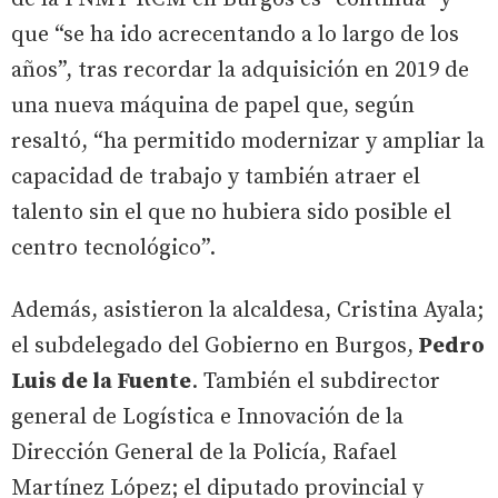
que “se ha ido acrecentando a lo largo de los
años”, tras recordar la adquisición en 2019 de
una nueva máquina de papel que, según
resaltó, “ha permitido modernizar y ampliar la
capacidad de trabajo y también atraer el
talento sin el que no hubiera sido posible el
centro tecnológico”.
Además, asistieron la alcaldesa, Cristina Ayala;
el subdelegado del Gobierno en Burgos,
Pedro
Luis de la Fuente
. También el subdirector
general de Logística e Innovación de la
Dirección General de la Policía, Rafael
Martínez López; el diputado provincial y