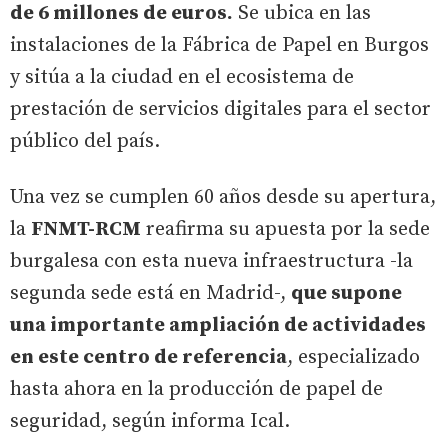
de 6 millones de euros.
Se ubica en las
instalaciones de la Fábrica de Papel en Burgos
y sitúa a la ciudad en el ecosistema de
prestación de servicios digitales para el sector
público del país.
Una vez se cumplen 60 años desde su apertura,
la
FNMT-RCM
reafirma su apuesta por la sede
burgalesa con esta nueva infraestructura -la
segunda sede está en Madrid-,
que supone
una importante ampliación de actividades
en este centro de referencia
, especializado
hasta ahora en la producción de papel de
seguridad, según informa Ical.