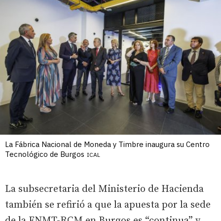
La Fábrica Nacional de Moneda y Timbre inaugura su Centro
Tecnológico de Burgos
ICAL
La subsecretaria del Ministerio de Hacienda
también se refirió a que la apuesta por la sede
de la FNMT-RCM en Burgos es “continua” y