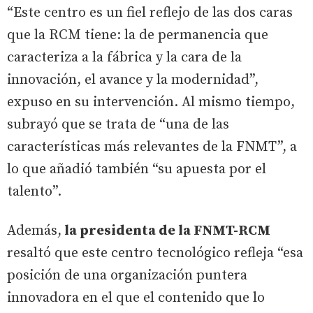
“Este centro es un fiel reflejo de las dos caras
que la RCM tiene: la de permanencia que
caracteriza a la fábrica y la cara de la
innovación, el avance y la modernidad”,
expuso en su intervención. Al mismo tiempo,
subrayó que se trata de “una de las
características más relevantes de la FNMT”, a
lo que añadió también “su apuesta por el
talento”.
Además,
la presidenta de la FNMT-RCM
resaltó que este centro tecnológico refleja “esa
posición de una organización puntera
innovadora en el que el contenido que lo