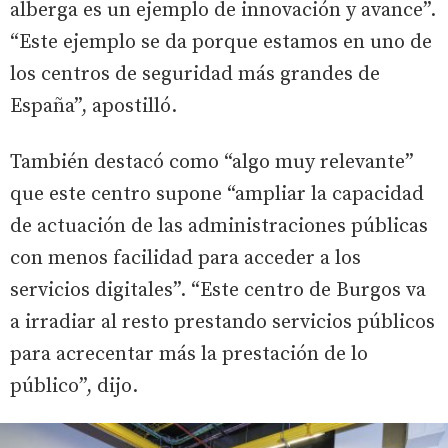
alberga es un ejemplo de innovación y avance”.
“Este ejemplo se da porque estamos en uno de
los centros de seguridad más grandes de
España”, apostilló.
También destacó como “algo muy relevante”
que este centro supone “ampliar la capacidad
de actuación de las administraciones públicas
con menos facilidad para acceder a los
servicios digitales”. “Este centro de Burgos va
a irradiar al resto prestando servicios públicos
para acrecentar más la prestación de lo
público”, dijo.