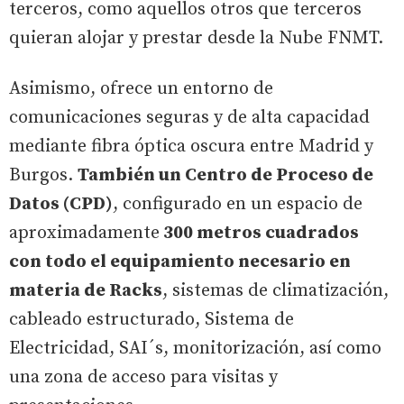
terceros, como aquellos otros que terceros
quieran alojar y prestar desde la Nube FNMT.
Asimismo, ofrece un entorno de
comunicaciones seguras y de alta capacidad
mediante fibra óptica oscura entre Madrid y
Burgos.
También un Centro de Proceso de
Datos (CPD)
, configurado en un espacio de
aproximadamente
300 metros cuadrados
con todo el equipamiento necesario en
materia de Racks
, sistemas de climatización,
cableado estructurado, Sistema de
Electricidad, SAI´s, monitorización, así como
una zona de acceso para visitas y