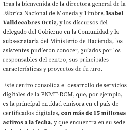
Tras la bienvenida de la directora general de la
Fábrica Nacional de Moneda y Timbre,
Isabel
Valldecabres Ortiz
, y los discursos del
delegado del Gobierno en la Comunidad y la
subsecretaria del Ministerio de Hacienda, los
asistentes pudieron conocer, guiados por los
responsables del centro, sus principales
características y proyectos de futuro.
Este centro consolida el desarrollo de servicios
digitales de la FNMT-RCM, que, por ejemplo,
es la principal entidad emisora en el país de
certificados digitales
, con más de 15 millones
activos a la fecha
, y que encuentra en su sede