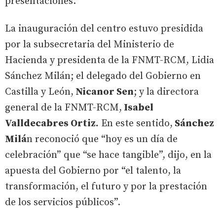
presentaciones.
La inauguración del centro estuvo presidida
por la subsecretaria del Ministerio de
Hacienda y presidenta de la FNMT-RCM, Lidia
Sánchez Milán; el delegado del Gobierno en
Castilla y León,
Nicanor Sen
; y la directora
general de la FNMT-RCM,
Isabel
Valldecabres Ortiz.
En este sentido,
Sánchez
Milá
n reconoció que “hoy es un día de
celebración” que “se hace tangible”, dijo, en la
apuesta del Gobierno por “el talento, la
transformación, el futuro y por la prestación
de los servicios públicos”.