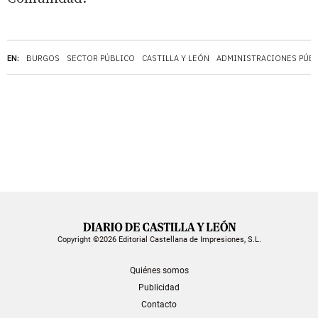
EN:
BURGOS
SECTOR PÚBLICO
CASTILLA Y LEÓN
ADMINISTRACIONES PÚBL
Copyright ©2026 Editorial Castellana de Impresiones, S.L.
Quiénes somos
Publicidad
Contacto