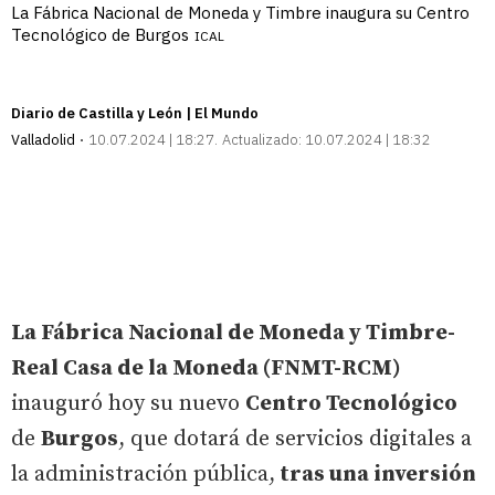
La Fábrica Nacional de Moneda y Timbre inaugura su Centro
Tecnológico de Burgos
ICAL
Diario de Castilla y León | El Mundo
Valladolid
10.07.2024 | 18:27
Actualizado:
10.07.2024 | 18:32
La Fábrica Nacional de Moneda y Timbre-
Real Casa de la Moneda (FNMT-RCM)
inauguró hoy su nuevo
Centro Tecnológico
de
Burgos
, que dotará de servicios digitales a
la administración pública,
tras una inversión