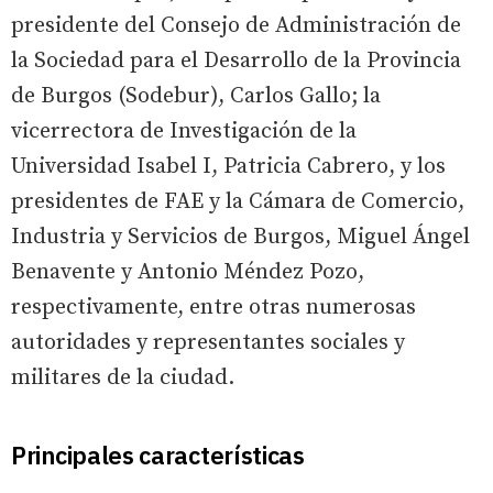
presidente del Consejo de Administración de
la Sociedad para el Desarrollo de la Provincia
de Burgos (Sodebur), Carlos Gallo; la
vicerrectora de Investigación de la
Universidad Isabel I, Patricia Cabrero, y los
presidentes de FAE y la Cámara de Comercio,
Industria y Servicios de Burgos, Miguel Ángel
Benavente y Antonio Méndez Pozo,
respectivamente, entre otras numerosas
autoridades y representantes sociales y
militares de la ciudad.
Principales características