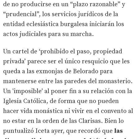
de no producirse en un “plazo razonable” y
“prudencial”, los servicios jurídicos de la
entidad eclesiástica burgalesa iniciarán los
actos judiciales para su marcha.
Un cartel de ‘prohibido el paso, propiedad
privada’ parece ser el único resquicio que les
queda a las exmonjas de Belorado para
mantenerse entre las paredes del monasterio.
Un 'imposible' al poner fin a su relación con la
Iglesia Católica, de forma que no pueden
hacer vida monástica ni vivir en el convento al
no estar en la orden de las Clarisas. Bien lo
puntualizó Iceta ayer, que recordó que
las