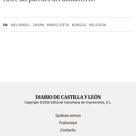
EN:
BELORADO
OKUPA
MARIO ICETA
BURGOS
RELIGIÓN
Copyright ©2026 Editorial Castellana de Impresiones, S.L.
Quiénes somos
Publicidad
Contacto