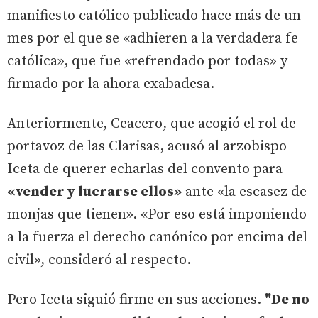
manifiesto católico publicado hace más de un
mes por el que se «adhieren a la verdadera fe
católica», que fue «refrendado por todas» y
firmado por la ahora exabadesa.
Anteriormente, Ceacero, que acogió el rol de
portavoz de las Clarisas, acusó al arzobispo
Iceta de querer echarlas del convento para
«vender y lucrarse ellos»
ante «la escasez de
monjas que tienen». «Por eso está imponiendo
a la fuerza el derecho canónico por encima del
civil», consideró al respecto.
Pero Iceta siguió firme en sus acciones.
"De no