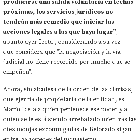
producirse una salida voluntaria en fechas
próximas, los servicios jurídicos no
tendrán más remedio que iniciar las
acciones legales a las que haya lugar”
,
apuntó ayer Iceta , considerando a su vez
que considera que "la negociación y la vía
judicial no tiene recorrido por mucho que se
empeñen".
Ahora, sin abadesa de la orden de las clarisas,
que ejercía de propietaria de la entidad, es
Mario Iceta a quien pertenece ese poder y a
quien se le está siendo arrebatado mientras las
diez monjas excomulgadas de Belorado sigan
entre las paredes del monasterio.